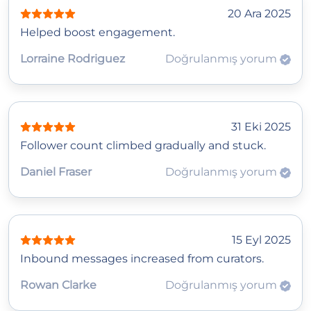
20 Ara 2025
Helped boost engagement.
Lorraine Rodriguez
Doğrulanmış yorum
31 Eki 2025
Follower count climbed gradually and stuck.
Daniel Fraser
Doğrulanmış yorum
15 Eyl 2025
Inbound messages increased from curators.
Rowan Clarke
Doğrulanmış yorum