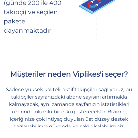
(günde 200 ile 400
takipçi) ve seçilen
pakete
dayanmaktadır
Müşteriler neden Viplikes'i seçer?
Sadece yüksek kaliteli, aktif takipçiler sağlıyoruz, bu
takipçiler sayfanızdaki abone sayısını artırmakla
kalmayacak, aynı zamanda sayfanızın istatistikleri
üzerinde olumlu bir etki gösterecektir. Bizimle,
içeriğinize çok ihtiyaç duyulan üst düzey destek
sağlayabilir ve güvende ve sakin kalabilirsiniz.