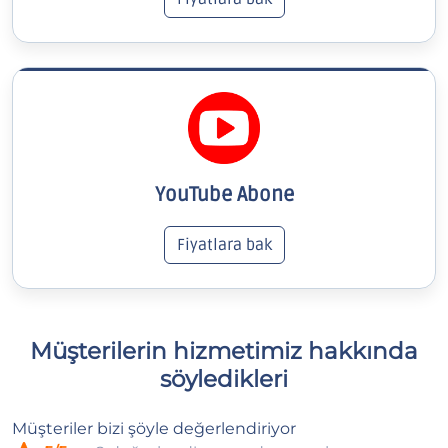
YouTube Abone
Fiyatlara bak
Müşterilerin hizmetimiz hakkında
söyledikleri
Müşteriler bizi şöyle değerlendiriyor