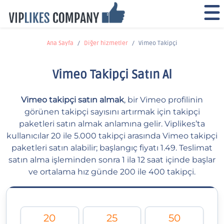
Ana Sayfa
Diğer hizmetler
Vimeo Takipçi
Vimeo Takipçi Satın Al
Vimeo takipçi satın almak
, bir Vimeo profilinin
görünen takipçi sayısını artırmak için takipçi
paketleri satın almak anlamına gelir. Viplikes’ta
kullanıcılar 20 ile 5.000 takipçi arasında Vimeo takipçi
paketleri satın alabilir; başlangıç fiyatı 1.49. Teslimat
satın alma işleminden sonra 1 ila 12 saat içinde başlar
ve ortalama hız günde 200 ile 400 takipçi.
20
25
50