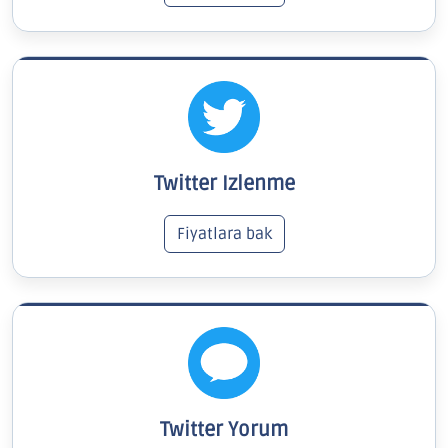
Twitter Izlenme
Fiyatlara bak
Twitter Yorum