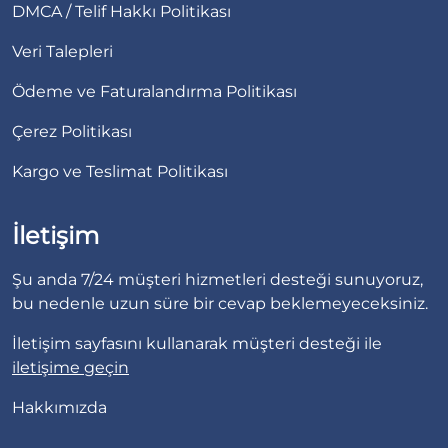
DMCA / Telif Hakkı Politikası
Veri Talepleri
Ödeme ve Faturalandırma Politikası
Çerez Politikası
Kargo ve Teslimat Politikası
İletişim
Şu anda 7/24 müşteri hizmetleri desteği sunuyoruz,
bu nedenle uzun süre bir cevap beklemeyeceksiniz.
İletişim sayfasını kullanarak müşteri desteği ile
iletişime geçin
Hakkımızda