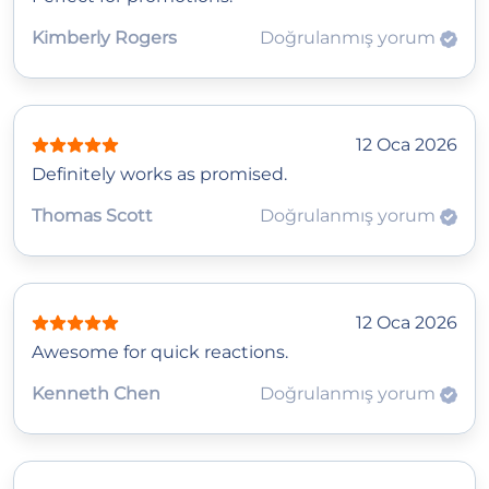
Kimberly Rogers
Doğrulanmış yorum
12 Oca 2026
Definitely works as promised.
Thomas Scott
Doğrulanmış yorum
12 Oca 2026
Awesome for quick reactions.
Kenneth Chen
Doğrulanmış yorum