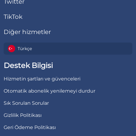
Twitter
TikTok
Diğer hizmetler
Türkçe
Destek Bilgisi
Hizmetin şartları ve güvenceleri
Otomatik abonelik yenilemeyi durdur
Sık Sorulan Sorular
Gizlilik Politikası
Geri Ödeme Politikası