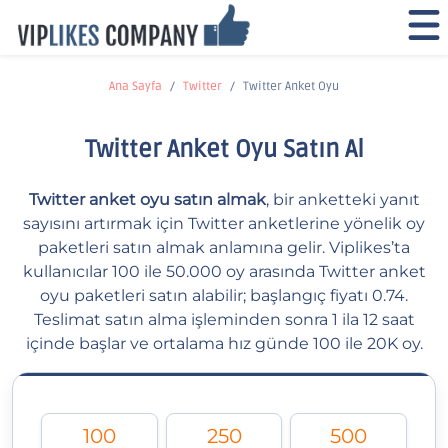
Ana Sayfa
Twitter
Twitter Anket Oyu
Twitter Anket Oyu Satın Al
Twitter anket oyu satın almak
, bir anketteki yanıt
sayısını artırmak için Twitter anketlerine yönelik oy
paketleri satın almak anlamına gelir. Viplikes’ta
kullanıcılar 100 ile 50.000 oy arasında Twitter anket
oyu paketleri satın alabilir; başlangıç fiyatı 0.74.
Teslimat satın alma işleminden sonra 1 ila 12 saat
içinde başlar ve ortalama hız günde 100 ile 20K oy.
100
250
500