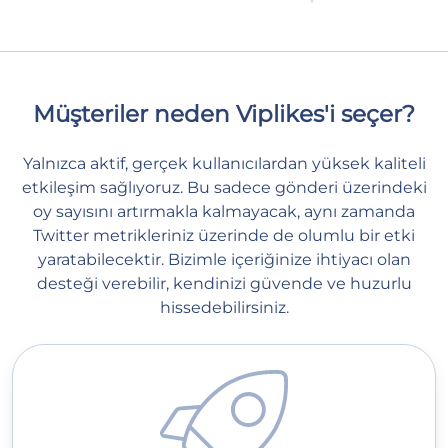
Müşteriler neden Viplikes'i seçer?
Yalnızca aktif, gerçek kullanıcılardan yüksek kaliteli
etkileşim sağlıyoruz. Bu sadece gönderi üzerindeki
oy sayısını artırmakla kalmayacak, aynı zamanda
Twitter metrikleriniz üzerinde de olumlu bir etki
yaratabilecektir. Bizimle içeriğinize ihtiyacı olan
desteği verebilir, kendinizi güvende ve huzurlu
hissedebilirsiniz.