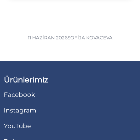
11 HAZIRAN 2026
SOFIJA KOVACEVA
Ürünlerimiz
Facebook
Instagram
YouTube