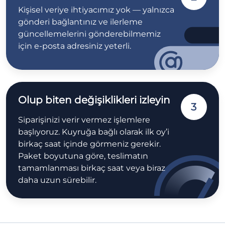
Kişisel veriye ihtiyacımız yok — yalnızca
gönderi bağlantınız ve ilerleme
güncellemelerini gönderebilmemiz
için e-posta adresiniz yeterli.
Olup biten değişiklikleri izleyin
3
Siparişinizi verir vermez işlemlere
başlıyoruz. Kuyruğa bağlı olarak ilk oy’i
birkaç saat içinde görmeniz gerekir.
Paket boyutuna göre, teslimatın
tamamlanması birkaç saat veya biraz
daha uzun sürebilir.