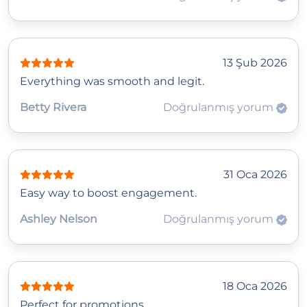
13 Şub 2026
Everything was smooth and legit.
Betty Rivera
Doğrulanmış yorum
31 Oca 2026
Easy way to boost engagement.
Ashley Nelson
Doğrulanmış yorum
18 Oca 2026
Perfect for promotions.