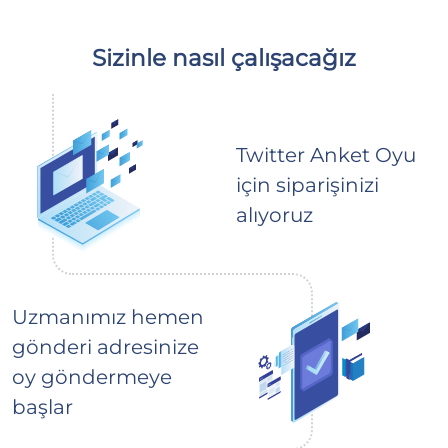
Sizinle nasıl çalışacağız
Twitter Anket Oyu
için siparişinizi
alıyoruz
Uzmanımız hemen
gönderi adresinize
oy göndermeye
başlar