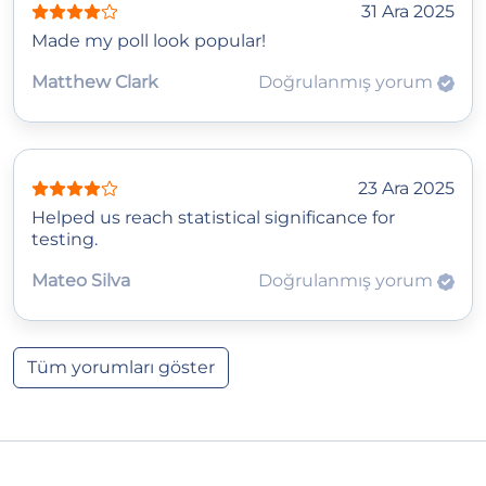
31 Ara 2025
Made my poll look popular!
Matthew Clark
Doğrulanmış yorum
23 Ara 2025
Helped us reach statistical significance for
testing.
Mateo Silva
Doğrulanmış yorum
Tüm yorumları göster