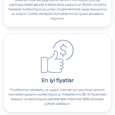
yapmaya istekli gerçek kullanıcılarla çalışıyoruz. Botları ve sahte
hesapları kullanmıyoruz çünkü müşterilerimize saygı duyuyoruz
ve onların Twitter etkileşim hizmetlerinin en iyisini almalarını
istiyoruz.
En iyi fiyatlar
Fiyatlarımızı rekabetçi ve uygun tutmak için çevrimiçi tanıtım
hizmetleri pazarını sürekli izliyoruz. Paketlerimiz $0.74 fiyatından
başlıyor ve daha büyük paketlerdeki indirimler $180.46 kadar
yüksek olabiliyor.