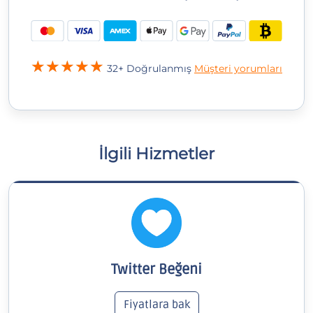
32+ Doğrulanmış
Müşteri yorumları
İlgili Hizmetler
Twitter Beğeni
Fiyatlara bak