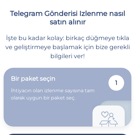
Telegram Gönderisi Izlenme nasıl
satın alınır
İşte bu kadar kolay: birkaç düğmeye tıkla
ve geliştirmeye başlamak için bize gerekli
bilgileri ver!
Bir paket seçin
1
İhtiyacın olan izlenme sayısına tam
olarak uygun bir paket seç.