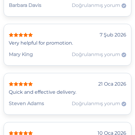
Barbara Davis
Doğrulanmış yorum
7 Şub 2026
Very helpful for promotion.
Mary King
Doğrulanmış yorum
21 Oca 2026
Quick and effective delivery.
Steven Adams
Doğrulanmış yorum
10 Oca 2026