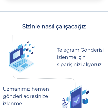
Sizinle nasıl çalışacağız
Telegram Gönderisi
Izlenme için
siparişinizi alıyoruz
Uzmanımız hemen
gönderi adresinize
izlenme