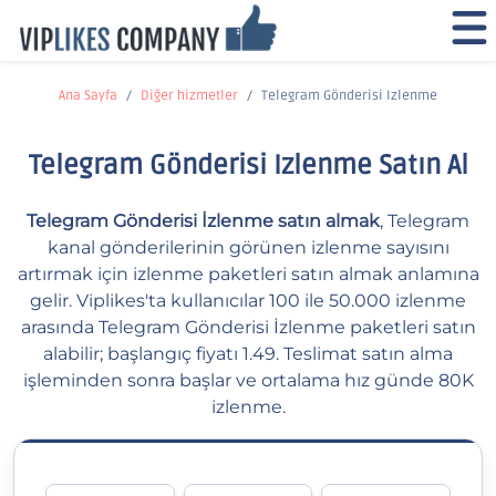
Ana Sayfa
Diğer hizmetler
Telegram Gönderisi Izlenme
Telegram Gönderisi Izlenme Satın Al
Telegram Gönderisi İzlenme satın almak
, Telegram
kanal gönderilerinin görünen izlenme sayısını
artırmak için izlenme paketleri satın almak anlamına
gelir. Viplikes'ta kullanıcılar 100 ile 50.000 izlenme
arasında Telegram Gönderisi İzlenme paketleri satın
alabilir; başlangıç fiyatı 1.49. Teslimat satın alma
işleminden sonra başlar ve ortalama hız günde 80K
izlenme.