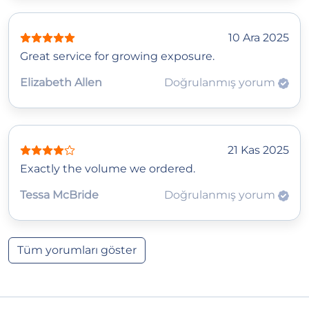
10 Ara 2025
Great service for growing exposure.
Elizabeth Allen
Doğrulanmış yorum
21 Kas 2025
Exactly the volume we ordered.
Tessa McBride
Doğrulanmış yorum
Tüm yorumları göster