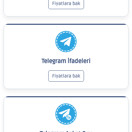
Fiyatlara bak
Telegram İfadeleri
Fiyatlara bak