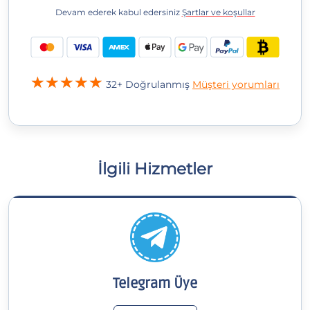
Devam ederek kabul edersiniz
Şartlar ve koşullar
32+ Doğrulanmış
Müşteri yorumları
İlgili Hizmetler
Telegram Üye