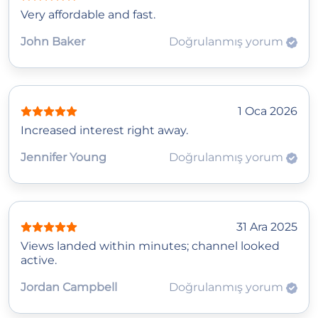
Very affordable and fast.
John Baker
Doğrulanmış yorum
1 Oca 2026
Increased interest right away.
Jennifer Young
Doğrulanmış yorum
31 Ara 2025
Views landed within minutes; channel looked
active.
Jordan Campbell
Doğrulanmış yorum