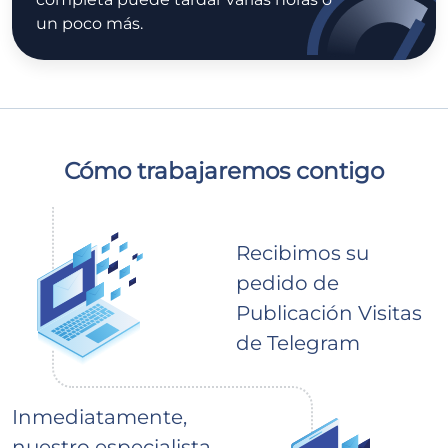
un poco más.
Cómo trabajaremos contigo
Recibimos su
pedido de
Publicación Visitas
de Telegram
Inmediatamente,
nuestro especialista