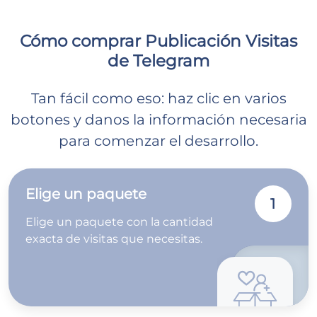
Cómo comprar Publicación Visitas
de Telegram
Tan fácil como eso: haz clic en varios
botones y danos la información necesaria
para comenzar el desarrollo.
Elige un paquete
1
Elige un paquete con la cantidad
exacta de visitas que necesitas.