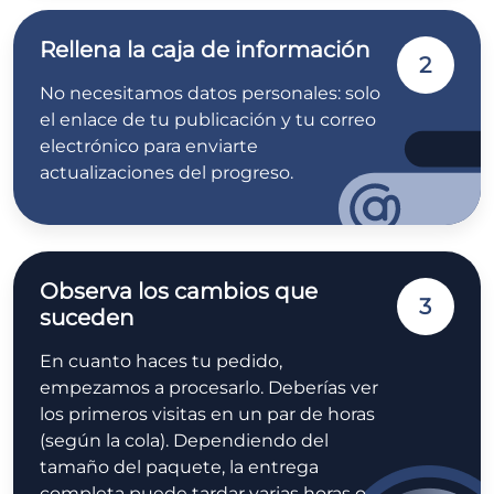
Rellena la caja de información
2
No necesitamos datos personales: solo
el enlace de tu publicación y tu correo
electrónico para enviarte
actualizaciones del progreso.
Observa los cambios que
3
suceden
En cuanto haces tu pedido,
empezamos a procesarlo. Deberías ver
los primeros visitas en un par de horas
(según la cola). Dependiendo del
tamaño del paquete, la entrega
completa puede tardar varias horas o