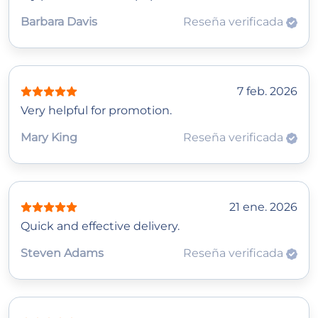
Barbara Davis
Reseña verificada
7 feb. 2026
Very helpful for promotion.
Mary King
Reseña verificada
21 ene. 2026
Quick and effective delivery.
Steven Adams
Reseña verificada