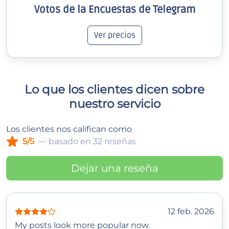
Votos de la Encuestas de Telegram
Ver precios
Lo que los clientes dicen sobre
nuestro servicio
Los clientes nos califican como
5/5
— basado en 32 reseñas
Dejar una reseña
12 feb. 2026
My posts look more popular now.