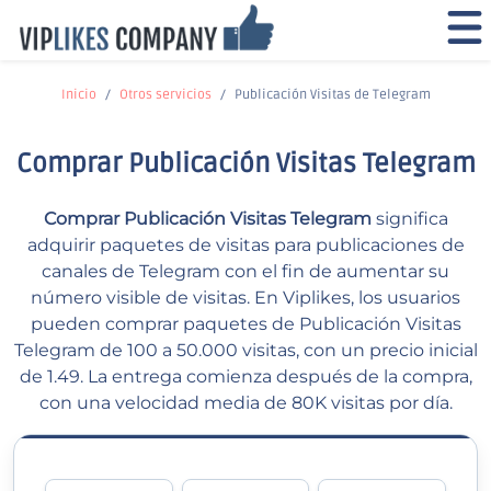
Inicio
Otros servicios
Publicación Visitas de Telegram
Comprar Publicación Visitas Telegram
Comprar Publicación Visitas Telegram
significa
adquirir paquetes de visitas para publicaciones de
canales de Telegram con el fin de aumentar su
número visible de visitas. En Viplikes, los usuarios
pueden comprar paquetes de Publicación Visitas
Telegram de 100 a 50.000 visitas, con un precio inicial
de 1.49. La entrega comienza después de la compra,
con una velocidad media de 80K visitas por día.