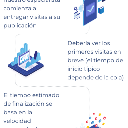
comienza a
entregar visitas a su
publicación
Debería ver los
primeros visitas en
breve (el tiempo de
inicio típico
depende de la cola)
El tiempo estimado
de finalización se
basa en la
velocidad