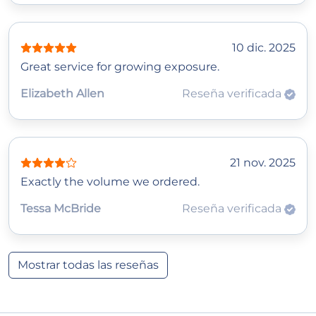
10 dic. 2025
Great service for growing exposure.
Elizabeth Allen
Reseña verificada
21 nov. 2025
Exactly the volume we ordered.
Tessa McBride
Reseña verificada
Mostrar todas las reseñas