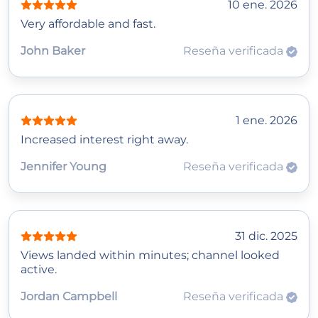
10 ene. 2026
Very affordable and fast.
John Baker
Reseña verificada
1 ene. 2026
Increased interest right away.
Jennifer Young
Reseña verificada
31 dic. 2025
Views landed within minutes; channel looked
active.
Jordan Campbell
Reseña verificada