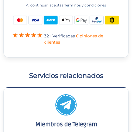
Al continuar, aceptas
Términos y condiciones
32+ Verificadas
Opiniones de
clientes
Servicios relacionados
Miembros de Telegram