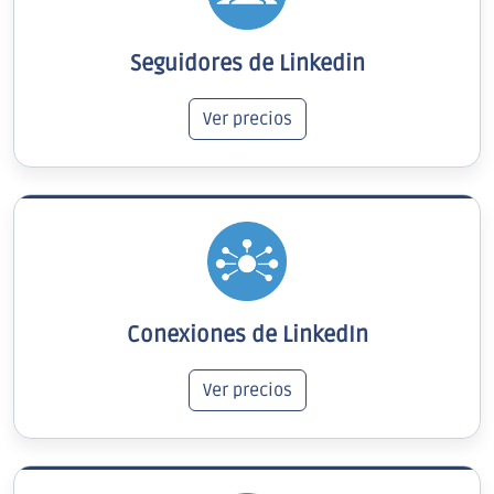
Seguidores de Linkedin
Ver precios
Conexiones de LinkedIn
Ver precios