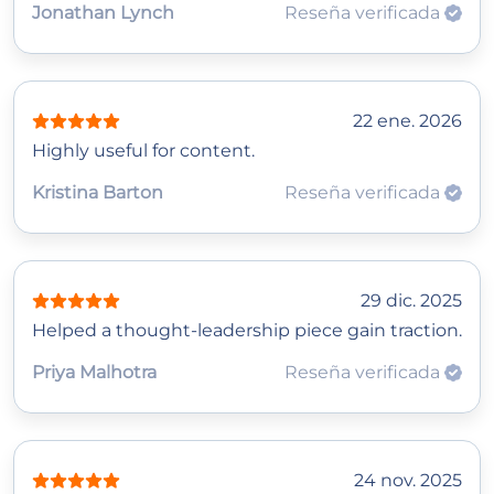
Jonathan Lynch
Reseña verificada
22 ene. 2026
Highly useful for content.
Kristina Barton
Reseña verificada
29 dic. 2025
Helped a thought‑leadership piece gain traction.
Priya Malhotra
Reseña verificada
24 nov. 2025