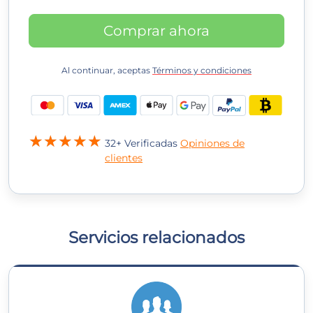
Comprar ahora
Al continuar, aceptas
Términos y condiciones
32+ Verificadas
Opiniones de
clientes
Servicios relacionados