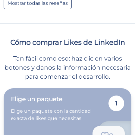
Mostrar todas las reseñas
Cómo comprar Likes de LinkedIn
Tan fácil como eso: haz clic en varios
botones y danos la información necesaria
para comenzar el desarrollo.
Elige un paquete
1
Elige un paquete con la cantidad
exacta de likes que necesitas.