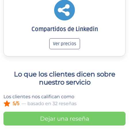
Compartidos de Linkedin
Ver precios
Lo que los clientes dicen sobre
nuestro servicio
Los clientes nos califican como
5/5
— basado en 32 reseñas
Dejar una reseña