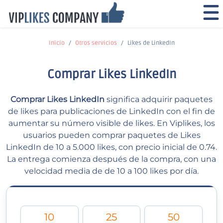
Inicio
Otros servicios
Likes de LinkedIn
Comprar Likes LinkedIn
Comprar Likes LinkedIn
significa adquirir paquetes
de likes para publicaciones de LinkedIn con el fin de
aumentar su número visible de likes. En Viplikes, los
usuarios pueden comprar paquetes de Likes
LinkedIn de 10 a 5.000 likes, con precio inicial de 0.74.
La entrega comienza después de la compra, con una
velocidad media de de 10 a 100 likes por día.
10
25
50