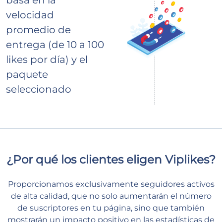
velocidad
promedio de
entrega (de 10 a 100
likes por día) y el
paquete
seleccionado
¿Por qué los clientes eligen Viplikes?
Proporcionamos exclusivamente seguidores activos
de alta calidad, que no solo aumentarán el número
de suscriptores en tu página, sino que también
mostrarán un impacto positivo en las estadísticas de