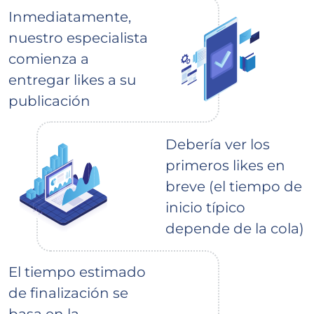
Inmediatamente,
nuestro especialista
comienza a
entregar likes a su
publicación
Debería ver los
primeros likes en
breve (el tiempo de
inicio típico
depende de la cola)
El tiempo estimado
de finalización se
basa en la