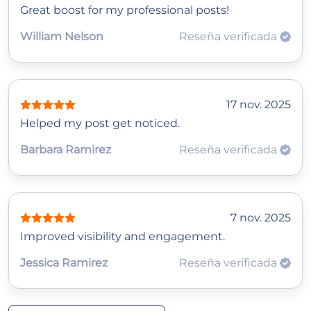
Great boost for my professional posts!
William Nelson
Reseña verificada
17 nov. 2025
Helped my post get noticed.
Barbara Ramirez
Reseña verificada
7 nov. 2025
Improved visibility and engagement.
Jessica Ramirez
Reseña verificada