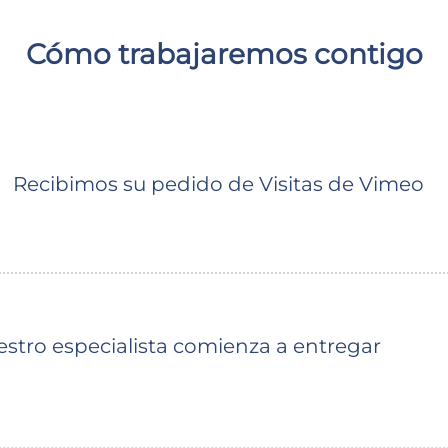
Cómo trabajaremos contigo
Recibimos su pedido de Visitas de Vimeo
stro especialista comienza a entregar