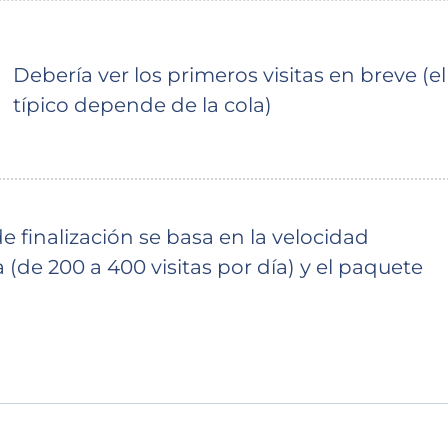
Debería ver los primeros visitas en breve (el
típico depende de la cola)
 finalización se basa en la velocidad
(de 200 a 400 visitas por día) y el paquete