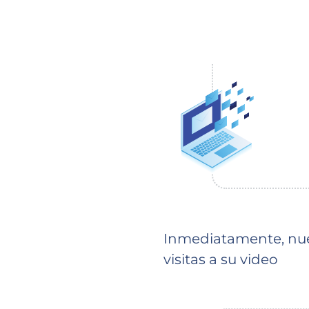
Inmediatamente, nue
visitas a su video