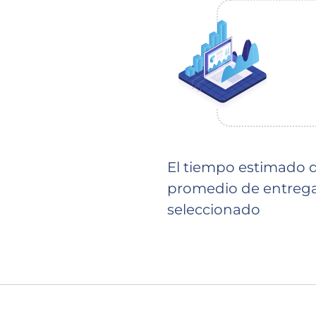
El tiempo estimado de
promedio de entrega 
seleccionado