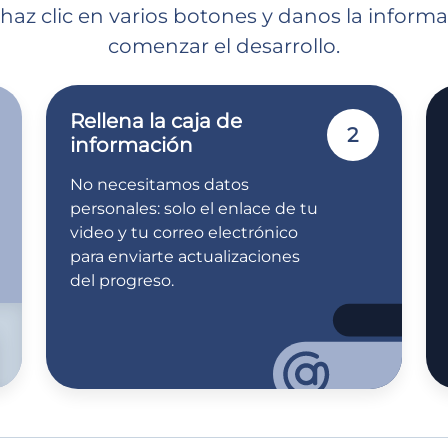
 haz clic en varios botones y danos la inform
comenzar el desarrollo.
Rellena la caja de
2
información
No necesitamos datos
personales: solo el enlace de tu
video y tu correo electrónico
para enviarte actualizaciones
del progreso.