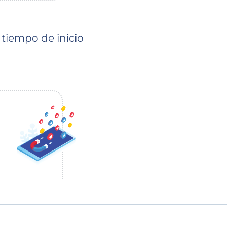
 tiempo de inicio