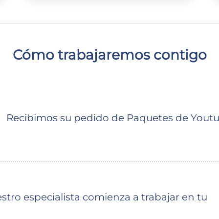
Cómo trabajaremos contigo
Recibimos su pedido de Paquetes de Yout
ro especialista comienza a trabajar en tu