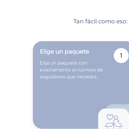
Tan fácil como eso:
Elige un paquete
1
Elija un paquete con
exactamente el número de
seguidores que necesita.