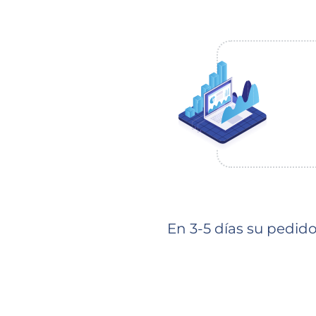
En 3-5 días su pedid