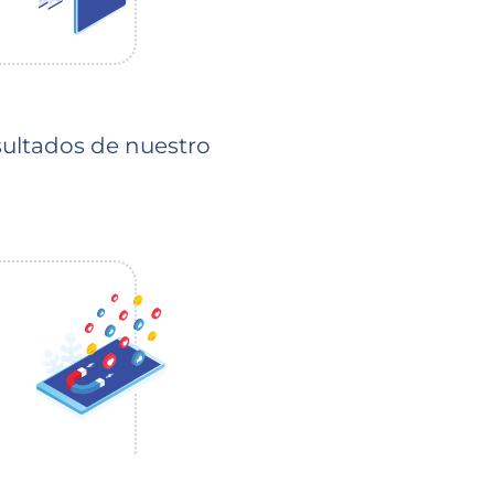
sultados de nuestro