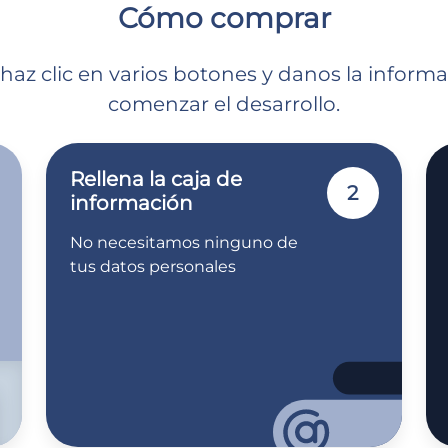
Cómo comprar
 haz clic en varios botones y danos la inform
comenzar el desarrollo.
Rellena la caja de
2
información
No necesitamos ninguno de
tus datos personales