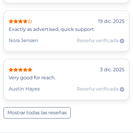
19 dic. 2025
Exactly as advertised, quick support.
Nora Jensen
Reseña verificada
3 dic. 2025
Very good for reach.
Austin Hayes
Reseña verificada
Mostrar todas las reseñas