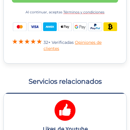
Al continuar, aceptas
Términos y condiciones
32+ Verificadas
Opiniones de
clientes
Servicios relacionados
Likes de Youtube