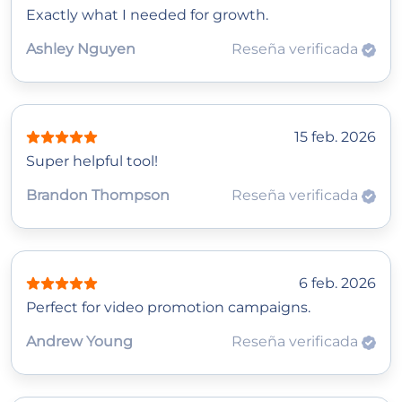
Exactly what I needed for growth.
Ashley Nguyen
Reseña verificada
15 feb. 2026
Super helpful tool!
Brandon Thompson
Reseña verificada
6 feb. 2026
Perfect for video promotion campaigns.
Andrew Young
Reseña verificada