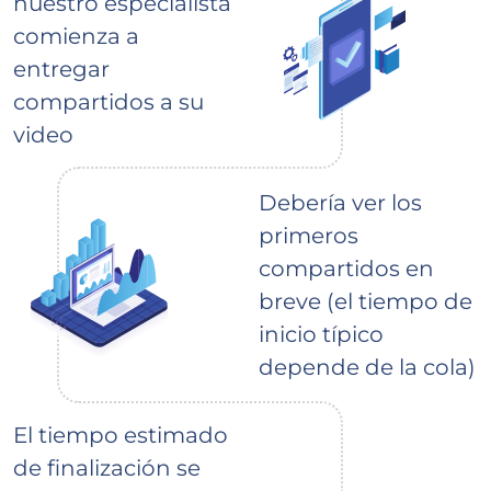
nuestro especialista
comienza a
entregar
compartidos a su
video
Debería ver los
primeros
compartidos en
breve (el tiempo de
inicio típico
depende de la cola)
El tiempo estimado
de finalización se