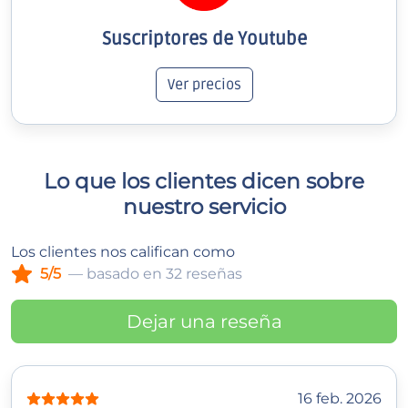
Suscriptores de Youtube
Ver precios
Lo que los clientes dicen sobre
nuestro servicio
Los clientes nos califican como
5/5
— basado en 32 reseñas
Dejar una reseña
16 feb. 2026