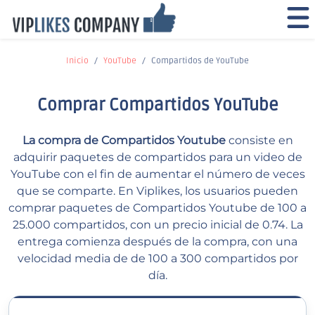
Inicio
YouTube
Compartidos de YouTube
Comprar Compartidos YouTube
La compra de Compartidos Youtube
consiste en
adquirir paquetes de compartidos para un video de
YouTube con el fin de aumentar el número de veces
que se comparte. En Viplikes, los usuarios pueden
comprar paquetes de Compartidos Youtube de 100 a
25.000 compartidos, con un precio inicial de 0.74. La
entrega comienza después de la compra, con una
velocidad media de de 100 a 300 compartidos por
día.