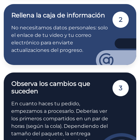
Rellena la caja de información
2
No necesitamos datos personales: solo
el enlace de tu video y tu correo
electrónico para enviarte
actualizaciones del progreso.
Observa los cambios que
3
suceden
En cuanto haces tu pedido,
empezamos a procesarlo. Deberías ver
los primeros compartidos en un par de
horas (según la cola). Dependiendo del
tamaño del paquete, la entrega