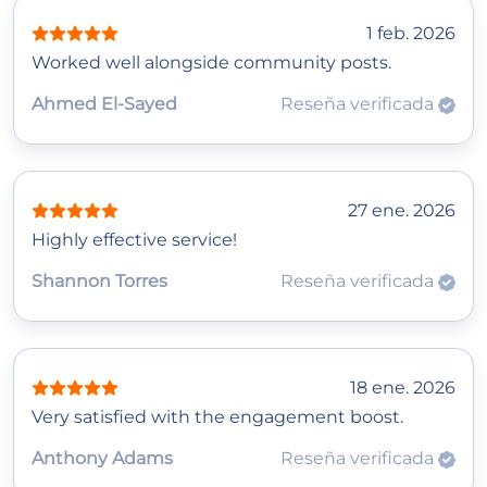
1 feb. 2026
Worked well alongside community posts.
Ahmed El‑Sayed
Reseña verificada
27 ene. 2026
Highly effective service!
Shannon Torres
Reseña verificada
18 ene. 2026
Very satisfied with the engagement boost.
Anthony Adams
Reseña verificada