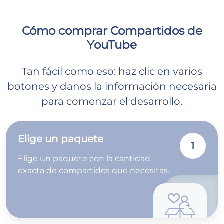
Cómo comprar Compartidos de
YouTube
Tan fácil como eso: haz clic en varios
botones y danos la información necesaria
para comenzar el desarrollo.
Elige un paquete
1
Elige un paquete con la cantidad
exacta de compartidos que necesitas.