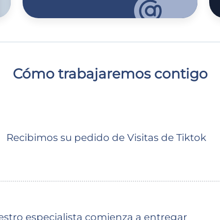
Cómo trabajaremos contigo
Recibimos su pedido de Visitas de Tiktok
stro especialista comienza a entregar