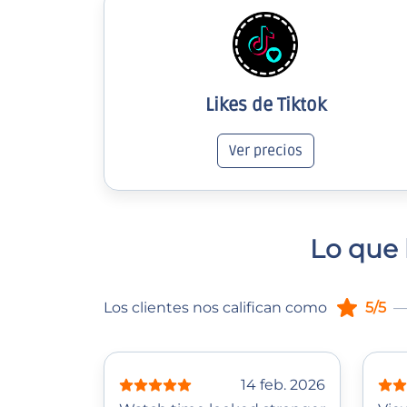
Likes de Tiktok
Ver precios
Lo que 
Los clientes nos califican como
5/5
—
14 feb. 2026