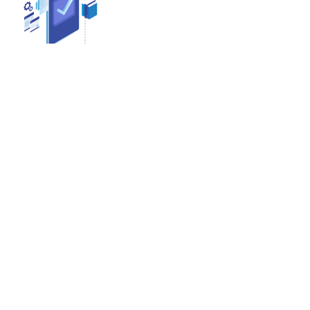
 tiempo de inicio