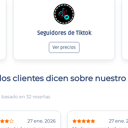
Seguidores de Tiktok
Ver precios
los clientes dicen sobre nuestro 
 basado en 32 reseñas
27 ene. 2026
27 ene. 