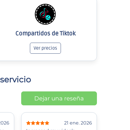
Compartidos de Tiktok
Ver precios
servicio
Dejar una reseña
2026
21 ene. 2026