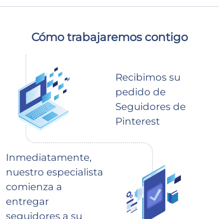
Cómo trabajaremos contigo
Recibimos su
pedido de
Seguidores de
Pinterest
Inmediatamente,
nuestro especialista
comienza a
entregar
seguidores a su