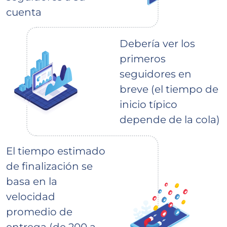
cuenta
Debería ver los
primeros
seguidores en
breve (el tiempo de
inicio típico
depende de la cola)
El tiempo estimado
de finalización se
basa en la
velocidad
promedio de