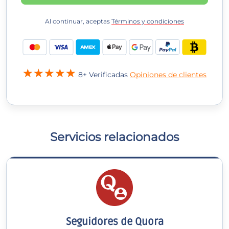
Al continuar, aceptas
Términos y condiciones
8+ Verificadas
Opiniones de clientes
Servicios relacionados
Seguidores de Quora