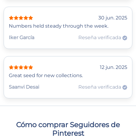
30 jun. 2025
Numbers held steady through the week.
Iker García
Reseña verificada
12 jun. 2025
Great seed for new collections.
Saanvi Desai
Reseña verificada
Cómo comprar Seguidores de
Pinterest