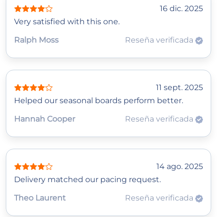
16 dic. 2025
Very satisfied with this one.
Ralph Moss
Reseña verificada
11 sept. 2025
Helped our seasonal boards perform better.
Hannah Cooper
Reseña verificada
14 ago. 2025
Delivery matched our pacing request.
Theo Laurent
Reseña verificada