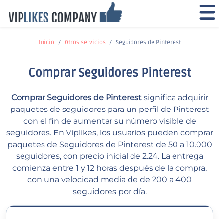
Inicio
Otros servicios
Seguidores de Pinterest
Comprar Seguidores Pinterest
Comprar Seguidores de Pinterest
significa adquirir
paquetes de seguidores para un perfil de Pinterest
con el fin de aumentar su número visible de
seguidores. En Viplikes, los usuarios pueden comprar
paquetes de Seguidores de Pinterest de 50 a 10.000
seguidores, con precio inicial de 2.24. La entrega
comienza entre 1 y 12 horas después de la compra,
con una velocidad media de de 200 a 400
seguidores por día.