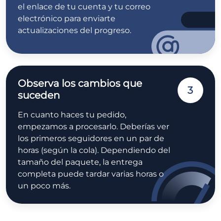
el enlace de tu cuenta y tu correo
electrónico para enviarte
actualizaciones del progreso.
Observa los cambios que
3
suceden
En cuanto haces tu pedido,
empezamos a procesarlo. Deberías ver
los primeros seguidores en un par de
horas (según la cola). Dependiendo del
tamaño del paquete, la entrega
completa puede tardar varias horas o
un poco más.