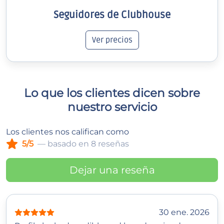
Seguidores de Clubhouse
Ver precios
Lo que los clientes dicen sobre
nuestro servicio
Los clientes nos califican como
5/5
— basado en 8 reseñas
Dejar una reseña
30 ene. 2026