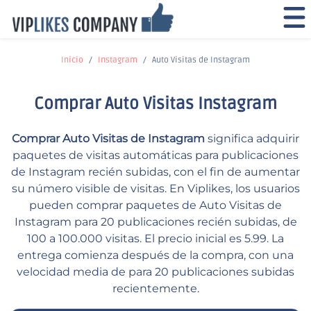
Inicio
Instagram
Auto Visitas de Instagram
Comprar Auto Visitas Instagram
Comprar Auto Visitas de Instagram
significa adquirir
paquetes de visitas automáticas para publicaciones
de Instagram recién subidas, con el fin de aumentar
su número visible de visitas. En Viplikes, los usuarios
pueden comprar paquetes de Auto Visitas de
Instagram para 20 publicaciones recién subidas, de
100 a 100.000 visitas. El precio inicial es 5.99. La
entrega comienza después de la compra, con una
velocidad media de para 20 publicaciones subidas
recientemente.