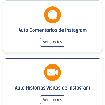
Auto Comentarios de Instagram
Ver precios
Auto Historias Visitas de Instagram
Ver precios