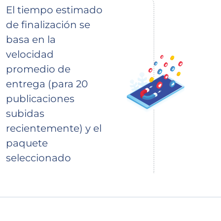
El tiempo estimado
de finalización se
basa en la
velocidad
promedio de
entrega (para 20
publicaciones
subidas
recientemente) y el
paquete
seleccionado