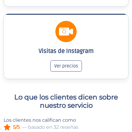
Visitas de Instagram
Ver precios
Lo que los clientes dicen sobre
nuestro servicio
Los clientes nos califican como
5/5
— basado en 32 reseñas