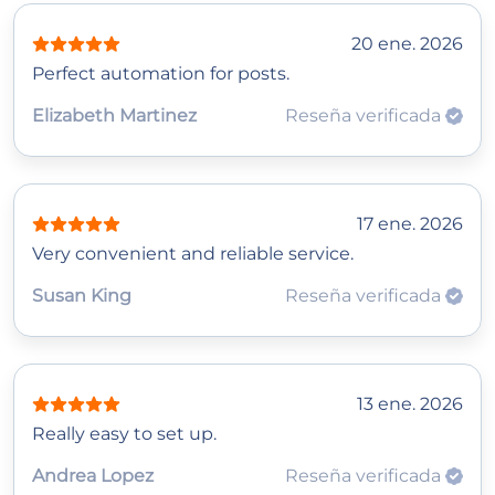
20 ene. 2026
Perfect automation for posts.
Elizabeth Martinez
Reseña verificada
17 ene. 2026
Very convenient and reliable service.
Susan King
Reseña verificada
13 ene. 2026
Really easy to set up.
Andrea Lopez
Reseña verificada