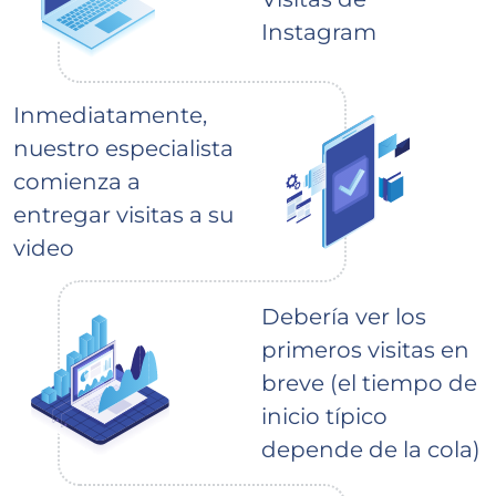
Instagram
Inmediatamente,
nuestro especialista
comienza a
entregar visitas a su
video
Debería ver los
primeros visitas en
breve (el tiempo de
inicio típico
depende de la cola)