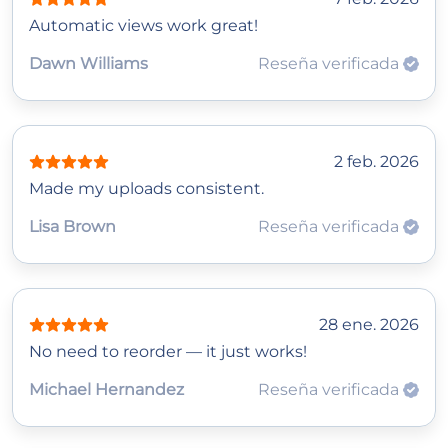
Automatic views work great!
Dawn Williams
Reseña verificada
2 feb. 2026
Made my uploads consistent.
Lisa Brown
Reseña verificada
28 ene. 2026
No need to reorder — it just works!
Michael Hernandez
Reseña verificada