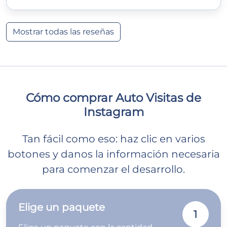
Mostrar todas las reseñas
Cómo comprar Auto Visitas de
Instagram
Tan fácil como eso: haz clic en varios
botones y danos la información necesaria
para comenzar el desarrollo.
Elige un paquete
1