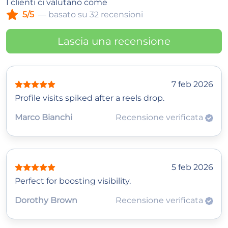
I clienti ci valutano come
5/5
— basato su 32 recensioni
Lascia una recensione
7 feb 2026
Profile visits spiked after a reels drop.
Marco Bianchi
Recensione verificata
5 feb 2026
Perfect for boosting visibility.
Dorothy Brown
Recensione verificata