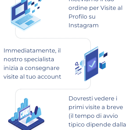
ordine per Visite al
Profilo su
Instagram
Immediatamente, il
nostro specialista
inizia a consegnare
visite al tuo account
Dovresti vedere i
primi visite a breve
(il tempo di avvio
tipico dipende dalla