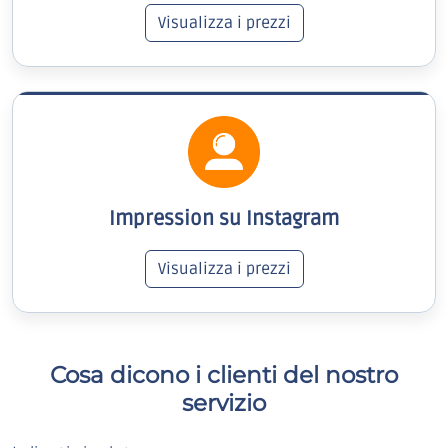
Visualizza i prezzi
Impression su Instagram
Visualizza i prezzi
Cosa dicono i clienti del nostro
servizio