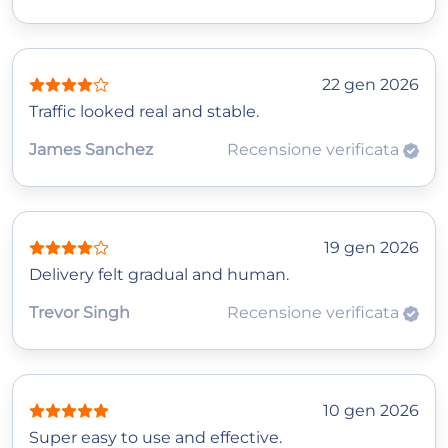
22 gen 2026
Traffic looked real and stable.
James Sanchez
Recensione verificata
19 gen 2026
Delivery felt gradual and human.
Trevor Singh
Recensione verificata
10 gen 2026
Super easy to use and effective.