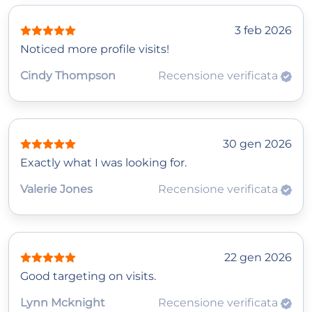
3 feb 2026
Noticed more profile visits!
Cindy Thompson
Recensione verificata
30 gen 2026
Exactly what I was looking for.
Valerie Jones
Recensione verificata
22 gen 2026
Good targeting on visits.
Lynn Mcknight
Recensione verificata