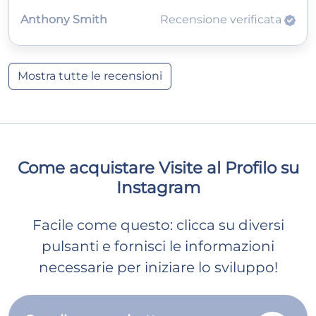
Anthony Smith
Recensione verificata
Mostra tutte le recensioni
Come acquistare Visite al Profilo su
Instagram
Facile come questo: clicca su diversi
pulsanti e fornisci le informazioni
necessarie per iniziare lo sviluppo!