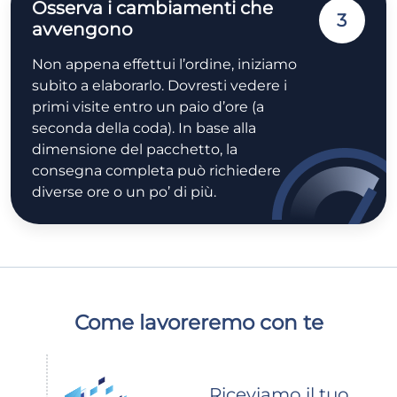
Osserva i cambiamenti che
3
avvengono
Non appena effettui l’ordine, iniziamo
subito a elaborarlo. Dovresti vedere i
primi visite entro un paio d’ore (a
seconda della coda). In base alla
dimensione del pacchetto, la
consegna completa può richiedere
diverse ore o un po’ di più.
Come lavoreremo con te
Riceviamo il tuo