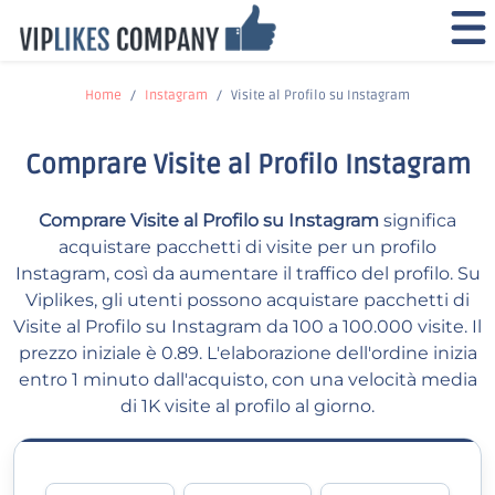
Home
Instagram
Visite al Profilo su Instagram
Comprare Visite al Profilo Instagram
Comprare Visite al Profilo su Instagram
significa
acquistare pacchetti di visite per un profilo
Instagram, così da aumentare il traffico del profilo. Su
Viplikes, gli utenti possono acquistare pacchetti di
Visite al Profilo su Instagram da 100 a 100.000 visite. Il
prezzo iniziale è 0.89. L'elaborazione dell'ordine inizia
entro 1 minuto dall'acquisto, con una velocità media
di 1K visite al profilo al giorno.