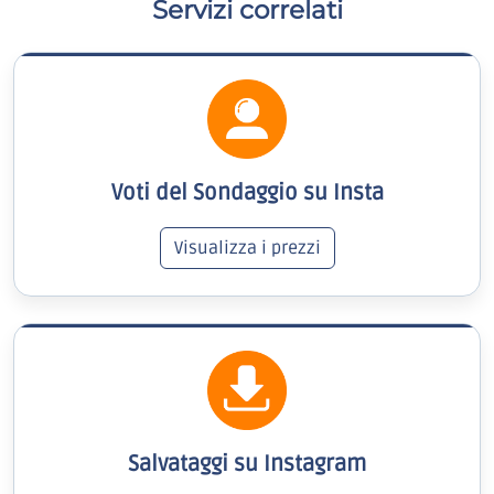
Servizi correlati
Voti del Sondaggio su Insta
Visualizza i prezzi
Salvataggi su Instagram