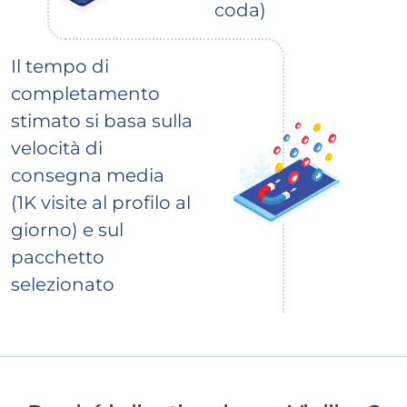
coda)
Il tempo di
completamento
stimato si basa sulla
velocità di
consegna media
(1K visite al profilo al
giorno) e sul
pacchetto
selezionato