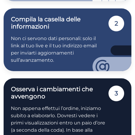
Compila la casella delle
2
informazioni
Non ci servono dati personali: solo il
link al tuo live e il tuo indirizzo email
per inviarti aggiornamenti
sull’avanzamento.
Osserva i cambiamenti che
3
avvengono
Non appena effettui l’ordine, iniziamo
subito a elaborarlo. Dovresti vedere i
primi visualizzazioni entro un paio d’ore
(a seconda della coda). In base alla