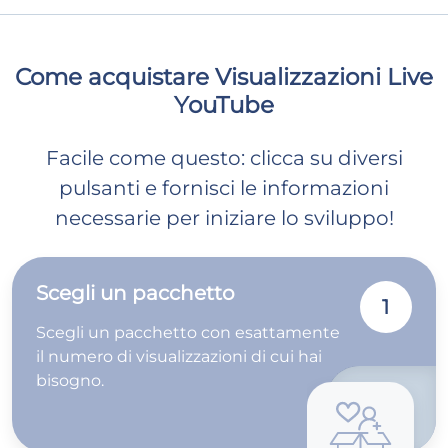
Come acquistare Visualizzazioni Live
YouTube
Facile come questo: clicca su diversi
pulsanti e fornisci le informazioni
necessarie per iniziare lo sviluppo!
Scegli un pacchetto
1
Scegli un pacchetto con esattamente
il numero di visualizzazioni di cui hai
bisogno.