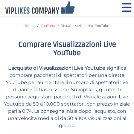
Home
YouTube
Visualizzazioni Live YouTube
Comprare Visualizzazioni Live
YouTube
L’acquisto di Visualizzazioni Live Youtube
significa
comprare pacchetti di spettatori per una diretta
YouTube per aumentare il numero di spettatori live
durante la trasmissione. Su Viplikes, gli utenti
possono acquistare pacchetti di Visualizzazioni Live
Youtube da 50 a 10.000 spettatori, con prezzo iniziale
pari a 0.74. La consegna inizia dopo l’acquisto, con
una velocità media di da 50 a 10K visualizzazioni al
giorno.