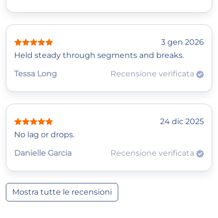
3 gen 2026
Held steady through segments and breaks.
Tessa Long
Recensione verificata
24 dic 2025
No lag or drops.
Danielle Garcia
Recensione verificata
Mostra tutte le recensioni