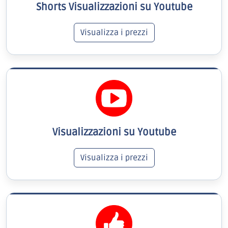
Shorts Visualizzazioni su Youtube
Visualizza i prezzi
Visualizzazioni su Youtube
Visualizza i prezzi