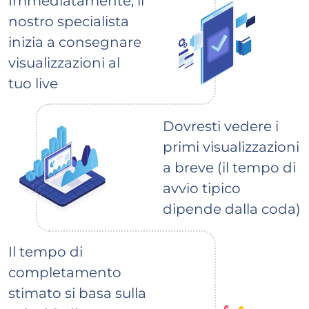
Immediatamente, il
nostro specialista
inizia a consegnare
visualizzazioni al
tuo live
Dovresti vedere i
primi visualizzazioni
a breve (il tempo di
avvio tipico
dipende dalla coda)
Il tempo di
completamento
stimato si basa sulla