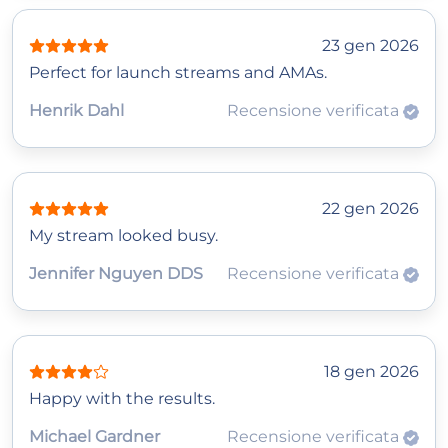
23 gen 2026
Perfect for launch streams and AMAs.
Henrik Dahl
Recensione verificata
22 gen 2026
My stream looked busy.
Jennifer Nguyen DDS
Recensione verificata
18 gen 2026
Happy with the results.
Michael Gardner
Recensione verificata