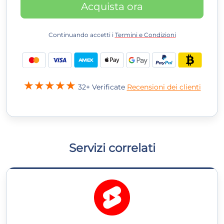
Acquista ora
Continuando accetti i
Termini e Condizioni
32+ Verificate
Recensioni dei clienti
Servizi correlati