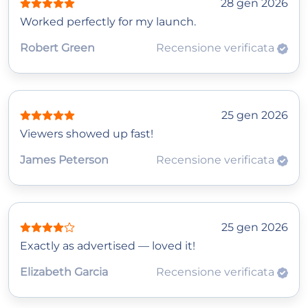
28 gen 2026
Worked perfectly for my launch.
Robert Green
Recensione verificata
25 gen 2026
Viewers showed up fast!
James Peterson
Recensione verificata
25 gen 2026
Exactly as advertised — loved it!
Elizabeth Garcia
Recensione verificata