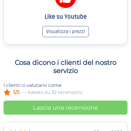
Like su Youtube
Visualizza i prezzi
Cosa dicono i clienti del nostro
servizio
I clienti ci valutano come
5/5
— basato su 32 recensioni
Lascia una recensione