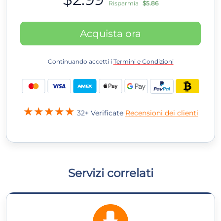
Risparmia
$5.86
Acquista ora
Continuando accetti i
Termini e Condizioni
32+ Verificate
Recensioni dei clienti
Servizi correlati