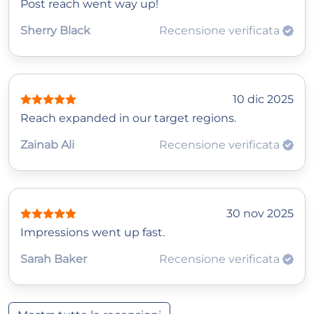
Post reach went way up!
Sherry Black
Recensione verificata
10 dic 2025
Reach expanded in our target regions.
Zainab Ali
Recensione verificata
30 nov 2025
Impressions went up fast.
Sarah Baker
Recensione verificata