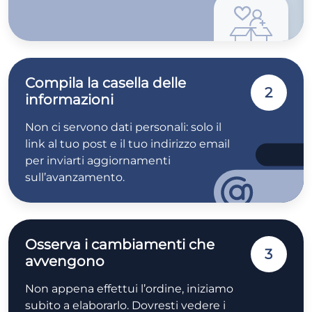
Compila la casella delle
2
informazioni
Non ci servono dati personali: solo il
link al tuo post e il tuo indirizzo email
per inviarti aggiornamenti
sull’avanzamento.
Osserva i cambiamenti che
3
avvengono
Non appena effettui l’ordine, iniziamo
subito a elaborarlo. Dovresti vedere i