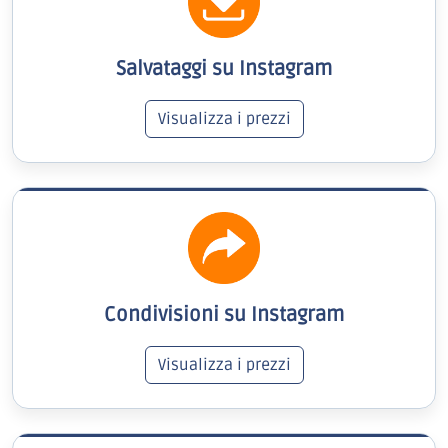
Salvataggi su Instagram
Visualizza i prezzi
Condivisioni su Instagram
Visualizza i prezzi