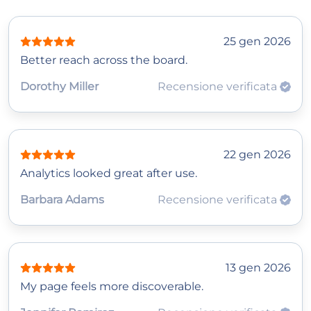
25 gen 2026
Better reach across the board.
Dorothy Miller
Recensione verificata
22 gen 2026
Analytics looked great after use.
Barbara Adams
Recensione verificata
13 gen 2026
My page feels more discoverable.