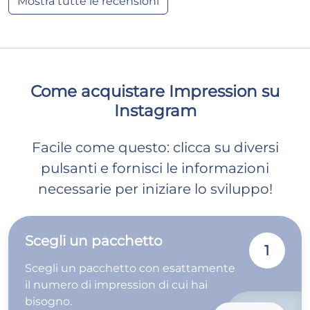
Mostra tutte le recensioni
Come acquistare Impression su
Instagram
Facile come questo: clicca su diversi
pulsanti e fornisci le informazioni
necessarie per iniziare lo sviluppo!
Scegli un pacchetto
1
Scegli un pacchetto con esattamente
il numero di impression di cui hai
bisogno.