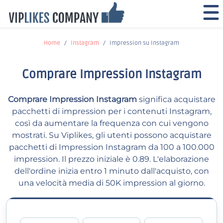
Home
Instagram
Impression su Instagram
Comprare Impression Instagram
Comprare Impression Instagram
significa acquistare
pacchetti di impression per i contenuti Instagram,
così da aumentare la frequenza con cui vengono
mostrati. Su Viplikes, gli utenti possono acquistare
pacchetti di Impression Instagram da 100 a 100.000
impression. Il prezzo iniziale è 0.89. L'elaborazione
dell'ordine inizia entro 1 minuto dall'acquisto, con
una velocità media di 50K impression al giorno.