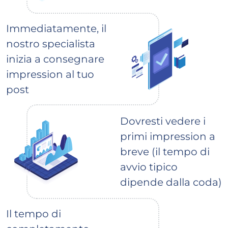
Immediatamente, il
nostro specialista
inizia a consegnare
impression al tuo
post
Dovresti vedere i
primi impression a
breve (il tempo di
avvio tipico
dipende dalla coda)
Il tempo di