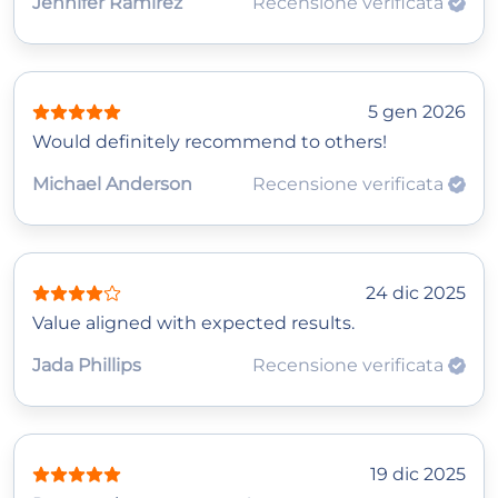
Jennifer Ramirez
Recensione verificata
5 gen 2026
Would definitely recommend to others!
Michael Anderson
Recensione verificata
24 dic 2025
Value aligned with expected results.
Jada Phillips
Recensione verificata
19 dic 2025