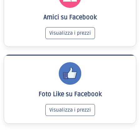
Amici su Facebook
Visualizza i prezzi
Foto Like su Facebook
Visualizza i prezzi