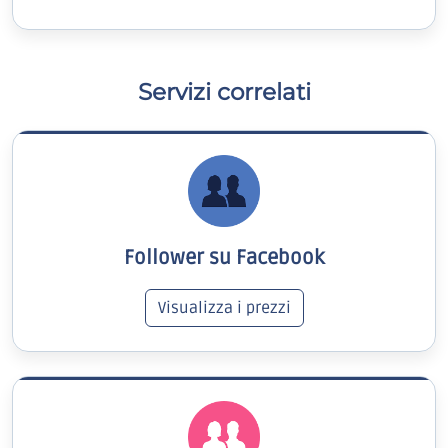
Servizi correlati
Follower su Facebook
Visualizza i prezzi