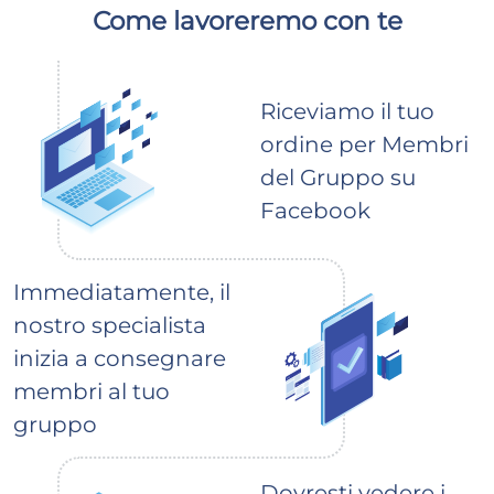
Come lavoreremo con te
Riceviamo il tuo
ordine per Membri
del Gruppo su
Facebook
Immediatamente, il
nostro specialista
inizia a consegnare
membri al tuo
gruppo
Dovresti vedere i