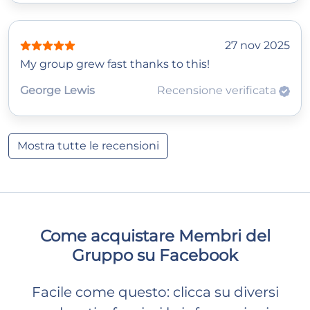
27 nov 2025
My group grew fast thanks to this!
George Lewis
Recensione verificata
Mostra tutte le recensioni
Come acquistare Membri del
Gruppo su Facebook
Facile come questo: clicca su diversi