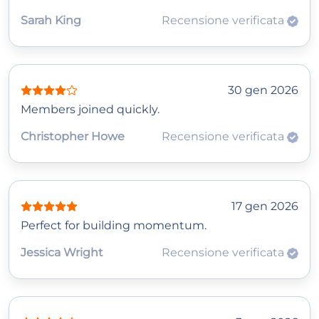
Sarah King
Recensione verificata
30 gen 2026
Members joined quickly.
Christopher Howe
Recensione verificata
17 gen 2026
Perfect for building momentum.
Jessica Wright
Recensione verificata