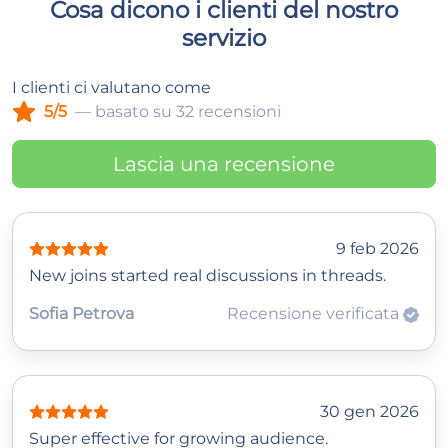
Cosa dicono i clienti del nostro
servizio
I clienti ci valutano come
5/5
— basato su 32 recensioni
Lascia una recensione
9 feb 2026
New joins started real discussions in threads.
Sofia Petrova
Recensione verificata
30 gen 2026
Super effective for growing audience.