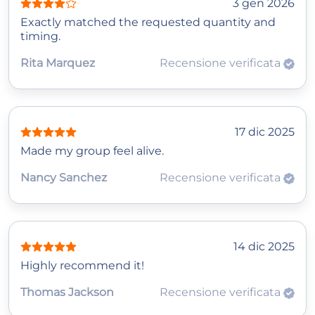
3 gen 2026
Exactly matched the requested quantity and
timing.
Rita Marquez
Recensione verificata
17 dic 2025
Made my group feel alive.
Nancy Sanchez
Recensione verificata
14 dic 2025
Highly recommend it!
Thomas Jackson
Recensione verificata