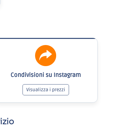
Condivisioni su Instagram
Visualizza i prezzi
izio