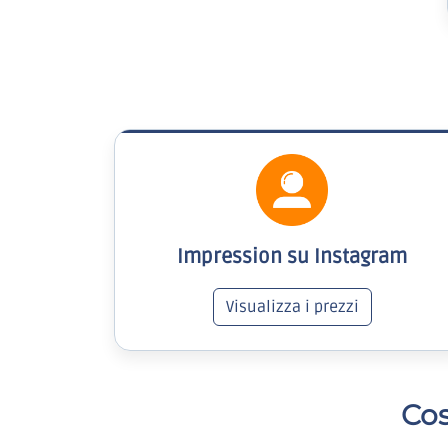
Impression su Instagram
Visualizza i prezzi
Cos