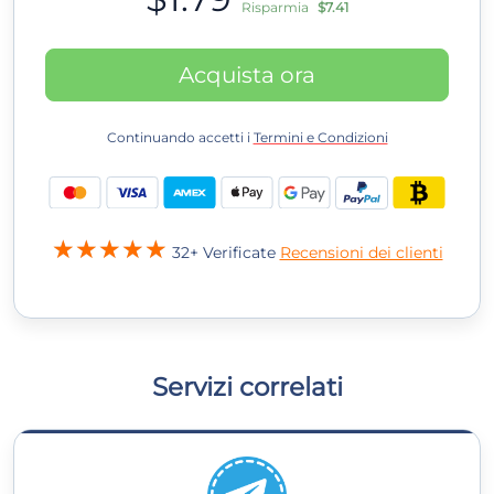
Risparmia
$7.41
Acquista ora
Continuando accetti i
Termini e Condizioni
32+ Verificate
Recensioni dei clienti
Servizi correlati