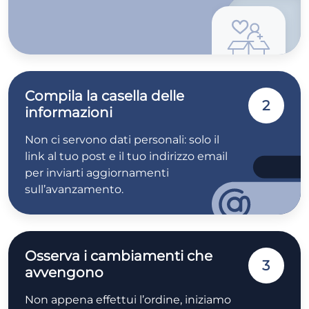
Compila la casella delle
2
informazioni
Non ci servono dati personali: solo il
link al tuo post e il tuo indirizzo email
per inviarti aggiornamenti
sull’avanzamento.
Osserva i cambiamenti che
3
avvengono
Non appena effettui l’ordine, iniziamo