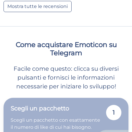
Mostra tutte le recensioni
Come acquistare Emoticon su
Telegram
Facile come questo: clicca su diversi
pulsanti e fornisci le informazioni
necessarie per iniziare lo sviluppo!
Scegli un pacchetto
1
Scegli un pacchetto con esattamente
il numero di like di cui hai bisogno.