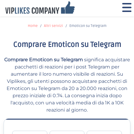
Home
Altri servizi
Emoticon su Telegram
Comprare Emoticon su Telegram
Comprare Emoticon su Telegram
significa acquistare
pacchetti di reazioni per i post Telegram per
aumentare il loro numero visibile di reazioni. Su
Viplikes, gli utenti possono acquistare pacchetti di
Emoticon su Telegram da 20 a 20.000 reazioni, con
prezzo iniziale di 0.74. La consegna inizia dopo
l'acquisto, con una velocità media di da 1K a 10K
reazioni al giorno.