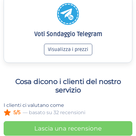
Voti Sondaggio Telegram
Visualizza i prezzi
Cosa dicono i clienti del nostro
servizio
I clienti ci valutano come
5/5
— basato su 32 recensioni
Lascia una recensione