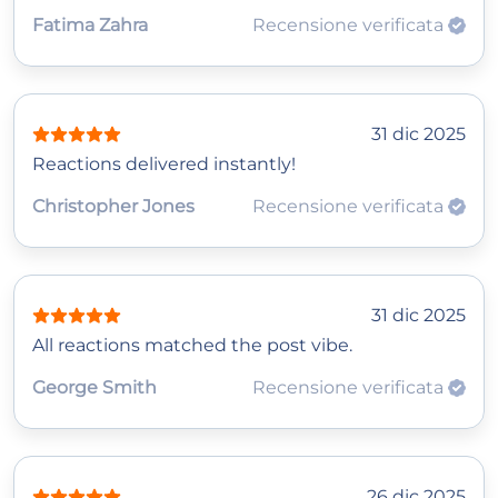
Fatima Zahra
Recensione verificata
31 dic 2025
Reactions delivered instantly!
Christopher Jones
Recensione verificata
31 dic 2025
All reactions matched the post vibe.
George Smith
Recensione verificata
26 dic 2025