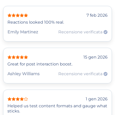
7 feb 2026
Reactions looked 100% real.
Emily Martinez
Recensione verificata
15 gen 2026
Great for post interaction boost.
Ashley Williams
Recensione verificata
1 gen 2026
Helped us test content formats and gauge what
sticks.