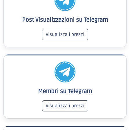
Post Visualizzazioni su Telegram
Visualizza i prezzi
Membri su Telegram
Visualizza i prezzi