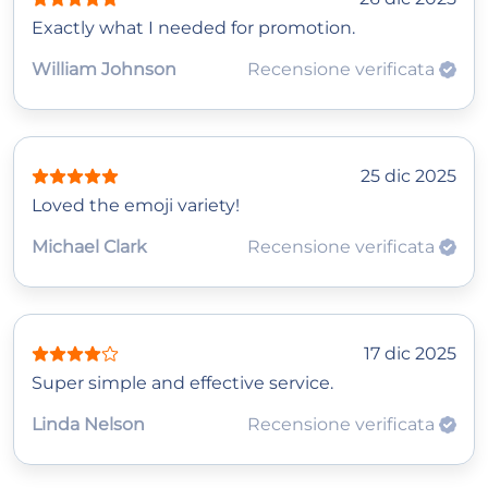
Exactly what I needed for promotion.
William Johnson
Recensione verificata
25 dic 2025
Loved the emoji variety!
Michael Clark
Recensione verificata
17 dic 2025
Super simple and effective service.
Linda Nelson
Recensione verificata