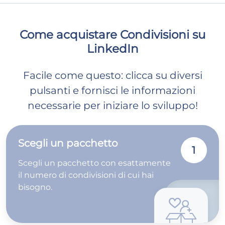
Come acquistare Condivisioni su
LinkedIn
Facile come questo: clicca su diversi
pulsanti e fornisci le informazioni
necessarie per iniziare lo sviluppo!
Scegli un pacchetto
1
Scegli un pacchetto con esattamente
il numero di condivisioni di cui hai
bisogno.