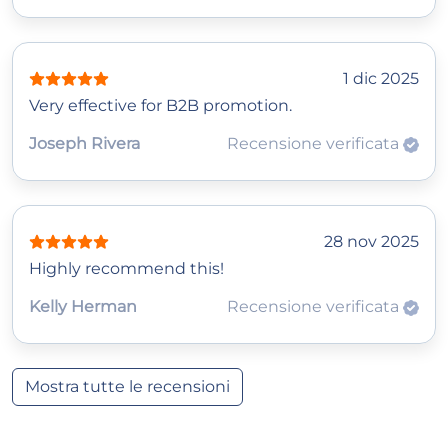
1 dic 2025
Very effective for B2B promotion.
Joseph Rivera
Recensione verificata
28 nov 2025
Highly recommend this!
Kelly Herman
Recensione verificata
Mostra tutte le recensioni