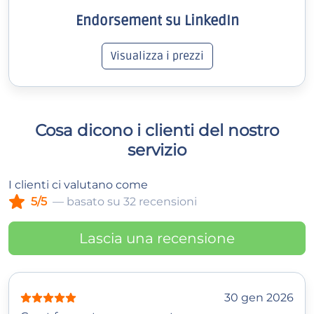
Endorsement su LinkedIn
Visualizza i prezzi
Cosa dicono i clienti del nostro
servizio
I clienti ci valutano come
5/5
— basato su 32 recensioni
Lascia una recensione
30 gen 2026