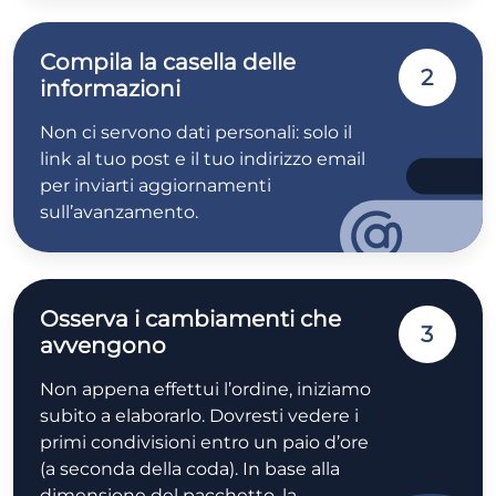
Compila la casella delle
2
informazioni
Non ci servono dati personali: solo il
link al tuo post e il tuo indirizzo email
per inviarti aggiornamenti
sull’avanzamento.
Osserva i cambiamenti che
3
avvengono
Non appena effettui l’ordine, iniziamo
subito a elaborarlo. Dovresti vedere i
primi condivisioni entro un paio d’ore
(a seconda della coda). In base alla
dimensione del pacchetto, la