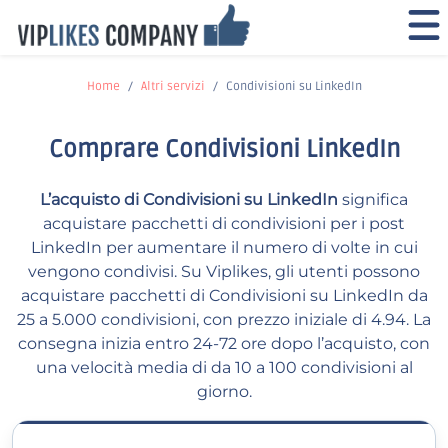
Home
Altri servizi
Condivisioni su LinkedIn
Comprare Condivisioni LinkedIn
L’acquisto di Condivisioni su LinkedIn
significa
acquistare pacchetti di condivisioni per i post
LinkedIn per aumentare il numero di volte in cui
vengono condivisi. Su Viplikes, gli utenti possono
acquistare pacchetti di Condivisioni su LinkedIn da
25 a 5.000 condivisioni, con prezzo iniziale di 4.94. La
consegna inizia entro 24-72 ore dopo l’acquisto, con
una velocità media di da 10 a 100 condivisioni al
giorno.