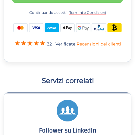
Continuando accetti i
Termini e Condizioni
32+ Verificate
Recensioni dei clienti
Servizi correlati
Follower su LinkedIn