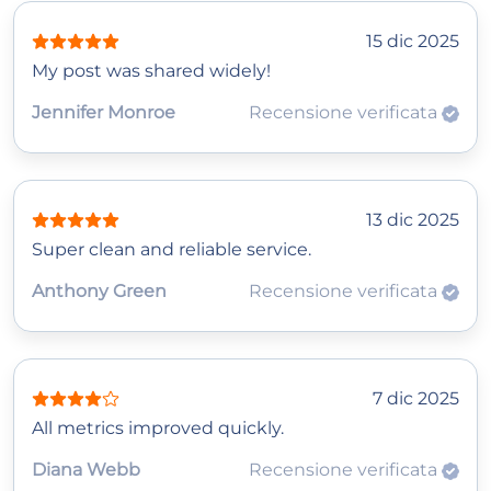
15 dic 2025
My post was shared widely!
Jennifer Monroe
Recensione verificata
13 dic 2025
Super clean and reliable service.
Anthony Green
Recensione verificata
7 dic 2025
All metrics improved quickly.
Diana Webb
Recensione verificata