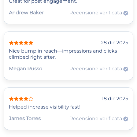
Great for post engagement.
Andrew Baker
Recensione verificata
28 dic 2025
Nice bump in reach—impressions and clicks
climbed right after.
Megan Russo
Recensione verificata
18 dic 2025
Helped increase visibility fast!
James Torres
Recensione verificata