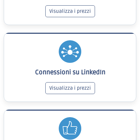
Visualizza i prezzi
Connessioni su LinkedIn
Visualizza i prezzi