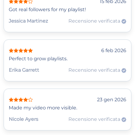
15 feb 2026
Got real followers for my playlist!
Jessica Martinez
Recensione verificata
6 feb 2026
Perfect to grow playlists.
Erika Garrett
Recensione verificata
23 gen 2026
Made my video more visible.
Nicole Ayers
Recensione verificata