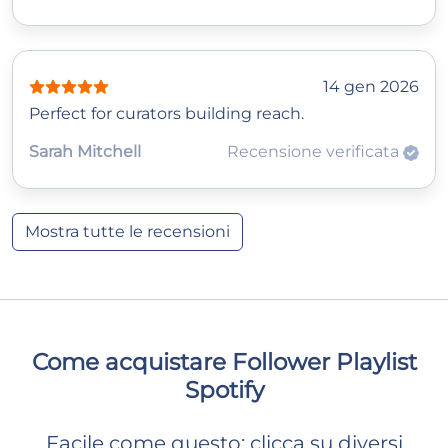
14 gen 2026
Perfect for curators building reach.
Sarah Mitchell
Recensione verificata
Mostra tutte le recensioni
Come acquistare Follower Playlist
Spotify
Facile come questo: clicca su diversi