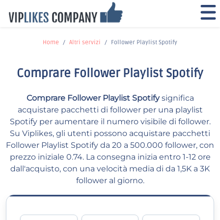
Home
Altri servizi
Follower Playlist Spotify
Comprare Follower Playlist Spotify
Comprare Follower Playlist Spotify
significa
acquistare pacchetti di follower per una playlist
Spotify per aumentare il numero visibile di follower.
Su Viplikes, gli utenti possono acquistare pacchetti
Follower Playlist Spotify da 20 a 500.000 follower, con
prezzo iniziale 0.74. La consegna inizia entro 1-12 ore
dall'acquisto, con una velocità media di da 1,5K a 3K
follower al giorno.