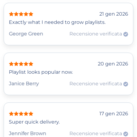
21 gen 2026
Exactly what I needed to grow playlists.
George Green
Recensione verificata
20 gen 2026
Playlist looks popular now.
Janice Berry
Recensione verificata
17 gen 2026
Super quick delivery.
Jennifer Brown
Recensione verificata