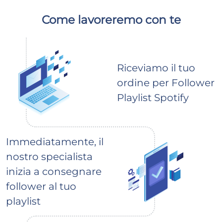
Come lavoreremo con te
Riceviamo il tuo
ordine per Follower
Playlist Spotify
Immediatamente, il
nostro specialista
inizia a consegnare
follower al tuo
playlist