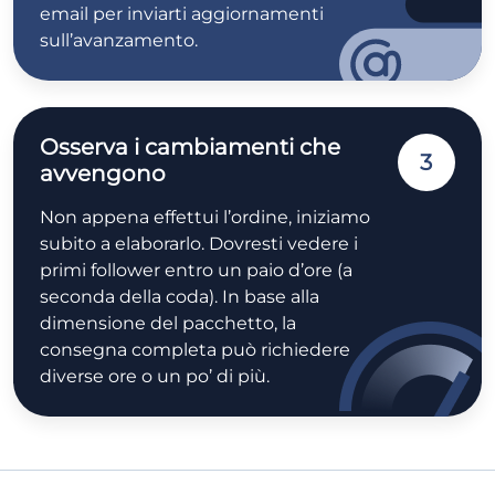
email per inviarti aggiornamenti
sull’avanzamento.
Osserva i cambiamenti che
3
avvengono
Non appena effettui l’ordine, iniziamo
subito a elaborarlo. Dovresti vedere i
primi follower entro un paio d’ore (a
seconda della coda). In base alla
dimensione del pacchetto, la
consegna completa può richiedere
diverse ore o un po’ di più.