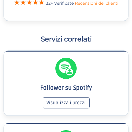
32+ Verificate
Recensioni dei clienti
Servizi correlati
Follower su Spotify
Visualizza i prezzi