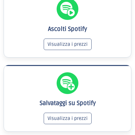
Ascolti Spotify
Visualizza i prezzi
Salvataggi su Spotify
Visualizza i prezzi