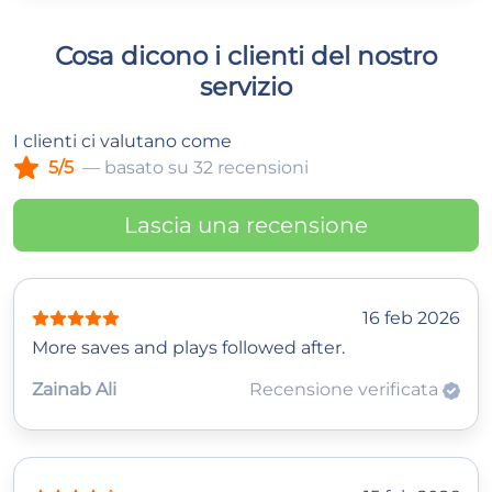
Cosa dicono i clienti del nostro
servizio
I clienti ci valutano come
5/5
— basato su 32 recensioni
Lascia una recensione
16 feb 2026
More saves and plays followed after.
Zainab Ali
Recensione verificata