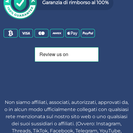
Garanzia di rimborso al 100%
Non siamo affiliati, associati, autorizzati, approvati da,
o in alcun modo ufficialmente collegati con qualsiasi
rete menzionata sul nostro sito web o uno qualsiasi
dei suoi sussidiari o affiliati. (Ovvero: Instagram,
Threads, TikTok, Facebook, Telegram, YouTube,