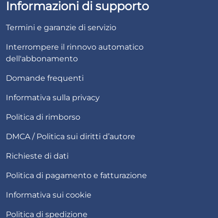
Informazioni di supporto
Termini e garanzie di servizio
Interrompere il rinnovo automatico
dell'abbonamento
Domande frequenti
Informativa sulla privacy
Politica di rimborso
DMCA / Politica sui diritti d’autore
Richieste di dati
Politica di pagamento e fatturazione
Informativa sui cookie
Politica di spedizione