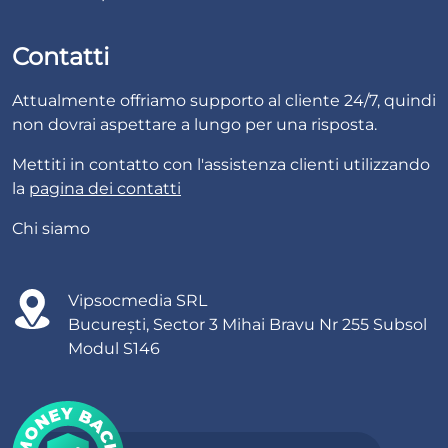
Contatti
Attualmente offriamo supporto al cliente 24/7, quindi
non dovrai aspettare a lungo per una risposta.
Mettiti in contatto con l'assistenza clienti utilizzando
la
pagina dei contatti
Chi siamo
Vipsocmedia SRL
București, Sector 3 Mihai Bravu Nr 255 Subsol
Modul S146