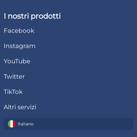
I nostri prodotti
Facebook
Instagram
YouTube
Twitter
TikTok
Altri servizi
Italiano