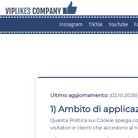
Instagram
TikTok
YouTube
F
Ultimo aggiornamento:
(02.10.2025)
1) Ambito di applica
Questa Politica sui Cookie spiega 
visitatori e clienti che accedono al n