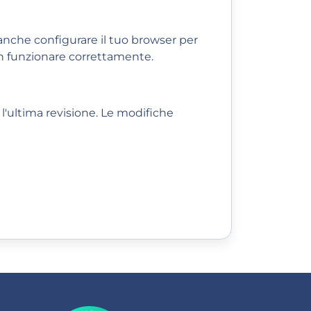
anche configurare il tuo browser per
on funzionare correttamente.
l'ultima revisione. Le modifiche