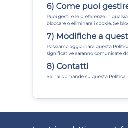
6) Come puoi gestire
Puoi gestire le preferenze in quals
bloccare o eliminare i cookie. Se b
7) Modifiche a quest
Possiamo aggiornare questa Politica 
significative saranno comunicate do
8) Contatti
Se hai domande su questa Politica,