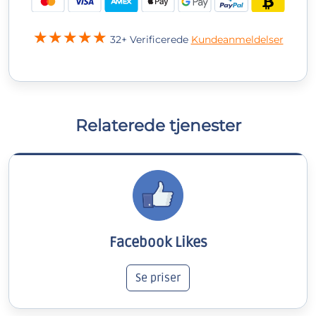
32+ Verificerede
Kundeanmeldelser
Relaterede tjenester
Facebook Likes
Se priser