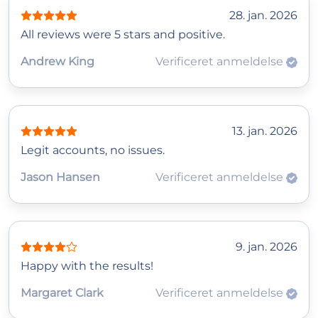
28. jan. 2026
All reviews were 5 stars and positive.
Andrew King
Verificeret anmeldelse
13. jan. 2026
Legit accounts, no issues.
Jason Hansen
Verificeret anmeldelse
9. jan. 2026
Happy with the results!
Margaret Clark
Verificeret anmeldelse