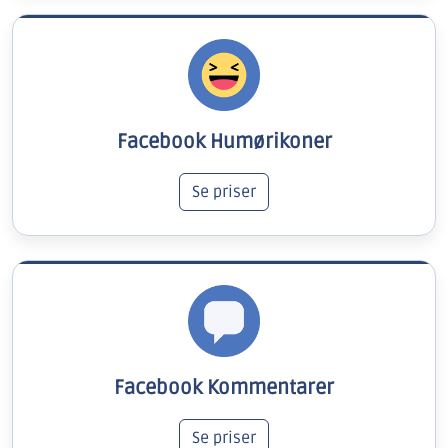
Facebook Humørikoner
Se priser
Facebook Kommentarer
Se priser