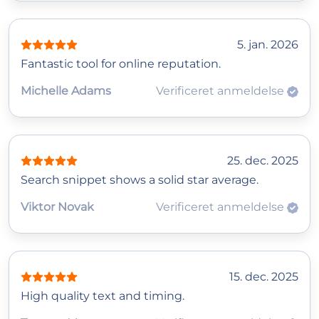
5. jan. 2026
Fantastic tool for online reputation.
Michelle Adams
Verificeret anmeldelse
25. dec. 2025
Search snippet shows a solid star average.
Viktor Novak
Verificeret anmeldelse
15. dec. 2025
High quality text and timing.