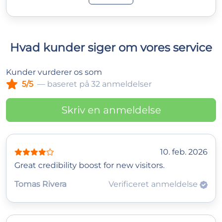
Hvad kunder siger om vores service
Kunder vurderer os som
5/5
— baseret på 32 anmeldelser
Skriv en anmeldelse
10. feb. 2026
Great credibility boost for new visitors.
Tomas Rivera
Verificeret anmeldelse