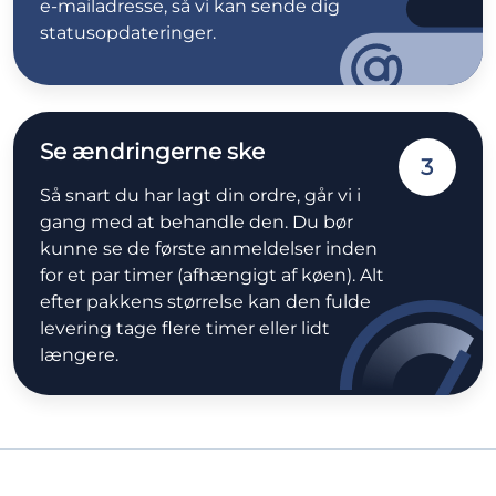
e-mailadresse, så vi kan sende dig
statusopdateringer.
Se ændringerne ske
3
Så snart du har lagt din ordre, går vi i
gang med at behandle den. Du bør
kunne se de første anmeldelser inden
for et par timer (afhængigt af køen). Alt
efter pakkens størrelse kan den fulde
levering tage flere timer eller lidt
længere.