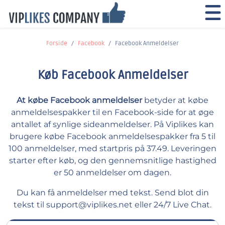
Forside
Facebook
Facebook Anmeldelser
Køb Facebook Anmeldelser
At købe Facebook anmeldelser
betyder at købe
anmeldelsespakker til en Facebook-side for at øge
antallet af synlige sideanmeldelser. På Viplikes kan
brugere købe Facebook anmeldelsespakker fra 5 til
100 anmeldelser, med startpris på 37.49. Leveringen
starter efter køb, og den gennemsnitlige hastighed
er 50 anmeldelser om dagen.
Du kan få anmeldelser med tekst. Send blot din
tekst til
support@viplikes.net
eller 24/7 Live Chat.