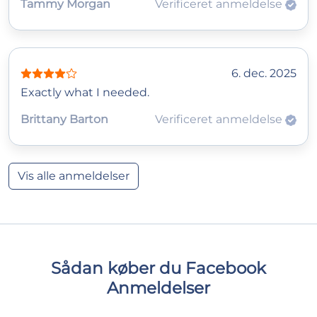
Tammy Morgan
Verificeret anmeldelse
6. dec. 2025
Exactly what I needed.
Brittany Barton
Verificeret anmeldelse
Vis alle anmeldelser
Sådan køber du Facebook
Anmeldelser