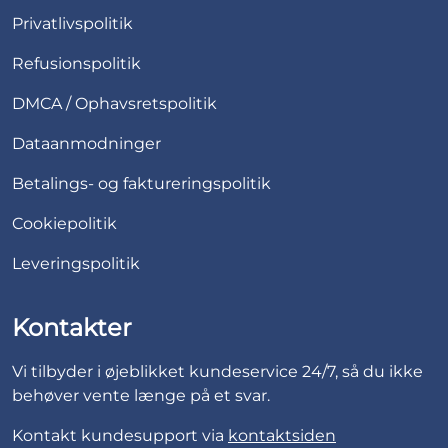
Privatlivspolitik
Refusionspolitik
DMCA / Ophavsretspolitik
Dataanmodninger
Betalings- og faktureringspolitik
Cookiepolitik
Leveringspolitik
Kontakter
Vi tilbyder i øjeblikket kundeservice 24/7, så du ikke
behøver vente længe på et svar.
Kontakt kundesupport via
kontaktsiden