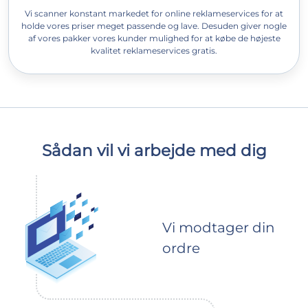
Vi scanner konstant markedet for online reklameservices for at
holde vores priser meget passende og lave. Desuden giver nogle
af vores pakker vores kunder mulighed for at købe de højeste
kvalitet reklameservices gratis.
Sådan vil vi arbejde med dig
Vi modtager din
ordre