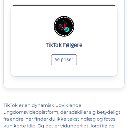
TikTok Følgere
Se priser
TikTok er en dynamisk udviklende
ungdomsvideoplatform, der adskiller sig betydeligt
fra andre; her finder du ikke tekstindlæg og fotos,
kun korte klip. Og det er vidunderligt, fordi ifølge