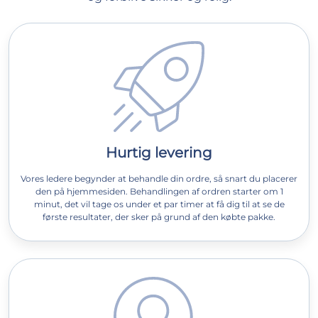
Hurtig levering
Vores ledere begynder at behandle din ordre, så snart du placerer
den på hjemmesiden. Behandlingen af ordren starter om 1
minut, det vil tage os under et par timer at få dig til at se de
første resultater, der sker på grund af den købte pakke.