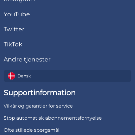
YouTube
Twitter
TikTok
Andre tjenester
Dansk
Supportinformation
Vilkår og garantier for service
Stop automatisk abonnementsfornyelse
Ofte stillede spørgsmål