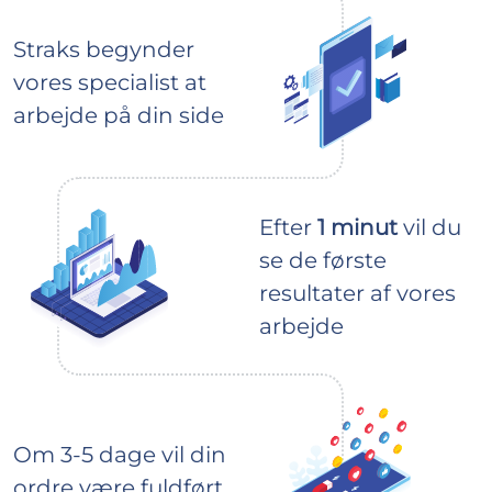
Straks begynder
vores specialist at
arbejde på din side
Efter
1 minut
vil du
se de første
resultater af vores
arbejde
Om 3-5 dage vil din
ordre være fuldført