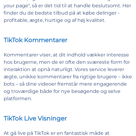
your page", så er det tid til at handle beslutsomt. Her
finder du de bedste tilbud på at købe delinger -
profitable, ægte, hurtige og af høj kvalitet.
TikTok Kommentarer
Kommentarer viser, at dit indhold vækker interesse
hos brugerne, men de er ofte den sværeste form for
interaktion at opnå naturligt. Vores service leverer
ægte, unikke kommentarer fra rigtige brugere – ikke
bots – så dine videoer fremstår mere engagerende
og troværdige både for nye besøgende og selve
platformen.
TikTok Live Visninger
At gå live på TikTok er en fantastisk måde at