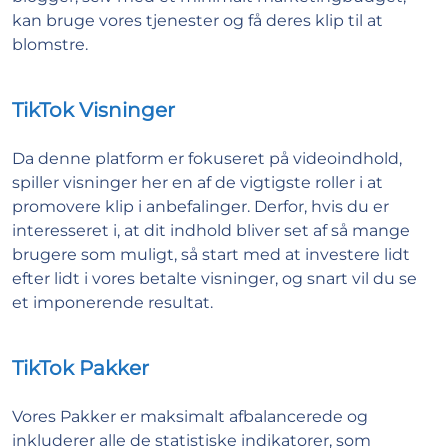
kan bruge vores tjenester og få deres klip til at
blomstre.
TikTok Visninger
Da denne platform er fokuseret på videoindhold,
spiller visninger her en af de vigtigste roller i at
promovere klip i anbefalinger. Derfor, hvis du er
interesseret i, at dit indhold bliver set af så mange
brugere som muligt, så start med at investere lidt
efter lidt i vores betalte visninger, og snart vil du se
et imponerende resultat.
TikTok Pakker
Vores Pakker er maksimalt afbalancerede og
inkluderer alle de statistiske indikatorer, som