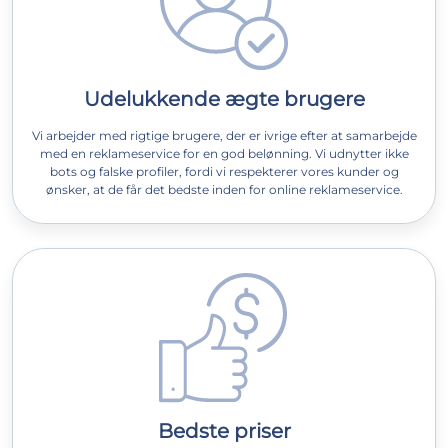
Udelukkende ægte brugere
Vi arbejder med rigtige brugere, der er ivrige efter at samarbejde
med en reklameservice for en god belønning. Vi udnytter ikke
bots og falske profiler, fordi vi respekterer vores kunder og
ønsker, at de får det bedste inden for online reklameservice.
Bedste priser