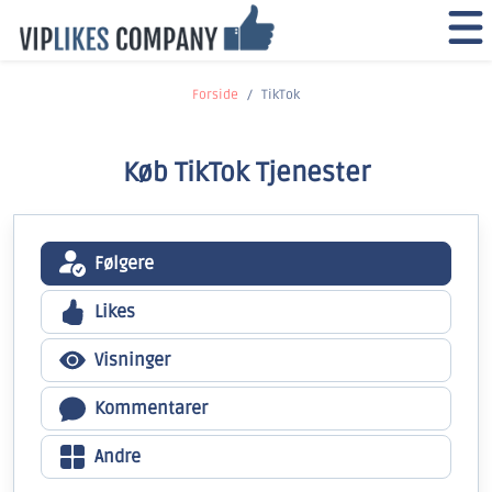
Forside
TikTok
Køb TikTok Tjenester
Følgere
Likes
Visninger
Kommentarer
Andre