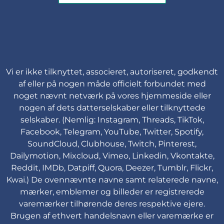
Vi er ikke tilknyttet, associeret, autoriseret, godkendt
af eller på nogen måde officielt forbundet med
noget nævnt netværk på vores hjemmeside eller
nogen af dets datterselskaber eller tilknyttede
selskaber. (Nemlig: Instagram, Threads, TikTok,
Facebook, Telegram, YouTube, Twitter, Spotify,
SoundCloud, Clubhouse, Twitch, Pinterest,
Dailymotion, Mixcloud, Vimeo, Linkedin, Vkontakte,
Reddit, IMDb, Datpiff, Quora, Deezer, Tumblr, Flickr,
Kwai.) De ovennævnte navne samt relaterede navne,
mærker, emblemer og billeder er registrerede
varemærker tilhørende deres respektive ejere.
Brugen af ethvert handelsnavn eller varemærke er