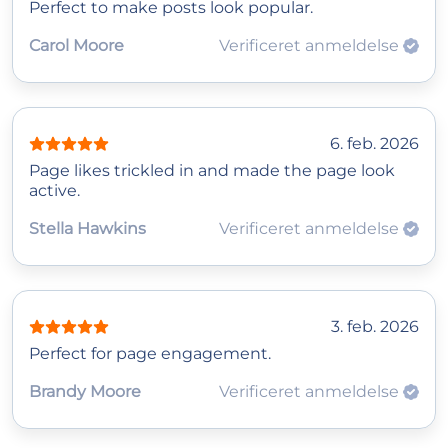
Perfect to make posts look popular.
Carol Moore
Verificeret anmeldelse
6. feb. 2026
Page likes trickled in and made the page look
active.
Stella Hawkins
Verificeret anmeldelse
3. feb. 2026
Perfect for page engagement.
Brandy Moore
Verificeret anmeldelse