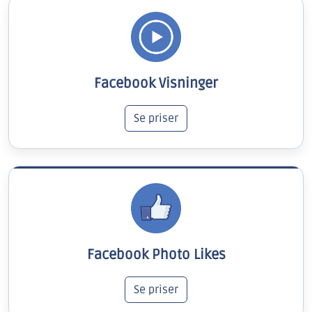
Facebook Visninger
Se priser
Facebook Photo Likes
Se priser