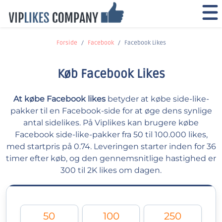
Forside
Facebook
Facebook Likes
Køb Facebook Likes
At købe Facebook likes
betyder at købe side-like-
pakker til en Facebook-side for at øge dens synlige
antal sidelikes. På Viplikes kan brugere købe
Facebook side-like-pakker fra 50 til 100.000 likes,
med startpris på 0.74. Leveringen starter inden for 36
timer efter køb, og den gennemsnitlige hastighed er
300 til 2K likes om dagen.
50
100
250