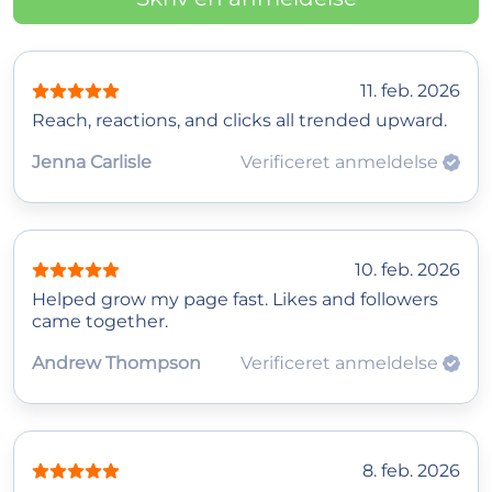
11. feb. 2026
Reach, reactions, and clicks all trended upward.
Jenna Carlisle
Verificeret anmeldelse
10. feb. 2026
Helped grow my page fast. Likes and followers
came together.
Andrew Thompson
Verificeret anmeldelse
8. feb. 2026