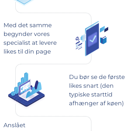
Med det samme
begynder vores
specialist at levere
likes til din page
Du bør se de første
likes snart (den
typiske starttid
afhænger af køen)
Anslået