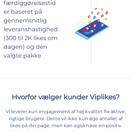
færdiggørelsestid
er baseret på
gennemsnitlig
leveranshastighed
(300 til 2K likes om
dagen) og den
valgte pakke
Hvorfor vælger kunder Viplikes?
Vi leverer kun engagement af høj kvalitet fra aktive,
rigtige brugere. Dette vil ikke kun øge antallet af
likes på din page, men kan også have en positiv