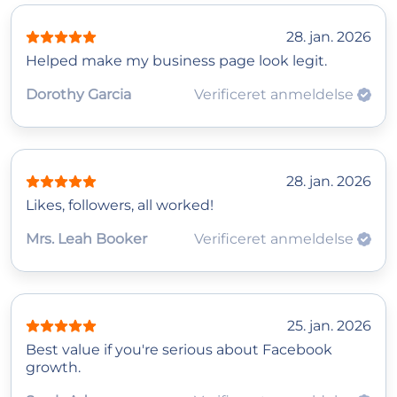
28. jan. 2026
Helped make my business page look legit.
Dorothy Garcia
Verificeret anmeldelse
28. jan. 2026
Likes, followers, all worked!
Mrs. Leah Booker
Verificeret anmeldelse
25. jan. 2026
Best value if you're serious about Facebook
growth.