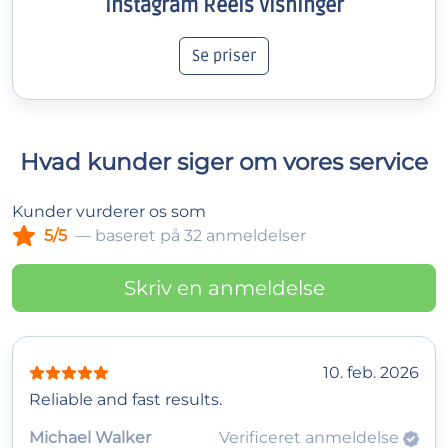
Instagram Reels Visninger
Se priser
Hvad kunder siger om vores service
Kunder vurderer os som
5/5
— baseret på 32 anmeldelser
Skriv en anmeldelse
10. feb. 2026
Reliable and fast results.
Michael Walker
Verificeret anmeldelse