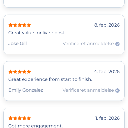
8. feb. 2026
Great value for live boost.
Jose Gill
Verificeret anmeldelse
4. feb. 2026
Great experience from start to finish.
Emily Gonzalez
Verificeret anmeldelse
1. feb. 2026
Got more engagement.