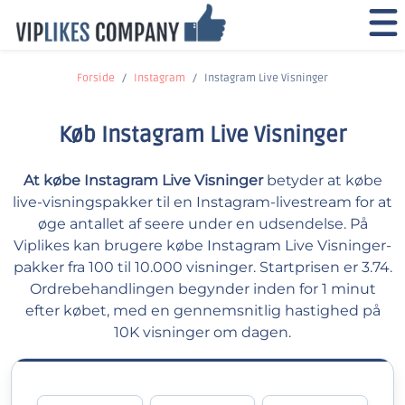
Forside
Instagram
Instagram Live Visninger
Køb Instagram Live Visninger
At købe Instagram Live Visninger
betyder at købe
live-visningspakker til en Instagram-livestream for at
øge antallet af seere under en udsendelse. På
Viplikes kan brugere købe Instagram Live Visninger-
pakker fra 100 til 10.000 visninger. Startprisen er 3.74.
Ordrebehandlingen begynder inden for 1 minut
efter købet, med en gennemsnitlig hastighed på
10K visninger om dagen.