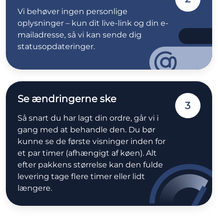
Vi behøver ingen personlige
oplysninger – kun dit live-link og din e-
mailadresse, så vi kan sende dig
statusopdateringer.
Se ændringerne ske
3
Så snart du har lagt din ordre, går vi i
gang med at behandle den. Du bør
kunne se de første visninger inden for
et par timer (afhængigt af køen). Alt
efter pakkens størrelse kan den fulde
levering tage flere timer eller lidt
længere.