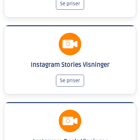
Se priser
Instagram Stories Visninger
Se priser