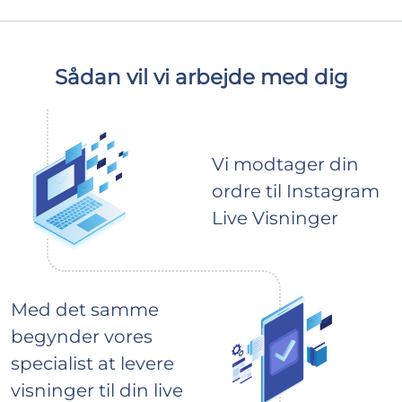
Sådan vil vi arbejde med dig
Vi modtager din
ordre til Instagram
Live Visninger
Med det samme
begynder vores
specialist at levere
visninger til din live