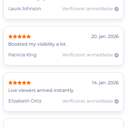
Laura Johnson
Verificeret anmeldelse
20. jan. 2026
Boosted my visibility a lot.
Patricia King
Verificeret anmeldelse
14. jan. 2026
Live viewers arrived instantly.
Elizabeth Ortiz
Verificeret anmeldelse