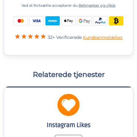
Ved at fortsætte accepterer du
Betingelser og vilkår
32+ Verificerede
Kundeanmeldelser
Relaterede tjenester
Instagram Likes