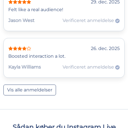
29. dec. 2025
Felt like a real audience!
Jason West
Verificeret anmeldelse
26. dec. 2025
Boosted interaction a lot.
Kayla Williams
Verificeret anmeldelse
Vis alle anmeldelser
Sådan køber du Instagram Live