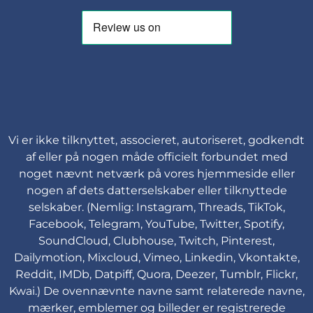
Vi er ikke tilknyttet, associeret, autoriseret, godkendt
af eller på nogen måde officielt forbundet med
noget nævnt netværk på vores hjemmeside eller
nogen af dets datterselskaber eller tilknyttede
selskaber. (Nemlig: Instagram, Threads, TikTok,
Facebook, Telegram, YouTube, Twitter, Spotify,
SoundCloud, Clubhouse, Twitch, Pinterest,
Dailymotion, Mixcloud, Vimeo, Linkedin, Vkontakte,
Reddit, IMDb, Datpiff, Quora, Deezer, Tumblr, Flickr,
Kwai.) De ovennævnte navne samt relaterede navne,
mærker, emblemer og billeder er registrerede