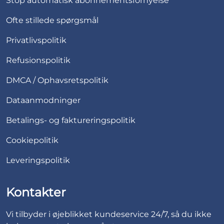
Stop automatisk abonnementsfornyelse
Ofte stillede spørgsmål
Privatlivspolitik
Refusionspolitik
DMCA / Ophavsretspolitik
Dataanmodninger
Betalings- og faktureringspolitik
Cookiepolitik
Leveringspolitik
Kontakter
Vi tilbyder i øjeblikket kundeservice 24/7, så du ikke