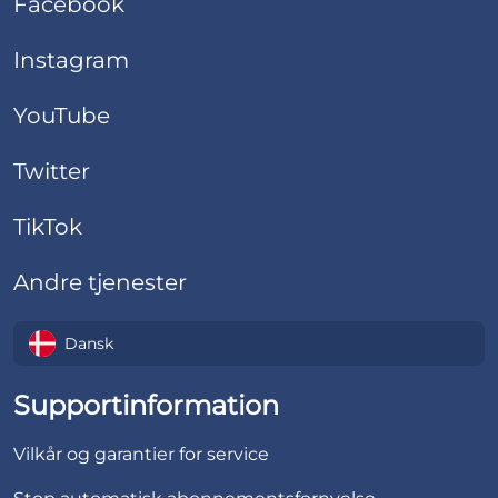
Facebook
Instagram
YouTube
Twitter
TikTok
Andre tjenester
Dansk
Supportinformation
Vilkår og garantier for service