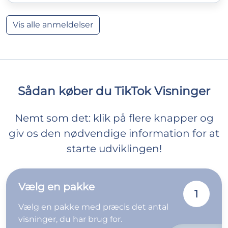
Vis alle anmeldelser
Sådan køber du TikTok Visninger
Nemt som det: klik på flere knapper og
giv os den nødvendige information for at
starte udviklingen!
Vælg en pakke
1
Vælg en pakke med præcis det antal
visninger, du har brug for.