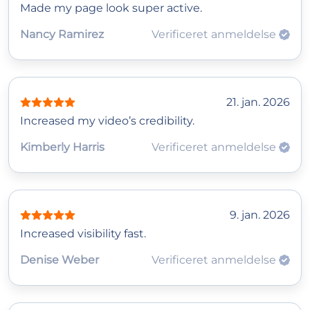
Made my page look super active.
Nancy Ramirez
Verificeret anmeldelse
21. jan. 2026
Increased my video’s credibility.
Kimberly Harris
Verificeret anmeldelse
9. jan. 2026
Increased visibility fast.
Denise Weber
Verificeret anmeldelse