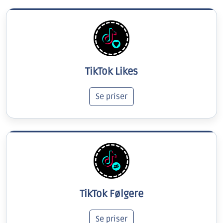
TikTok Likes
Se priser
TikTok Følgere
Se priser