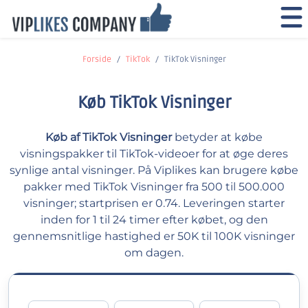
Forside
TikTok
TikTok Visninger
Køb TikTok Visninger
Køb af TikTok Visninger
betyder at købe
visningspakker til TikTok-videoer for at øge deres
synlige antal visninger. På Viplikes kan brugere købe
pakker med TikTok Visninger fra 500 til 500.000
visninger; startprisen er 0.74. Leveringen starter
inden for 1 til 24 timer efter købet, og den
gennemsnitlige hastighed er 50K til 100K visninger
om dagen.