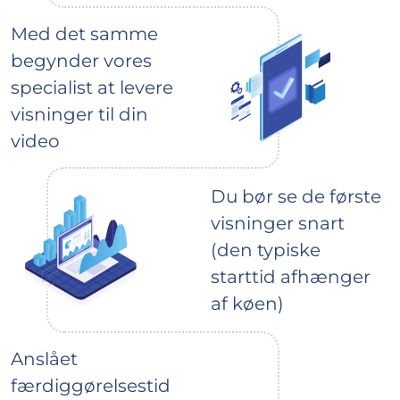
Med det samme
begynder vores
specialist at levere
visninger til din
video
Du bør se de første
visninger snart
(den typiske
starttid afhænger
af køen)
Anslået
færdiggørelsestid