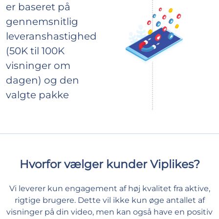
er baseret på
gennemsnitlig
leveranshastighed
(50K til 100K
visninger om
dagen) og den
valgte pakke
Hvorfor vælger kunder Viplikes?
Vi leverer kun engagement af høj kvalitet fra aktive,
rigtige brugere. Dette vil ikke kun øge antallet af
visninger på din video, men kan også have en positiv