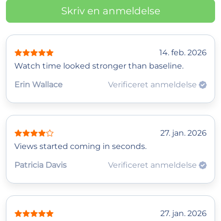
Skriv en anmeldelse
14. feb. 2026
Watch time looked stronger than baseline.
Erin Wallace
Verificeret anmeldelse
27. jan. 2026
Views started coming in seconds.
Patricia Davis
Verificeret anmeldelse
27. jan. 2026