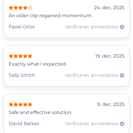
24. dec. 2025
An older clip regained momentum.
Pavel Orlov
Verificeret anmeldelse
19. dec. 2025
Exactly what I expected.
Sally Smith
Verificeret anmeldelse
9. dec. 2025
Safe and effective solution.
David Barker
Verificeret anmeldelse