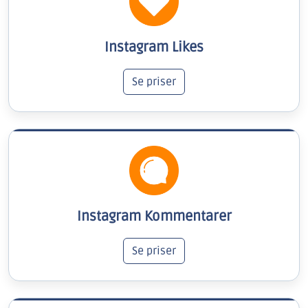
Instagram Likes
Se priser
Instagram Kommentarer
Se priser