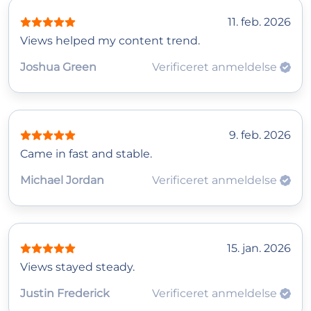
11. feb. 2026
Views helped my content trend.
Joshua Green
Verificeret anmeldelse
9. feb. 2026
Came in fast and stable.
Michael Jordan
Verificeret anmeldelse
15. jan. 2026
Views stayed steady.
Justin Frederick
Verificeret anmeldelse