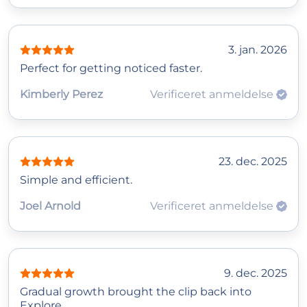
3. jan. 2026
Perfect for getting noticed faster.
Kimberly Perez
Verificeret anmeldelse
23. dec. 2025
Simple and efficient.
Joel Arnold
Verificeret anmeldelse
9. dec. 2025
Gradual growth brought the clip back into
Explore.