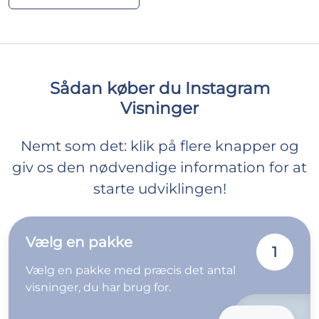
Sådan køber du Instagram
Visninger
Nemt som det: klik på flere knapper og
giv os den nødvendige information for at
starte udviklingen!
Vælg en pakke
1
Vælg en pakke med præcis det antal
visninger, du har brug for.