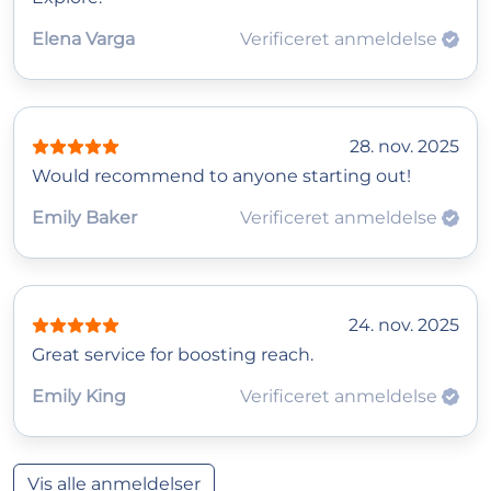
Elena Varga
Verificeret anmeldelse
28. nov. 2025
Would recommend to anyone starting out!
Emily Baker
Verificeret anmeldelse
24. nov. 2025
Great service for boosting reach.
Emily King
Verificeret anmeldelse
Vis alle anmeldelser