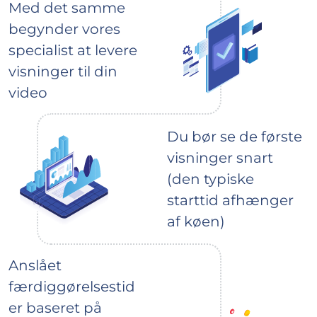
Med det samme
begynder vores
specialist at levere
visninger til din
video
Du bør se de første
visninger snart
(den typiske
starttid afhænger
af køen)
Anslået
færdiggørelsestid
er baseret på