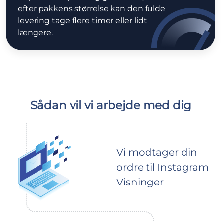
efter pakkens størrelse kan den fulde
levering tage flere timer eller lidt
længere.
Sådan vil vi arbejde med dig
Vi modtager din
ordre til Instagram
Visninger