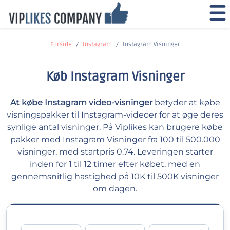
Forside
Instagram
Instagram Visninger
Køb Instagram Visninger
At købe Instagram video-visninger
betyder at købe
visningspakker til Instagram-videoer for at øge deres
synlige antal visninger. På Viplikes kan brugere købe
pakker med Instagram Visninger fra 100 til 500.000
visninger, med startpris 0.74. Leveringen starter
inden for 1 til 12 timer efter købet, med en
gennemsnitlig hastighed på 10K til 500K visninger
om dagen.