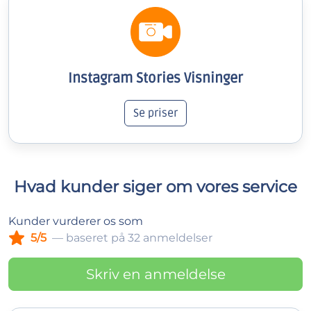
Instagram Stories Visninger
Se priser
Hvad kunder siger om vores service
Kunder vurderer os som
5/5
— baseret på 32 anmeldelser
Skriv en anmeldelse