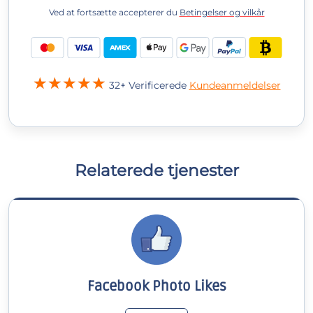
Ved at fortsætte accepterer du
Betingelser og vilkår
32+ Verificerede
Kundeanmeldelser
Relaterede tjenester
Facebook Photo Likes