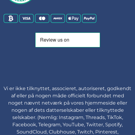
Vi er ikke tilknyttet, associeret, autoriseret, godkendt
af eller på nogen måde officielt forbundet med
noget nævnt netværk på vores hjemmeside eller
nogen af dets datterselskaber eller tilknyttede
selskaber. (Nemlig: Instagram, Threads, TikTok,
Facebook, Telegram, YouTube, Twitter, Spotify,
SoundCloud, Clubhouse, Twitch, Pinterest,