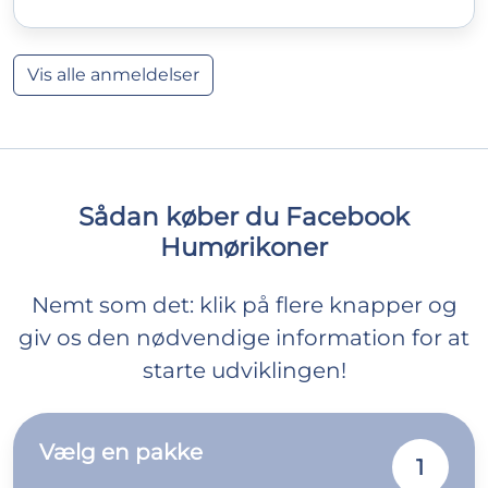
Vis alle anmeldelser
Sådan køber du Facebook
Humørikoner
Nemt som det: klik på flere knapper og
giv os den nødvendige information for at
starte udviklingen!
Vælg en pakke
1