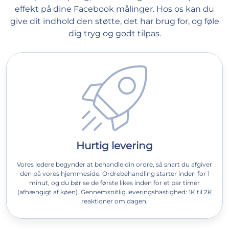
effekt på dine Facebook målinger. Hos os kan du
give dit indhold den støtte, det har brug for, og føle
dig tryg og godt tilpas.
Hurtig levering
Vores ledere begynder at behandle din ordre, så snart du afgiver
den på vores hjemmeside. Ordrebehandling starter inden for 1
minut, og du bør se de første likes inden for et par timer
(afhængigt af køen). Gennemsnitlig leveringshastighed: 1K til 2K
reaktioner om dagen.