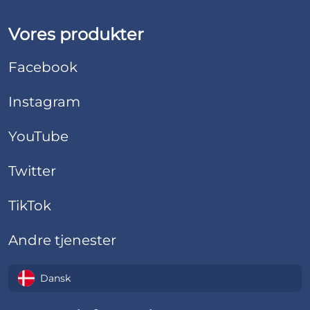
Vores produkter
Facebook
Instagram
YouTube
Twitter
TikTok
Andre tjenester
Dansk