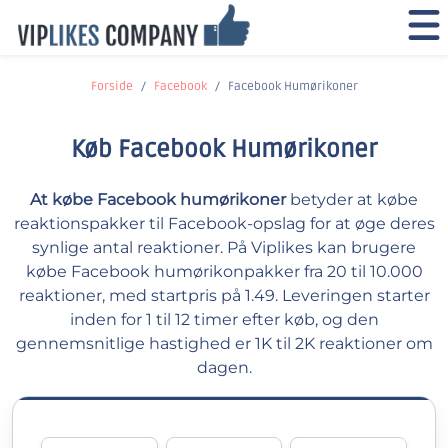
Forside
Facebook
Facebook Humørikoner
Køb Facebook Humørikoner
At købe Facebook humørikoner
betyder at købe
reaktionspakker til Facebook-opslag for at øge deres
synlige antal reaktioner. På Viplikes kan brugere
købe Facebook humørikonpakker fra 20 til 10.000
reaktioner, med startpris på 1.49. Leveringen starter
inden for 1 til 12 timer efter køb, og den
gennemsnitlige hastighed er 1K til 2K reaktioner om
dagen.