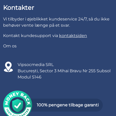
Kontakter
Vi tilbyder i øjeblikket kundeservice 24/7, så du ikke
behøver vente længe på et svar.
Kontakt kundesupport via
kontaktsiden
Om os
Vipsocmedia SRL
București, Sector 3 Mihai Bravu Nr 255 Subsol
Modul S146
100% pengene tilbage garanti