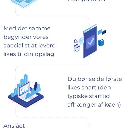
Med det samme
begynder vores
specialist at levere
likes til din opslag
Du bør se de første
likes snart (den
typiske starttid
afhænger af køen)
Anslået