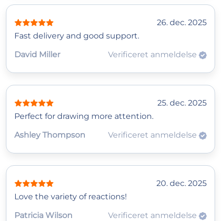
26. dec. 2025
Fast delivery and good support.
David Miller
Verificeret anmeldelse
25. dec. 2025
Perfect for drawing more attention.
Ashley Thompson
Verificeret anmeldelse
20. dec. 2025
Love the variety of reactions!
Patricia Wilson
Verificeret anmeldelse