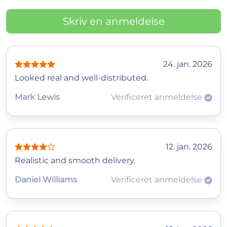
Skriv en anmeldelse
24. jan. 2026
Looked real and well-distributed.
Mark Lewis
Verificeret anmeldelse
12. jan. 2026
Realistic and smooth delivery.
Daniel Williams
Verificeret anmeldelse