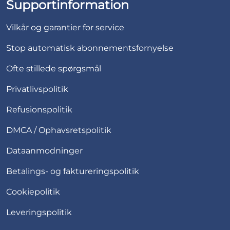
Supportinformation
Vilkår og garantier for service
Stop automatisk abonnementsfornyelse
Ofte stillede spørgsmål
Privatlivspolitik
Refusionspolitik
DMCA / Ophavsretspolitik
Dataanmodninger
Betalings- og faktureringspolitik
Cookiepolitik
Leveringspolitik