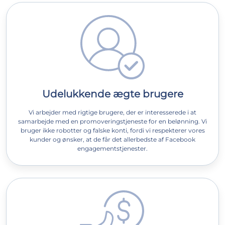
Udelukkende ægte brugere
Vi arbejder med rigtige brugere, der er interesserede i at
samarbejde med en promoveringstjeneste for en belønning. Vi
bruger ikke robotter og falske konti, fordi vi respekterer vores
kunder og ønsker, at de får det allerbedste af Facebook
engagementstjenester.