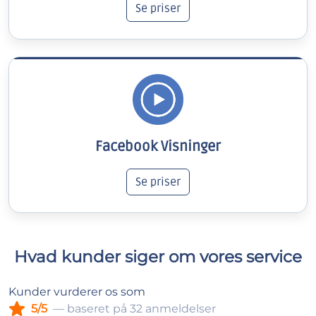
Se priser
Facebook Visninger
Se priser
Hvad kunder siger om vores service
Kunder vurderer os som
5/5
— baseret på 32 anmeldelser