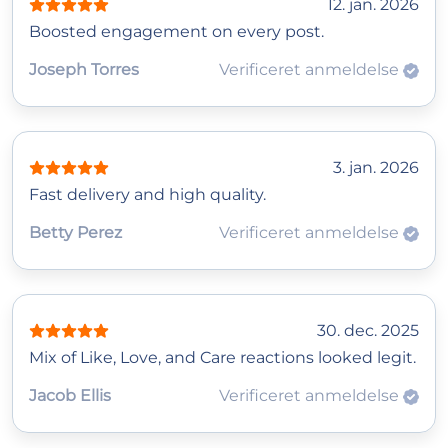
12. jan. 2026
Boosted engagement on every post.
Joseph Torres
Verificeret anmeldelse
3. jan. 2026
Fast delivery and high quality.
Betty Perez
Verificeret anmeldelse
30. dec. 2025
Mix of Like, Love, and Care reactions looked legit.
Jacob Ellis
Verificeret anmeldelse