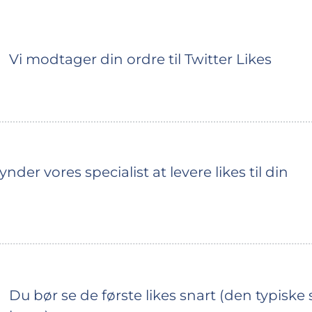
Vi modtager din ordre til Twitter Likes
r vores specialist at levere likes til din
Du bør se de første likes snart (den typiske