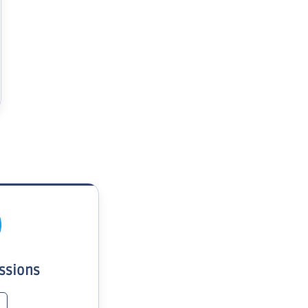
ssions