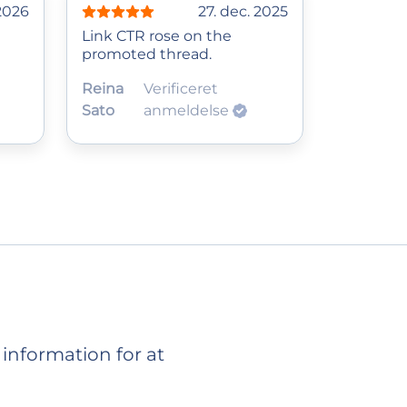
 2026
27. dec. 2025
Link CTR rose on the
promoted thread.
Reina
Verificeret
Sato
anmeldelse
information for at