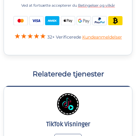
Ved at fortsætte accepterer du
Betingelser og vilkår
32+ Verificerede
Kundeanmeldelser
Relaterede tjenester
TikTok Visninger