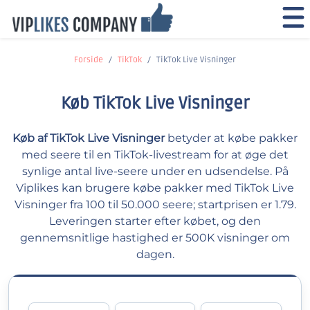
Forside
TikTok
TikTok Live Visninger
Køb TikTok Live Visninger
Køb af TikTok Live Visninger
betyder at købe pakker
med seere til en TikTok-livestream for at øge det
synlige antal live-seere under en udsendelse. På
Viplikes kan brugere købe pakker med TikTok Live
Visninger fra 100 til 50.000 seere; startprisen er 1.79.
Leveringen starter efter købet, og den
gennemsnitlige hastighed er 500K visninger om
dagen.