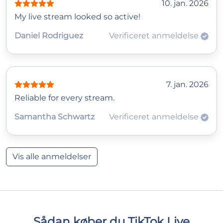
10. jan. 2026
My live stream looked so active!
Daniel Rodriguez
Verificeret anmeldelse
7. jan. 2026
Reliable for every stream.
Samantha Schwartz
Verificeret anmeldelse
Vis alle anmeldelser
Sådan køber du TikTok Live