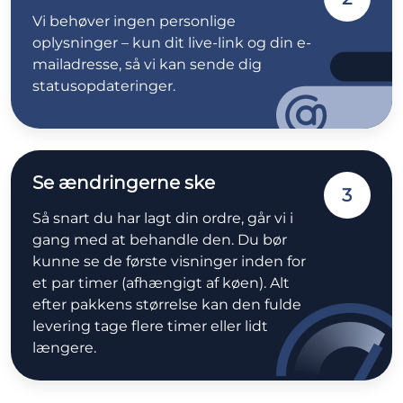
Vi behøver ingen personlige
oplysninger – kun dit live-link og din e-
mailadresse, så vi kan sende dig
statusopdateringer.
Se ændringerne ske
3
Så snart du har lagt din ordre, går vi i
gang med at behandle den. Du bør
kunne se de første visninger inden for
et par timer (afhængigt af køen). Alt
efter pakkens størrelse kan den fulde
levering tage flere timer eller lidt
længere.