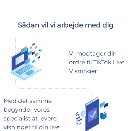
Sådan vil vi arbejde med dig
Vi modtager din
ordre til TikTok Live
Visninger
Med det samme
begynder vores
specialist at levere
visninger til din live