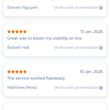
Steven Nguyen
Verificeret anmeldelse
13. jan. 2026
Great way to boost my visibility on live.
Robert Hall
Verificeret anmeldelse
10. jan. 2026
The service worked flawlessly.
Matthew Perez
Verificeret anmeldelse