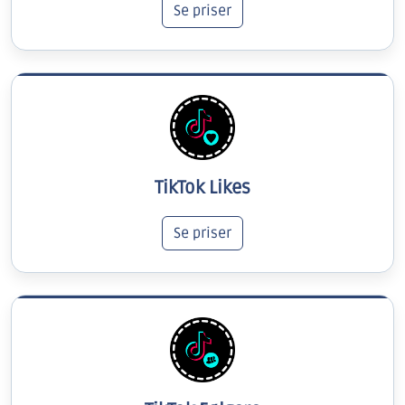
Se priser
TikTok Likes
Se priser