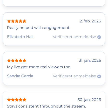
2. feb. 2026
Really helped with engagement.
Elizabeth Hall
Verificeret anmeldelse
31. jan. 2026
My live got more real viewers too.
Sandra Garcia
Verificeret anmeldelse
30. jan. 2026
Stays consistent throughout the stream.