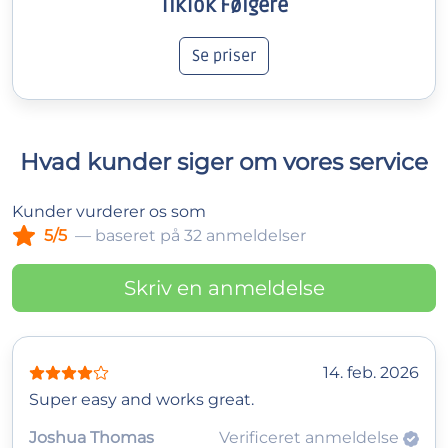
TikTok Følgere
Se priser
Hvad kunder siger om vores service
Kunder vurderer os som
5/5
— baseret på 32 anmeldelser
Skriv en anmeldelse
14. feb. 2026
Super easy and works great.
Joshua Thomas
Verificeret anmeldelse