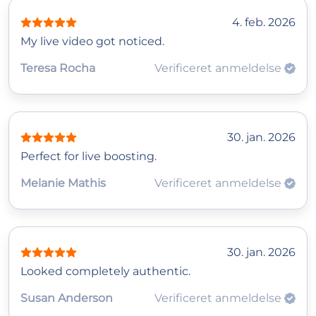
4. feb. 2026
My live video got noticed.
Teresa Rocha
Verificeret anmeldelse
30. jan. 2026
Perfect for live boosting.
Melanie Mathis
Verificeret anmeldelse
30. jan. 2026
Looked completely authentic.
Susan Anderson
Verificeret anmeldelse