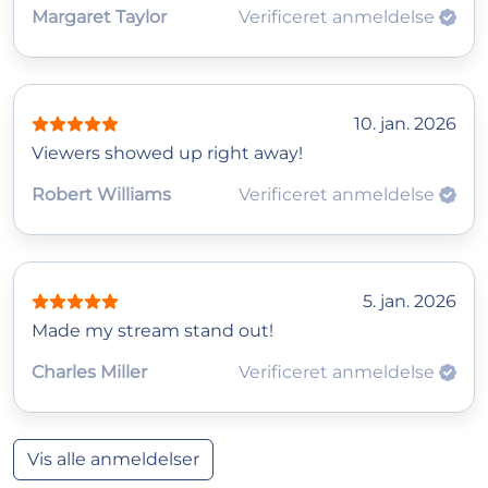
Margaret Taylor
Verificeret anmeldelse
10. jan. 2026
Viewers showed up right away!
Robert Williams
Verificeret anmeldelse
5. jan. 2026
Made my stream stand out!
Charles Miller
Verificeret anmeldelse
Vis alle anmeldelser