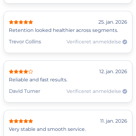
25. jan. 2026
Retention looked healthier across segments.
Trevor Collins
Verificeret anmeldelse
12. jan. 2026
Reliable and fast results.
David Turner
Verificeret anmeldelse
11. jan. 2026
Very stable and smooth service.