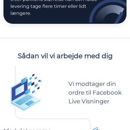
levering tage flere timer eller lidt
længere.
Sådan vil vi arbejde med dig
Vi modtager din
ordre til Facebook
Live Visninger