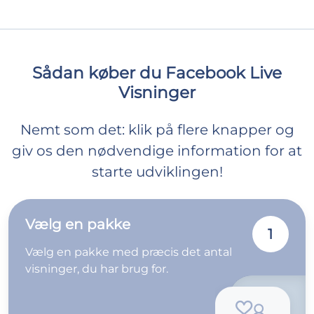
Sådan køber du Facebook Live
Visninger
Nemt som det: klik på flere knapper og
giv os den nødvendige information for at
starte udviklingen!
Vælg en pakke
1
Vælg en pakke med præcis det antal
visninger, du har brug for.