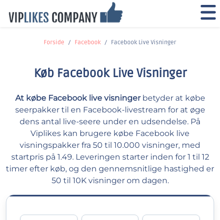
Forside
Facebook
Facebook Live Visninger
Køb Facebook Live Visninger
At købe Facebook live visninger
betyder at købe
seerpakker til en Facebook-livestream for at øge
dens antal live-seere under en udsendelse. På
Viplikes kan brugere købe Facebook live
visningspakker fra 50 til 10.000 visninger, med
startpris på 1.49. Leveringen starter inden for 1 til 12
timer efter køb, og den gennemsnitlige hastighed er
50 til 10K visninger om dagen.