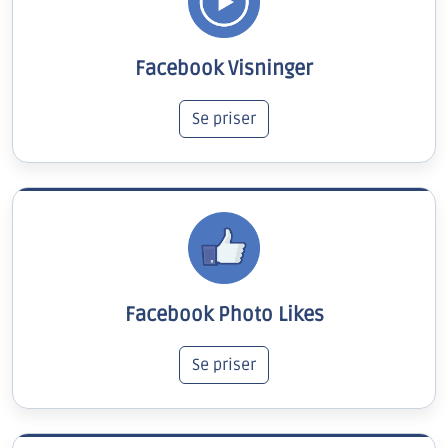
Facebook Visninger
Se priser
Facebook Photo Likes
Se priser