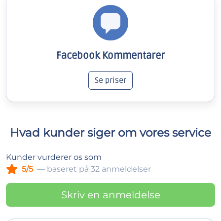
Facebook Kommentarer
Se priser
Hvad kunder siger om vores service
Kunder vurderer os som
5/5
— baseret på 32 anmeldelser
Skriv en anmeldelse