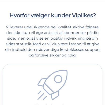
Hvorfor vælger kunder Viplikes?
Vi leverer udelukkende høj kvalitet, aktive følgere,
der ikke kun vil øge antallet af abonnenter på din
side, men også vise en positiv indvirkning på din
sides statistik. Med os vil du være i stand til at give
din indhold den nødvendige førsteklasses support
og forblive sikker og rolig.