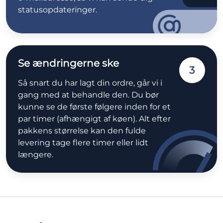
statusopdateringer.
Se ændringerne ske
3
Så snart du har lagt din ordre, går vi i
gang med at behandle den. Du bør
kunne se de første følgere inden for et
par timer (afhængigt af køen). Alt efter
pakkens størrelse kan den fulde
levering tage flere timer eller lidt
længere.