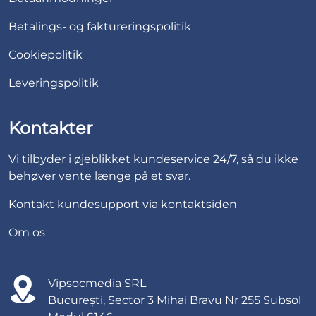
Betalings- og faktureringspolitik
Cookiepolitik
Leveringspolitik
Kontakter
Vi tilbyder i øjeblikket kundeservice 24/7, så du ikke
behøver vente længe på et svar.
Kontakt kundesupport via
kontaktsiden
Om os
Vipsocmedia SRL
București, Sector 3 Mihai Bravu Nr 255 Subsol