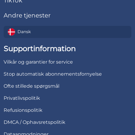
TikTok
Andre tjenester
Dansk
Supportinformation
Vilkår og garantier for service
Stop automatisk abonnementsfornyelse
Ofte stillede spørgsmål
Privatlivspolitik
Refusionspolitik
DMCA / Ophavsretspolitik
Dataanmodninger