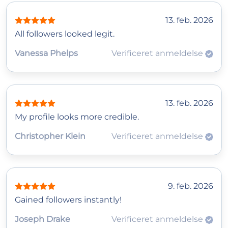
13. feb. 2026
All followers looked legit.
Vanessa Phelps
Verificeret anmeldelse
13. feb. 2026
My profile looks more credible.
Christopher Klein
Verificeret anmeldelse
9. feb. 2026
Gained followers instantly!
Joseph Drake
Verificeret anmeldelse