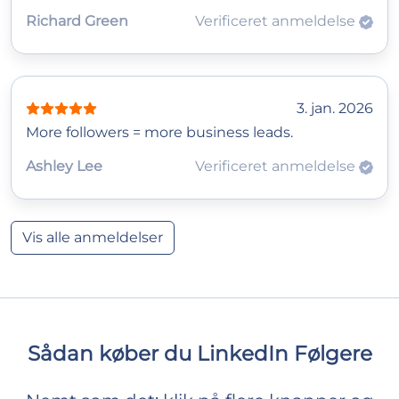
Richard Green
Verificeret anmeldelse
3. jan. 2026
More followers = more business leads.
Ashley Lee
Verificeret anmeldelse
Vis alle anmeldelser
Sådan køber du LinkedIn Følgere