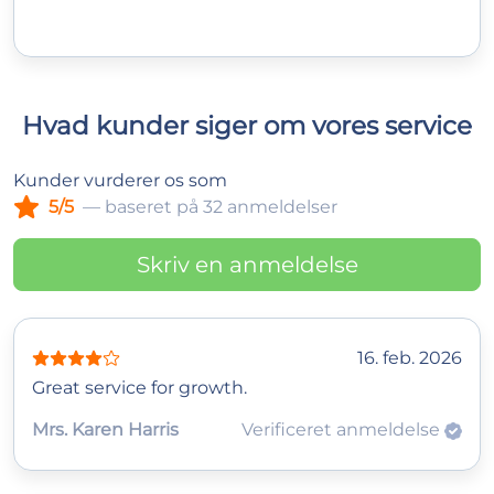
Hvad kunder siger om vores service
Kunder vurderer os som
5/5
— baseret på 32 anmeldelser
Skriv en anmeldelse
16. feb. 2026
Great service for growth.
Mrs. Karen Harris
Verificeret anmeldelse