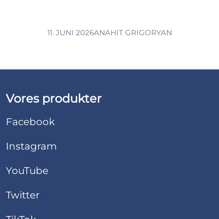
11. JUNI 2026
ANAHIT GRIGORYAN
Vores produkter
Facebook
Instagram
YouTube
Twitter