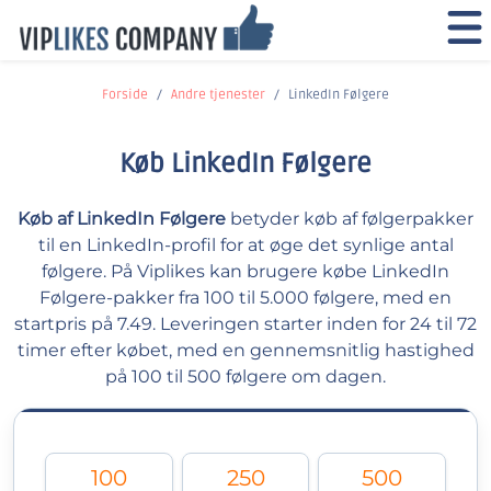
Forside
Andre tjenester
LinkedIn Følgere
Køb LinkedIn Følgere
Køb af LinkedIn Følgere
betyder køb af følgerpakker
til en LinkedIn-profil for at øge det synlige antal
følgere. På Viplikes kan brugere købe LinkedIn
Følgere-pakker fra 100 til 5.000 følgere, med en
startpris på 7.49. Leveringen starter inden for 24 til 72
timer efter købet, med en gennemsnitlig hastighed
på 100 til 500 følgere om dagen.
100
250
500