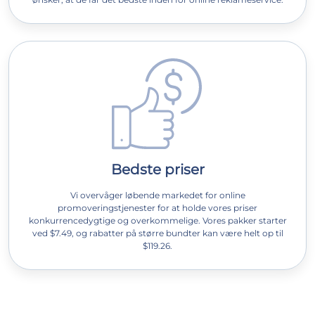
Bedste priser
Vi overvåger løbende markedet for online
promoveringstjenester for at holde vores priser
konkurrencedygtige og overkommelige. Vores pakker starter
ved $7.49, og rabatter på større bundter kan være helt op til
$119.26.