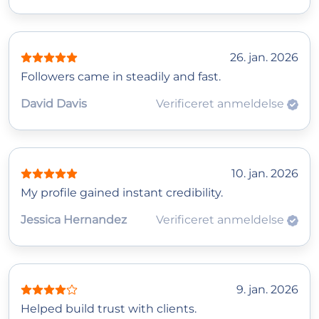
26. jan. 2026
Followers came in steadily and fast.
David Davis
Verificeret anmeldelse
10. jan. 2026
My profile gained instant credibility.
Jessica Hernandez
Verificeret anmeldelse
9. jan. 2026
Helped build trust with clients.