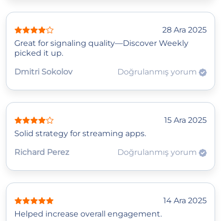
28 Ara 2025
Great for signaling quality—Discover Weekly
picked it up.
Dmitri Sokolov
Doğrulanmış yorum
15 Ara 2025
Solid strategy for streaming apps.
Richard Perez
Doğrulanmış yorum
14 Ara 2025
Helped increase overall engagement.