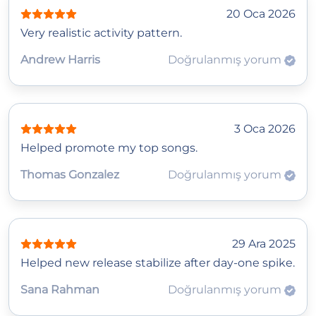
20 Oca 2026
Very realistic activity pattern.
Andrew Harris
Doğrulanmış yorum
3 Oca 2026
Helped promote my top songs.
Thomas Gonzalez
Doğrulanmış yorum
29 Ara 2025
Helped new release stabilize after day-one spike.
Sana Rahman
Doğrulanmış yorum