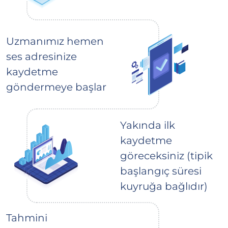
Uzmanımız hemen
ses adresinize
kaydetme
göndermeye başlar
Yakında ilk
kaydetme
göreceksiniz (tipik
başlangıç süresi
kuyruğa bağlıdır)
Tahmini