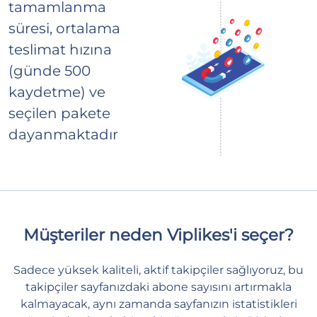
tamamlanma
süresi, ortalama
teslimat hızına
(günde 500
kaydetme) ve
seçilen pakete
dayanmaktadır
Müşteriler neden Viplikes'i seçer?
Sadece yüksek kaliteli, aktif takipçiler sağlıyoruz, bu
takipçiler sayfanızdaki abone sayısını artırmakla
kalmayacak, aynı zamanda sayfanızın istatistikleri