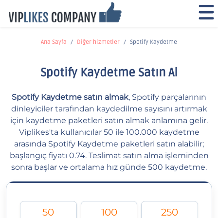
Ana Sayfa
Diğer hizmetler
Spotify Kaydetme
Spotify Kaydetme Satın Al
Spotify Kaydetme satın almak
, Spotify parçalarının
dinleyiciler tarafından kaydedilme sayısını artırmak
için kaydetme paketleri satın almak anlamına gelir.
Viplikes'ta kullanıcılar 50 ile 100.000 kaydetme
arasında Spotify Kaydetme paketleri satın alabilir;
başlangıç fiyatı 0.74. Teslimat satın alma işleminden
sonra başlar ve ortalama hız günde 500 kaydetme.
50
100
250