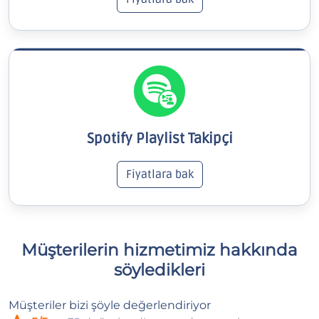
Spotify Playlist Takipçi
Fiyatlara bak
Müşterilerin hizmetimiz hakkında
söyledikleri
Müşteriler bizi şöyle değerlendiriyor