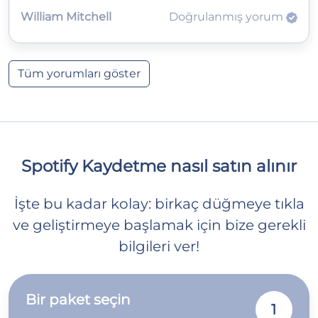
William Mitchell
Doğrulanmış yorum
Tüm yorumları göster
Spotify Kaydetme nasıl satın alınır
İşte bu kadar kolay: birkaç düğmeye tıkla
ve geliştirmeye başlamak için bize gerekli
bilgileri ver!
Bir paket seçin
1