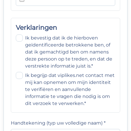
Verklaringen
Ik bevestig dat ik de hierboven
geïdentificeerde betrokkene ben, of
dat ik gemachtigd ben om namens
deze persoon op te treden, en dat de
verstrekte informatie juist is.*
Ik begrijp dat viplikes.net contact met
mij kan opnemen om mijn identiteit
te verifiëren en aanvullende
informatie te vragen die nodig is om
dit verzoek te verwerken.*
Handtekening (typ uw volledige naam) *