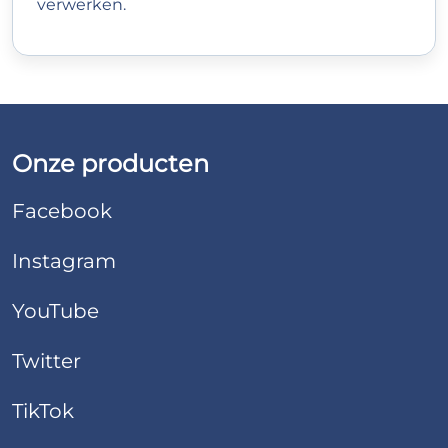
verwerken.
Onze producten
Facebook
Instagram
YouTube
Twitter
TikTok