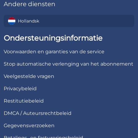
Andere diensten
Hollandsk
Ondersteuningsinformatie
Voorwaarden en garanties van de service
Stop automatische verlenging van het abonnement
Veelgestelde vragen
Privacybeleid
Restitutiebeleid
DMCA / Auteursrechtbeleid
Gegevensverzoeken
Betalings- en factureringsbeleid