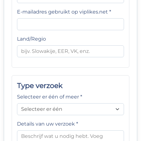
E-mailadres gebruikt op viplikes.net *
Land/Regio
Type verzoek
Selecteer er één of meer *
Details van uw verzoek *