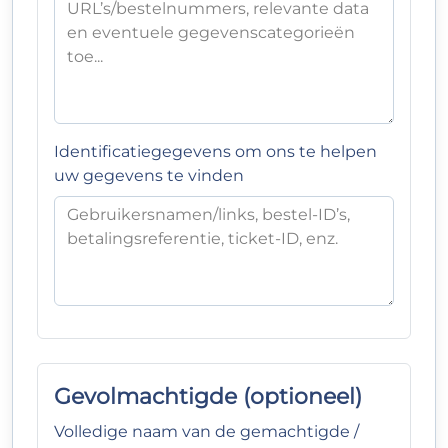
Identificatiegegevens om ons te helpen
uw gegevens te vinden
Gevolmachtigde (optioneel)
Volledige naam van de gemachtigde /