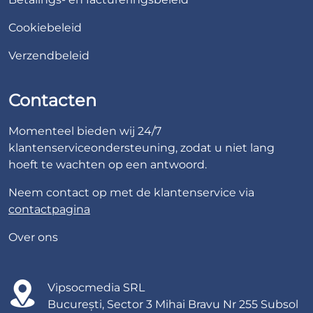
Cookiebeleid
Verzendbeleid
Contacten
Momenteel bieden wij 24/7
klantenserviceondersteuning, zodat u niet lang
hoeft te wachten op een antwoord.
Neem contact op met de klantenservice via
contactpagina
Over ons
Vipsocmedia SRL
București, Sector 3 Mihai Bravu Nr 255 Subsol