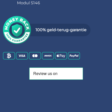
Modul S146
100% geld-terug-garantie