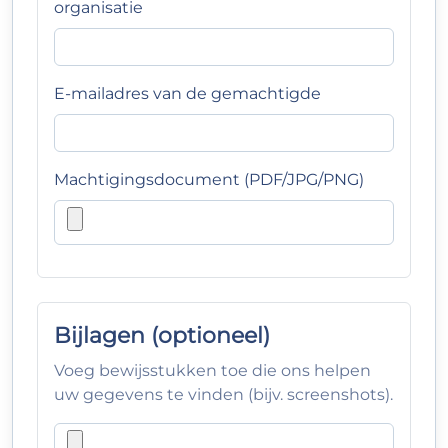
organisatie
E-mailadres van de gemachtigde
Machtigingsdocument (PDF/JPG/PNG)
Bijlagen (optioneel)
Voeg bewijsstukken toe die ons helpen
uw gegevens te vinden (bijv. screenshots).