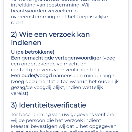
intrekking van toestemming. Wij
beantwoorden verzoeken in
overeenstemming met het toepasselijke
recht.
2) Wie een verzoek kan
indienen
U (de betrokkene)
Een gemachtigde vertegenwoordiger
(voeg
een ondertekende volmacht en
contactgegevens voor verificatie toe)
Een ouder/voogd
namens een minderjarige
(voeg documentatie toe waaruit het ouderlijk
gezag/de voogdij blijkt, indien wettelijk
vereist)
3) Identiteitsverificatie
Ter bescherming van uw gegevens verifiëren
wij de persoon die het verzoek indient.
Meestal bevestigen wij dat u het opgegeven