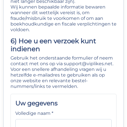
niet langer beschikbaar zijn).
Wij kunnen bepaalde informatie bewaren
wanneer dit wettelijk vereist is, om
fraude/misbruik te voorkomen of om aan
boekhoudkundige en fiscale verplichtingen te
voldoen.
6) Hoe u een verzoek kunt
indienen
Gebruik het onderstaande formulier of neem
contact met ons op via
support@viplikes.net
.
Voor een snellere afhandeling vragen wij u
hetzelfde e‑mailadres te gebruiken als op
onze website en relevante bestel­
nummers/links te vermelden.
Uw gegevens
Volledige naam *