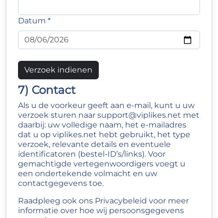
Datum *
Verzoek indienen
7) Contact
Als u de voorkeur geeft aan e-mail, kunt u uw
verzoek sturen naar
support@viplikes.net
met
daarbij: uw volledige naam, het e-mailadres
dat u op viplikes.net hebt gebruikt, het type
verzoek, relevante details en eventuele
identificatoren (bestel-ID’s/links). Voor
gemachtigde vertegenwoordigers voegt u
een ondertekende volmacht en uw
contactgegevens toe.
Raadpleeg ook ons
Privacybeleid
voor meer
informatie over hoe wij persoonsgegevens