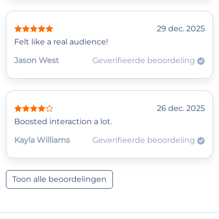
29 dec. 2025
Felt like a real audience!
Jason West
Geverifieerde beoordeling
26 dec. 2025
Boosted interaction a lot.
Kayla Williams
Geverifieerde beoordeling
Toon alle beoordelingen