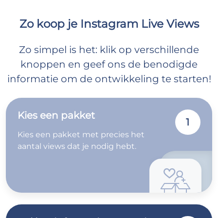
Zo koop je Instagram Live Views
Zo simpel is het: klik op verschillende
knoppen en geef ons de benodigde
informatie om de ontwikkeling te starten!
Kies een pakket
1
Kies een pakket met precies het
aantal views dat je nodig hebt.