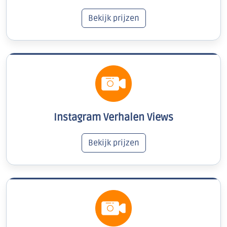
Bekijk prijzen
Instagram Verhalen Views
Bekijk prijzen