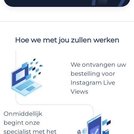
Hoe we met jou zullen werken
We ontvangen uw
bestelling voor
Instagram Live
Views
Onmiddellijk
begint onze
specialist met het