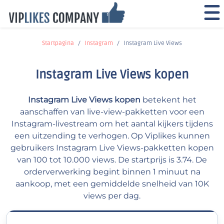
Startpagina
Instagram
Instagram Live Views
Instagram Live Views kopen
Instagram Live Views kopen
betekent het
aanschaffen van live-view-pakketten voor een
Instagram-livestream om het aantal kijkers tijdens
een uitzending te verhogen. Op Viplikes kunnen
gebruikers Instagram Live Views-pakketten kopen
van 100 tot 10.000 views. De startprijs is 3.74. De
orderverwerking begint binnen 1 minuut na
aankoop, met een gemiddelde snelheid van 10K
views per dag.