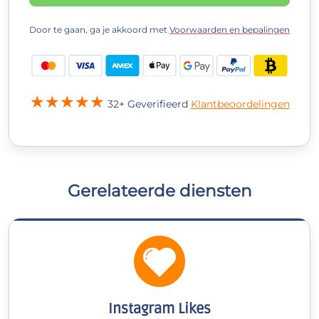
Door te gaan, ga je akkoord met
Voorwaarden en bepalingen
32+ Geverifieerd
Klantbeoordelingen
Gerelateerde diensten
Instagram Likes