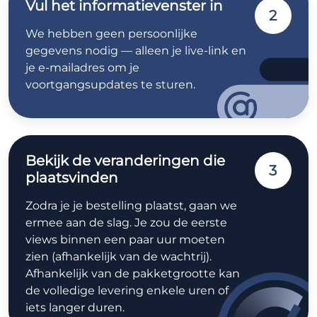
Vul het informatievenster in
2
We hebben geen persoonlijke
gegevens nodig — alleen je live-link en
je e-mailadres om je
voortgangsupdates te sturen.
Bekijk de veranderingen die
3
plaatsvinden
Zodra je je bestelling plaatst, gaan we
ermee aan de slag. Je zou de eerste
views binnen een paar uur moeten
zien (afhankelijk van de wachtrij).
Afhankelijk van de pakketgrootte kan
de volledige levering enkele uren of
iets langer duren.