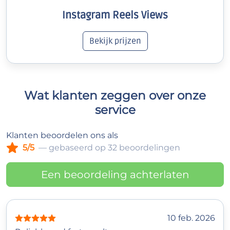
Instagram Reels Views
Bekijk prijzen
Wat klanten zeggen over onze
service
Klanten beoordelen ons als
5/5
— gebaseerd op 32 beoordelingen
Een beoordeling achterlaten
10 feb. 2026