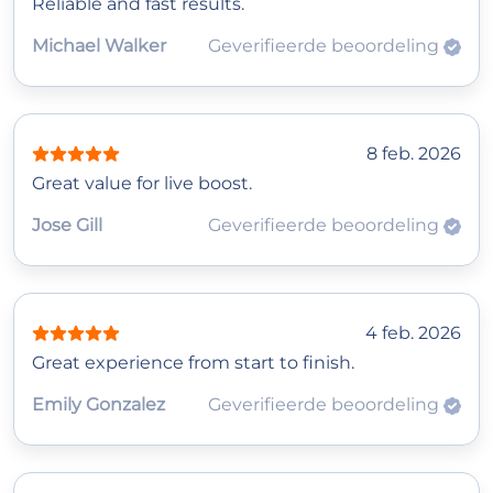
Reliable and fast results.
Michael Walker
Geverifieerde beoordeling
8 feb. 2026
Great value for live boost.
Jose Gill
Geverifieerde beoordeling
4 feb. 2026
Great experience from start to finish.
Emily Gonzalez
Geverifieerde beoordeling