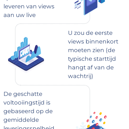
leveren van views
aan uw live
U zou de eerste
views binnenkort
moeten zien (de
typische starttijd
hangt af van de
wachtrij)
De geschatte
voltooiingstijd is
gebaseerd op de
gemiddelde
leveringssnelheid