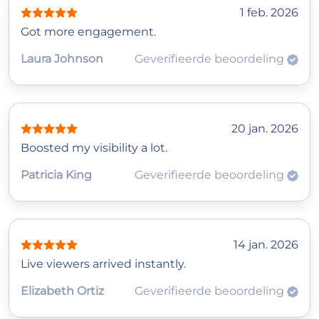
1 feb. 2026
Got more engagement.
Laura Johnson
Geverifieerde beoordeling
20 jan. 2026
Boosted my visibility a lot.
Patricia King
Geverifieerde beoordeling
14 jan. 2026
Live viewers arrived instantly.
Elizabeth Ortiz
Geverifieerde beoordeling