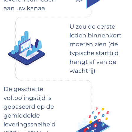
aan uw kanaal
U zou de eerste
leden binnenkort
moeten zien (de
typische starttijd
hangt af van de
wachtrij)
De geschatte
voltooiingstijd is
gebaseerd op de
gemiddelde
leveringssnelheid