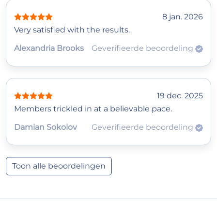
8 jan. 2026
Very satisfied with the results.
Alexandria Brooks
Geverifieerde beoordeling
19 dec. 2025
Members trickled in at a believable pace.
Damian Sokolov
Geverifieerde beoordeling
Toon alle beoordelingen