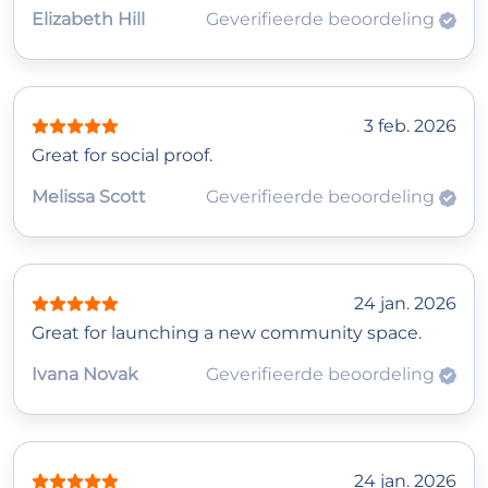
Elizabeth Hill
Geverifieerde beoordeling
3 feb. 2026
Great for social proof.
Melissa Scott
Geverifieerde beoordeling
24 jan. 2026
Great for launching a new community space.
Ivana Novak
Geverifieerde beoordeling
24 jan. 2026