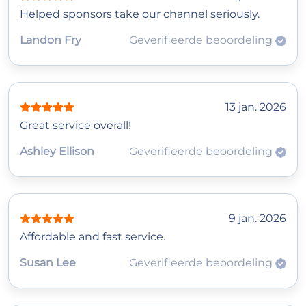
Helped sponsors take our channel seriously.
Landon Fry
Geverifieerde beoordeling
13 jan. 2026
Great service overall!
Ashley Ellison
Geverifieerde beoordeling
9 jan. 2026
Affordable and fast service.
Susan Lee
Geverifieerde beoordeling