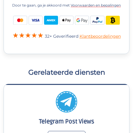
Door te gaan, ga je akkoord met
Voorwaarden en bepalingen
32+ Geverifieerd
Klantbeoordelingen
Gerelateerde diensten
Telegram Post Views