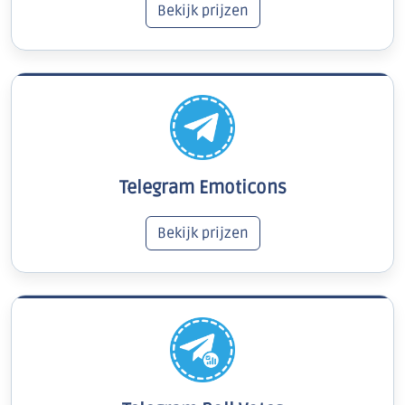
Bekijk prijzen
Telegram Emoticons
Bekijk prijzen