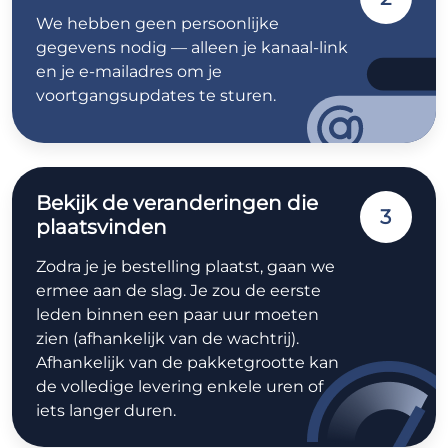
We hebben geen persoonlijke
gegevens nodig — alleen je kanaal-link
en je e-mailadres om je
voortgangsupdates te sturen.
Bekijk de veranderingen die
3
plaatsvinden
Zodra je je bestelling plaatst, gaan we
ermee aan de slag. Je zou de eerste
leden binnen een paar uur moeten
zien (afhankelijk van de wachtrij).
Afhankelijk van de pakketgrootte kan
de volledige levering enkele uren of
iets langer duren.