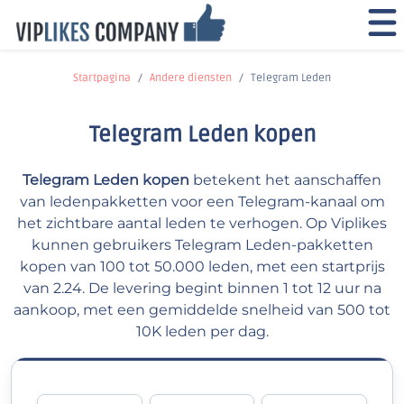
Startpagina
Andere diensten
Telegram Leden
Telegram Leden kopen
Telegram Leden kopen
betekent het aanschaffen
van ledenpakketten voor een Telegram-kanaal om
het zichtbare aantal leden te verhogen. Op Viplikes
kunnen gebruikers Telegram Leden-pakketten
kopen van 100 tot 50.000 leden, met een startprijs
van 2.24. De levering begint binnen 1 tot 12 uur na
aankoop, met een gemiddelde snelheid van 500 tot
10K leden per dag.