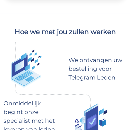
Hoe we met jou zullen werken
We ontvangen uw
bestelling voor
Telegram Leden
Onmiddellijk
begint onze
specialist met het
leveren van leden