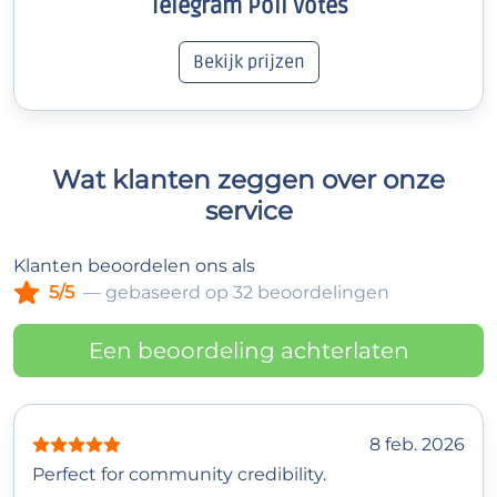
Telegram Poll Votes
Bekijk prijzen
Wat klanten zeggen over onze
service
Klanten beoordelen ons als
5/5
— gebaseerd op 32 beoordelingen
Een beoordeling achterlaten
8 feb. 2026
Perfect for community credibility.