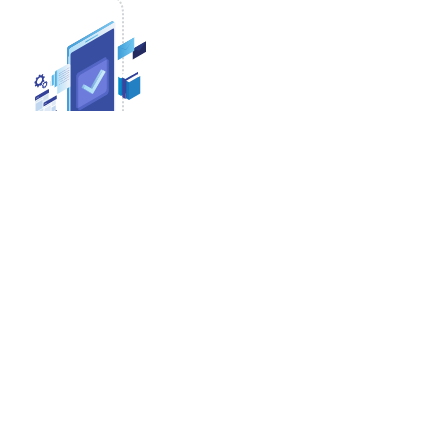
zien (de typische