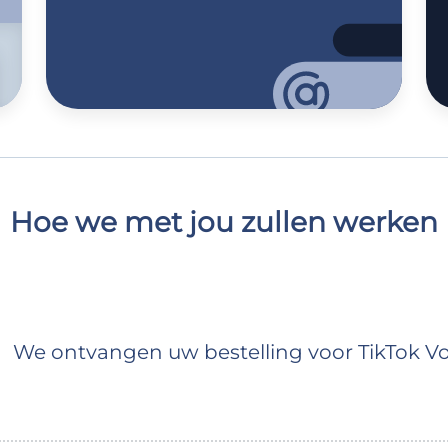
Hoe we met jou zullen werken
We ontvangen uw bestelling voor TikTok Vo