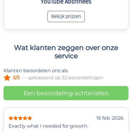
YouTube Abonnees
Bekijk prijzen
Wat klanten zeggen over onze
service
Klanten beoordelen ons als
5/5
— gebaseerd op 32 beoordelingen
Een beoordeling achterlaten
16 feb. 2026
Exactly what I needed for growth.