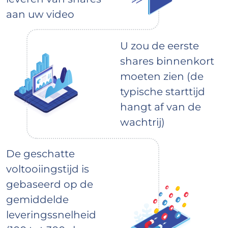
aan uw video
U zou de eerste
shares binnenkort
moeten zien (de
typische starttijd
hangt af van de
wachtrij)
De geschatte
voltooiingstijd is
gebaseerd op de
gemiddelde
leveringssnelheid