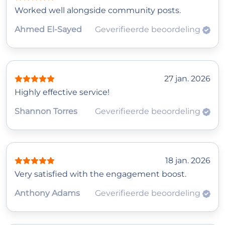
Worked well alongside community posts.
Ahmed El‑Sayed
Geverifieerde beoordeling
27 jan. 2026
Highly effective service!
Shannon Torres
Geverifieerde beoordeling
18 jan. 2026
Very satisfied with the engagement boost.
Anthony Adams
Geverifieerde beoordeling