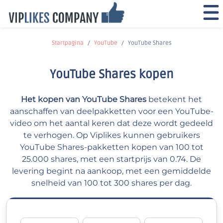
Startpagina
YouTube
YouTube Shares
YouTube Shares kopen
Het kopen van YouTube Shares
betekent het
aanschaffen van deelpakketten voor een YouTube-
video om het aantal keren dat deze wordt gedeeld
te verhogen. Op Viplikes kunnen gebruikers
YouTube Shares-pakketten kopen van 100 tot
25.000 shares, met een startprijs van 0.74. De
levering begint na aankoop, met een gemiddelde
snelheid van 100 tot 300 shares per dag.