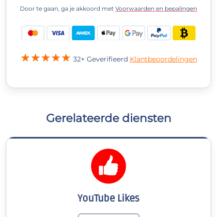
Door te gaan, ga je akkoord met
Voorwaarden en bepalingen
32+ Geverifieerd
Klantbeoordelingen
Gerelateerde diensten
YouTube Likes