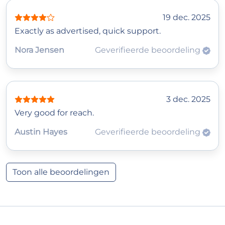
19 dec. 2025
Exactly as advertised, quick support.
Nora Jensen
Geverifieerde beoordeling
3 dec. 2025
Very good for reach.
Austin Hayes
Geverifieerde beoordeling
Toon alle beoordelingen