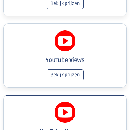
Bekijk prijzen
YouTube Views
Bekijk prijzen