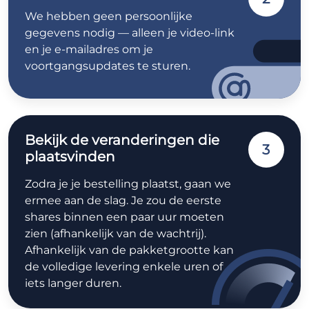
We hebben geen persoonlijke
gegevens nodig — alleen je video-link
en je e-mailadres om je
voortgangsupdates te sturen.
Bekijk de veranderingen die
3
plaatsvinden
Zodra je je bestelling plaatst, gaan we
ermee aan de slag. Je zou de eerste
shares binnen een paar uur moeten
zien (afhankelijk van de wachtrij).
Afhankelijk van de pakketgrootte kan
de volledige levering enkele uren of
iets langer duren.