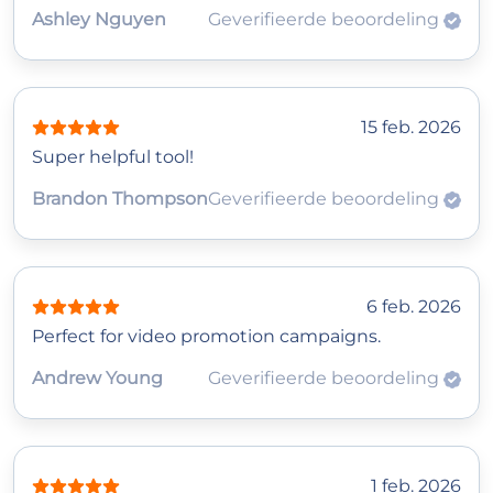
Ashley Nguyen
Geverifieerde beoordeling
15 feb. 2026
Super helpful tool!
Brandon Thompson
Geverifieerde beoordeling
6 feb. 2026
Perfect for video promotion campaigns.
Andrew Young
Geverifieerde beoordeling
1 feb. 2026