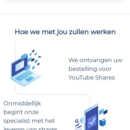
Hoe we met jou zullen werken
We ontvangen uw
bestelling voor
YouTube Shares
Onmiddellijk
begint onze
specialist met het
leveren van shares