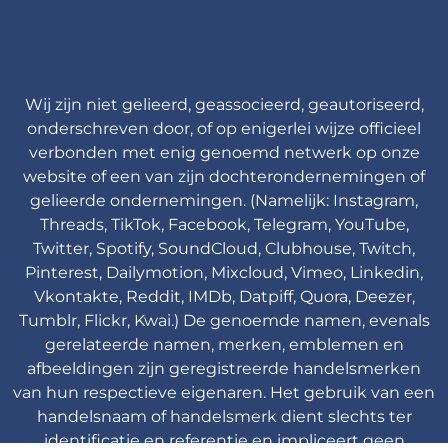
Wij zijn niet gelieerd, geassocieerd, geautoriseerd,
onderschreven door, of op enigerlei wijze officieel
verbonden met enig genoemd netwerk op onze
website of een van zijn dochterondernemingen of
gelieerde ondernemingen. (Namelijk: Instagram,
Threads, TikTok, Facebook, Telegram, YouTube,
Twitter, Spotify, SoundCloud, Clubhouse, Twitch,
Pinterest, Dailymotion, Mixcloud, Vimeo, Linkedin,
Vkontakte, Reddit, IMDb, Datpiff, Quora, Deezer,
Tumblr, Flickr, Kwai.) De genoemde namen, evenals
gerelateerde namen, merken, emblemen en
afbeeldingen zijn geregistreerde handelsmerken
van hun respectieve eigenaren. Het gebruik van een
handelsnaam of handelsmerk dient slechts ter
identificatie en referentie en impliceert geen