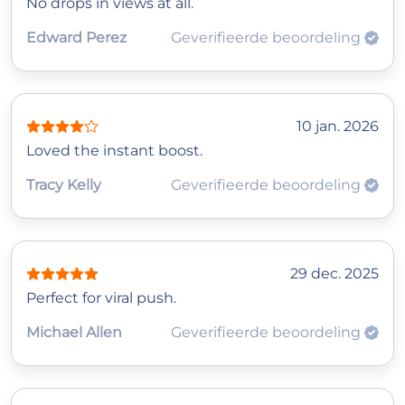
No drops in views at all.
Edward Perez
Geverifieerde beoordeling
10 jan. 2026
Loved the instant boost.
Tracy Kelly
Geverifieerde beoordeling
29 dec. 2025
Perfect for viral push.
Michael Allen
Geverifieerde beoordeling