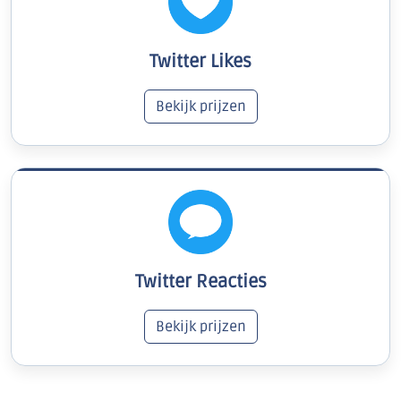
Twitter Likes
Bekijk prijzen
Twitter Reacties
Bekijk prijzen