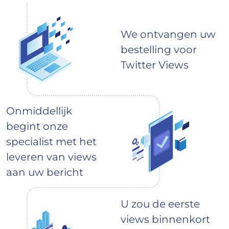
We ontvangen uw
bestelling voor
Twitter Views
Onmiddellijk
begint onze
specialist met het
leveren van views
aan uw bericht
U zou de eerste
views binnenkort