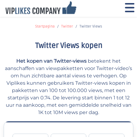
Startpagina
Twitter
Twitter Views
Twitter Views kopen
Het kopen van Twitter-views
betekent het
aanschaffen van viewpakketten voor Twitter-video’s
om hun zichtbare aantal views te verhogen. Op
Viplikes kunnen gebruikers Twitter-views kopen in
pakketten van 100 tot 100.000 views, met een
startprijs van 0.74. De levering start binnen 1 tot 12
uur na aankoop, met een gemiddelde snelheid van
1K tot 10M views per dag.