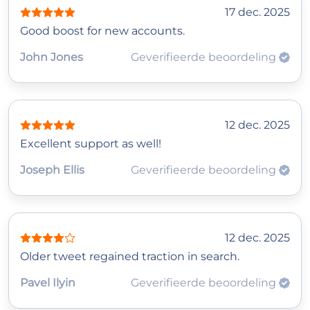
17 dec. 2025
Good boost for new accounts.
John Jones
Geverifieerde beoordeling
12 dec. 2025
Excellent support as well!
Joseph Ellis
Geverifieerde beoordeling
12 dec. 2025
Older tweet regained traction in search.
Pavel Ilyin
Geverifieerde beoordeling