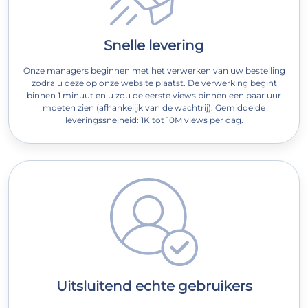
Snelle levering
Onze managers beginnen met het verwerken van uw bestelling
zodra u deze op onze website plaatst. De verwerking begint
binnen 1 minuut en u zou de eerste views binnen een paar uur
moeten zien (afhankelijk van de wachtrij). Gemiddelde
leveringssnelheid: 1K tot 10M views per dag.
Uitsluitend echte gebruikers