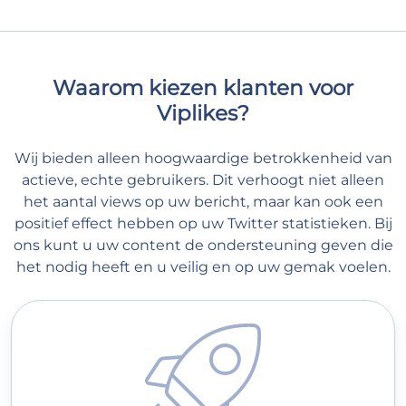
Waarom kiezen klanten voor
Viplikes?
Wij bieden alleen hoogwaardige betrokkenheid van
actieve, echte gebruikers. Dit verhoogt niet alleen
het aantal views op uw bericht, maar kan ook een
positief effect hebben op uw Twitter statistieken. Bij
ons kunt u uw content de ondersteuning geven die
het nodig heeft en u veilig en op uw gemak voelen.