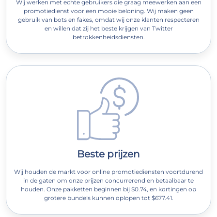
Wij werken met echte gebruikers die graag meewerken aan een
promotiedienst voor een mooie beloning. Wij maken geen
gebruik van bots en fakes, omdat wij onze klanten respecteren
en willen dat zij het beste krijgen van Twitter
betrokkenheidsdiensten.
Beste prijzen
Wij houden de markt voor online promotiediensten voortdurend
in de gaten om onze prijzen concurrerend en betaalbaar te
houden. Onze pakketten beginnen bij $0.74, en kortingen op
grotere bundels kunnen oplopen tot $677.41.