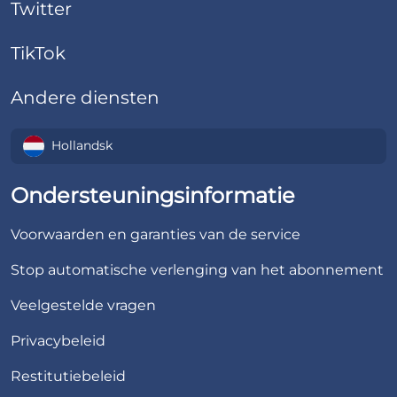
Twitter
TikTok
Andere diensten
Hollandsk
Ondersteuningsinformatie
Voorwaarden en garanties van de service
Stop automatische verlenging van het abonnement
Veelgestelde vragen
Privacybeleid
Restitutiebeleid