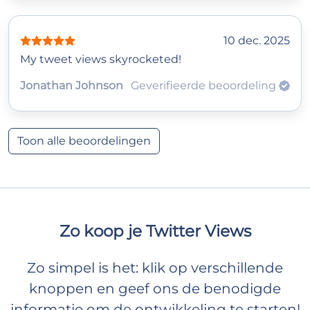
10 dec. 2025
My tweet views skyrocketed!
Jonathan Johnson
Geverifieerde beoordeling
Toon alle beoordelingen
Zo koop je Twitter Views
Zo simpel is het: klik op verschillende
knoppen en geef ons de benodigde
informatie om de ontwikkeling te starten!