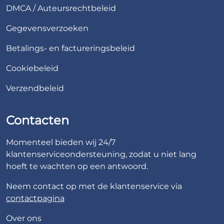
DMCA / Auteursrechtbeleid
Gegevensverzoeken
Betalings- en factureringsbeleid
Cookiebeleid
Verzendbeleid
Contacten
Momenteel bieden wij 24/7
klantenserviceondersteuning, zodat u niet lang
hoeft te wachten op een antwoord.
Neem contact op met de klantenservice via
contactpagina
Over ons