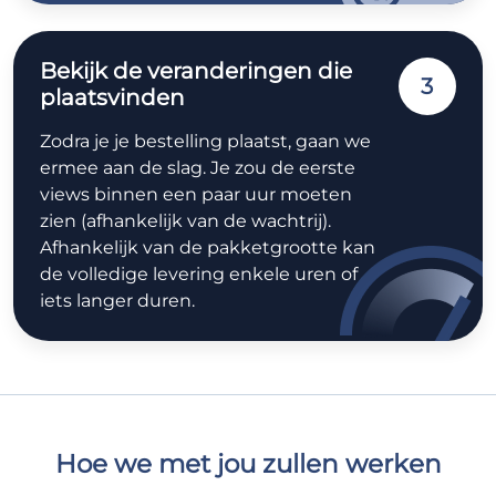
Bekijk de veranderingen die
3
plaatsvinden
Zodra je je bestelling plaatst, gaan we
ermee aan de slag. Je zou de eerste
views binnen een paar uur moeten
zien (afhankelijk van de wachtrij).
Afhankelijk van de pakketgrootte kan
de volledige levering enkele uren of
iets langer duren.
Hoe we met jou zullen werken