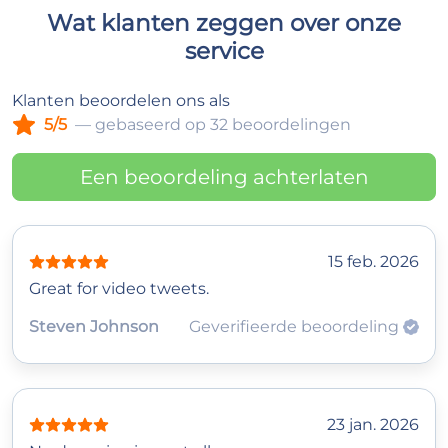
Wat klanten zeggen over onze
service
Klanten beoordelen ons als
5/5
— gebaseerd op 32 beoordelingen
Een beoordeling achterlaten
15 feb. 2026
Great for video tweets.
Steven Johnson
Geverifieerde beoordeling
23 jan. 2026