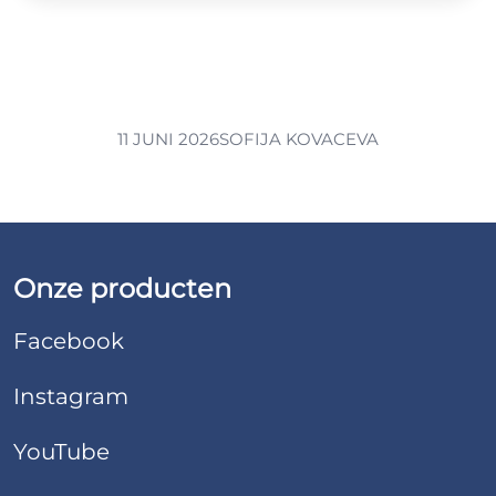
11 JUNI 2026
SOFIJA KOVACEVA
Onze producten
Facebook
Instagram
YouTube