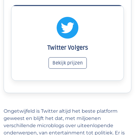
Twitter Volgers
Bekijk prijzen
Ongetwijfeld is Twitter altijd het beste platform
geweest en blijft het dat, met miljoenen
verschillende microblogs over uiteenlopende
onderwerpen, van entertainment tot politiek. Er is