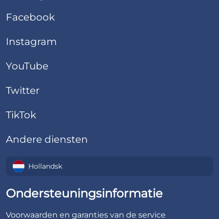
Facebook
Instagram
YouTube
Twitter
TikTok
Andere diensten
Hollandsk
Ondersteuningsinformatie
Voorwaarden en garanties van de service