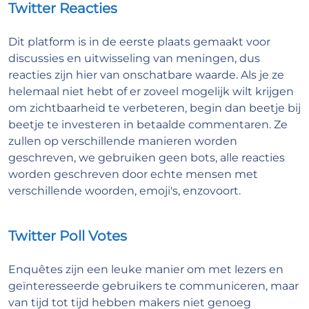
Twitter Reacties
Dit platform is in de eerste plaats gemaakt voor
discussies en uitwisseling van meningen, dus
reacties zijn hier van onschatbare waarde. Als je ze
helemaal niet hebt of er zoveel mogelijk wilt krijgen
om zichtbaarheid te verbeteren, begin dan beetje bij
beetje te investeren in betaalde commentaren. Ze
zullen op verschillende manieren worden
geschreven, we gebruiken geen bots, alle reacties
worden geschreven door echte mensen met
verschillende woorden, emoji's, enzovoort.
Twitter Poll Votes
Enquêtes zijn een leuke manier om met lezers en
geïnteresseerde gebruikers te communiceren, maar
van tijd tot tijd hebben makers niet genoeg