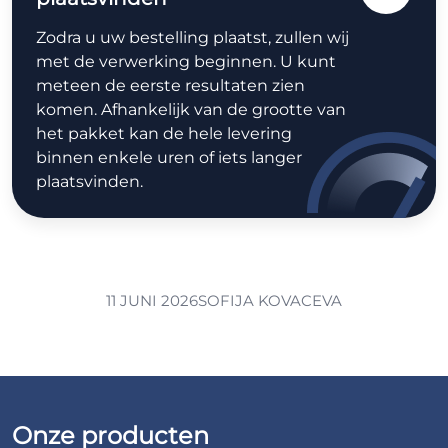
Zodra u uw bestelling plaatst, zullen wij
met de verwerking beginnen. U kunt
meteen de eerste resultaten zien
komen. Afhankelijk van de grootte van
het pakket kan de hele levering
binnen enkele uren of iets langer
plaatsvinden.
11 JUNI 2026
SOFIJA KOVACEVA
Onze producten