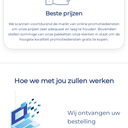
Beste prijzen
We scannen voortdurend de markt van online promotiediensten
om onze prijzen zeer adequaat en laag te houden. Bovendien
stellen sommige van onze pakketten onze klanten in staat om de
hoogste kwaliteit promotiediensten gratis te kopen.
Hoe we met jou zullen werken
Wij ontvangen uw
bestelling