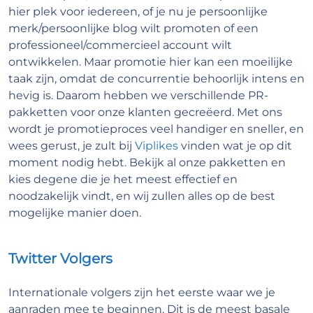
hier plek voor iedereen, of je nu je persoonlijke
merk/persoonlijke blog wilt promoten of een
professioneel/commercieel account wilt
ontwikkelen. Maar promotie hier kan een moeilijke
taak zijn, omdat de concurrentie behoorlijk intens en
hevig is. Daarom hebben we verschillende PR-
pakketten voor onze klanten gecreëerd. Met ons
wordt je promotieproces veel handiger en sneller, en
wees gerust, je zult bij
Viplikes
vinden wat je op dit
moment nodig hebt. Bekijk al onze pakketten en
kies degene die je het meest effectief en
noodzakelijk vindt, en wij zullen alles op de best
mogelijke manier doen.
Twitter Volgers
Internationale volgers zijn het eerste waar we je
aanraden mee te beginnen. Dit is de meest basale