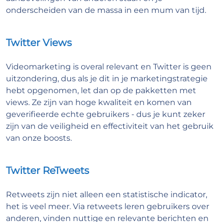
onderscheiden van de massa in een mum van tijd.
Twitter Views
Videomarketing is overal relevant en Twitter is geen
uitzondering, dus als je dit in je marketingstrategie
hebt opgenomen, let dan op de pakketten met
views. Ze zijn van hoge kwaliteit en komen van
geverifieerde echte gebruikers - dus je kunt zeker
zijn van de veiligheid en effectiviteit van het gebruik
van onze boosts.
Twitter ReTweets
Retweets zijn niet alleen een statistische indicator,
het is veel meer. Via retweets leren gebruikers over
anderen, vinden nuttige en relevante berichten en