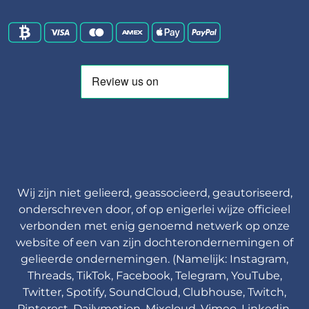
Wij zijn niet gelieerd, geassocieerd, geautoriseerd,
onderschreven door, of op enigerlei wijze officieel
verbonden met enig genoemd netwerk op onze
website of een van zijn dochterondernemingen of
gelieerde ondernemingen. (Namelijk: Instagram,
Threads, TikTok, Facebook, Telegram, YouTube,
Twitter, Spotify, SoundCloud, Clubhouse, Twitch,
Pinterest, Dailymotion, Mixcloud, Vimeo, Linkedin,