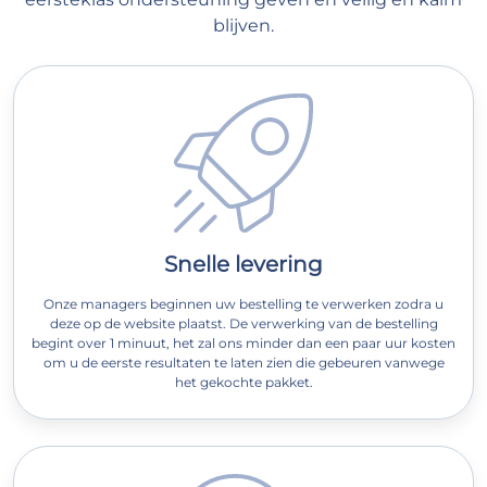
blijven.
Snelle levering
Onze managers beginnen uw bestelling te verwerken zodra u
deze op de website plaatst. De verwerking van de bestelling
begint over 1 minuut, het zal ons minder dan een paar uur kosten
om u de eerste resultaten te laten zien die gebeuren vanwege
het gekochte pakket.