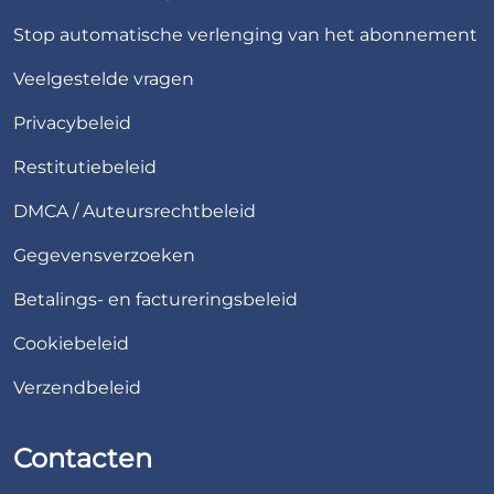
Stop automatische verlenging van het abonnement
Veelgestelde vragen
Privacybeleid
Restitutiebeleid
DMCA / Auteursrechtbeleid
Gegevensverzoeken
Betalings- en factureringsbeleid
Cookiebeleid
Verzendbeleid
Contacten