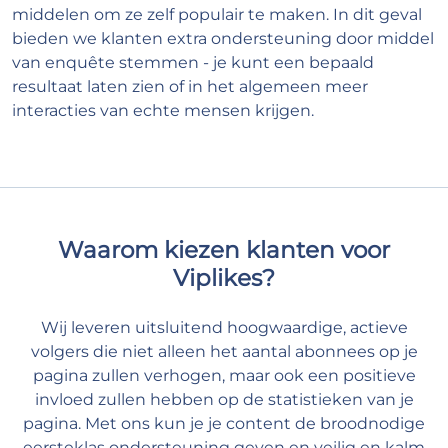
middelen om ze zelf populair te maken. In dit geval
bieden we klanten extra ondersteuning door middel
van enquête stemmen - je kunt een bepaald
resultaat laten zien of in het algemeen meer
interacties van echte mensen krijgen.
Waarom kiezen klanten voor
Viplikes?
Wij leveren uitsluitend hoogwaardige, actieve
volgers die niet alleen het aantal abonnees op je
pagina zullen verhogen, maar ook een positieve
invloed zullen hebben op de statistieken van je
pagina. Met ons kun je je content de broodnodige
eersteklas ondersteuning geven en veilig en kalm