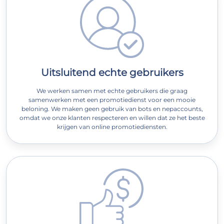
Uitsluitend echte gebruikers
We werken samen met echte gebruikers die graag
samenwerken met een promotiedienst voor een mooie
beloning. We maken geen gebruik van bots en nepaccounts,
omdat we onze klanten respecteren en willen dat ze het beste
krijgen van online promotiediensten.