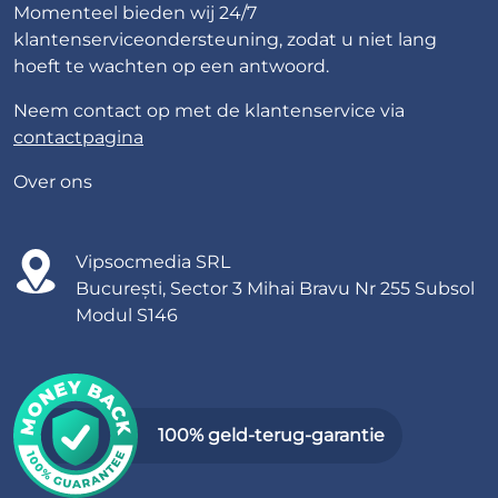
Momenteel bieden wij 24/7
klantenserviceondersteuning, zodat u niet lang
hoeft te wachten op een antwoord.
Neem contact op met de klantenservice via
contactpagina
Over ons
Vipsocmedia SRL
București, Sector 3 Mihai Bravu Nr 255 Subsol
Modul S146
100% geld-terug-garantie