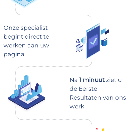
Onze specialist
begint direct te
werken aan uw
pagina
Na
1 minuut
ziet u
de Eerste
Resultaten van ons
werk