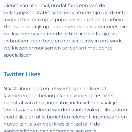
dienst van allemaal, omdat fans een van de
belangrijkste statistische indicatoren zijn die directe
invloed hebben op je populariteit en zichtbaarheid.
Het is belangrijk op te merken dat alle abonnees die
we leveren geverifieerde echte accounts zijn, we
gebruiken geen bots en nepaccounts in ons werk,
we kiezen ervoor samen te werken met echte
specialisten.
Twitter Likes
Naast abonnees en retweets spelen likes of
favorieten een belangrijke rol voor succes. Veel
hangt af van deze indicator, inclusief hoe vaak je
tweets aan anderen worden aanbevolen - likes laten
duidelijk zien of je berichten relevant, interessant en
nuttig zijn, als er veel likes zijn, zal je in de
aanbevelingen van anderen staan en je