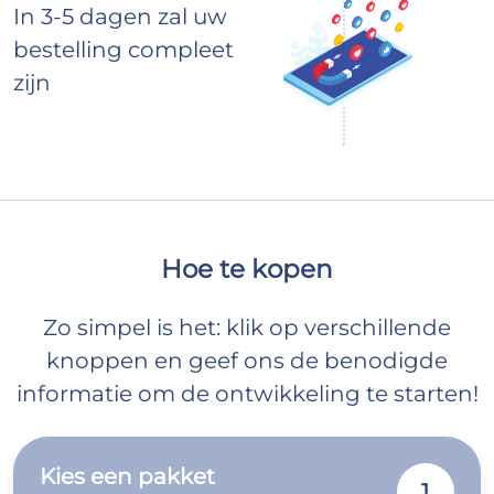
In 3-5 dagen zal uw
bestelling compleet
zijn
Hoe te kopen
Zo simpel is het: klik op verschillende
knoppen en geef ons de benodigde
informatie om de ontwikkeling te starten!
Kies een pakket
1