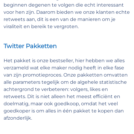
beginnen degenen te volgen die echt interessant
voor hen zijn. Daarom bieden we onze klanten echte
retweets aan, dit is een van de manieren om je
viraliteit en bereik te vergroten.
Twitter Pakketten
Het pakket is onze bestseller, hier hebben we alles
verzameld wat elke maker nodig heeft in elke fase
van zijn promotieproces. Onze pakketten omvatten
alle parameters tegelijk om de algehele statistische
achtergrond te verbeteren: volgers, likes en
retweets. Dit is niet alleen het meest efficiënt en
doelmatig, maar ook goedkoop, omdat het veel
goedkoper is om alles in één pakket te kopen dan
afzonderlijk.