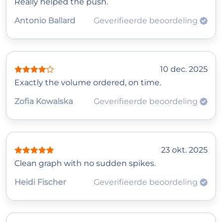
Really helped the push.
Antonio Ballard
Geverifieerde beoordeling
10 dec. 2025
Exactly the volume ordered, on time.
Zofia Kowalska
Geverifieerde beoordeling
23 okt. 2025
Clean graph with no sudden spikes.
Heidi Fischer
Geverifieerde beoordeling