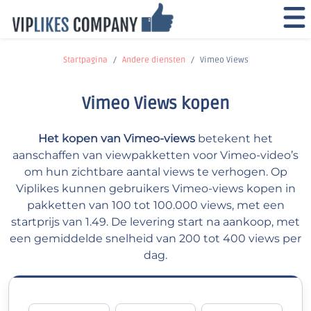
Startpagina
Andere diensten
Vimeo Views
Vimeo Views kopen
Het kopen van Vimeo-views
betekent het
aanschaffen van viewpakketten voor Vimeo-video’s
om hun zichtbare aantal views te verhogen. Op
Viplikes kunnen gebruikers Vimeo-views kopen in
pakketten van 100 tot 100.000 views, met een
startprijs van 1.49. De levering start na aankoop, met
een gemiddelde snelheid van 200 tot 400 views per
dag.