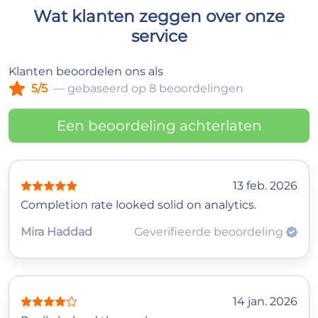
Wat klanten zeggen over onze
service
Klanten beoordelen ons als
5/5
— gebaseerd op 8 beoordelingen
Een beoordeling achterlaten
13 feb. 2026
Completion rate looked solid on analytics.
Mira Haddad
Geverifieerde beoordeling
14 jan. 2026