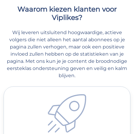
Waarom kiezen klanten voor
Viplikes?
Wij leveren uitsluitend hoogwaardige, actieve
volgers die niet alleen het aantal abonnees op je
pagina zullen verhogen, maar ook een positieve
invloed zullen hebben op de statistieken van je
pagina. Met ons kun je je content de broodnodige
eersteklas ondersteuning geven en veilig en kalm
blijven.