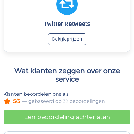
Twitter Retweets
Bekijk prijzen
Wat klanten zeggen over onze
service
Klanten beoordelen ons als
5/5
— gebaseerd op 32 beoordelingen
Een beoordeling achterlaten