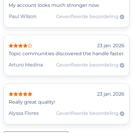
My account looks much stronger now.
Paul Wilson
Geverifieerde beoordeling
23 jan. 2026
Topic communities discovered the handle faster.
Arturo Medina
Geverifieerde beoordeling
23 jan. 2026
Really great quality!
Alyssa Flores
Geverifieerde beoordeling