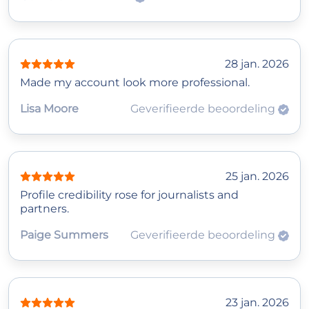
28 jan. 2026
Made my account look more professional.
Lisa Moore
Geverifieerde beoordeling
25 jan. 2026
Profile credibility rose for journalists and
partners.
Paige Summers
Geverifieerde beoordeling
23 jan. 2026