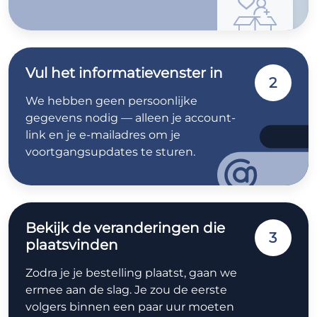
Vul het informatievenster in
2
We hebben geen persoonlijke
gegevens nodig — alleen je account-
link en je e-mailadres om je
voortgangsupdates te sturen.
Bekijk de veranderingen die
3
plaatsvinden
Zodra je je bestelling plaatst, gaan we
ermee aan de slag. Je zou de eerste
volgers binnen een paar uur moeten