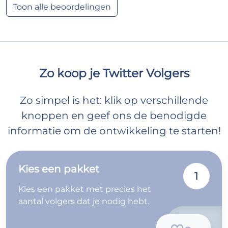
Toon alle beoordelingen
Zo koop je Twitter Volgers
Zo simpel is het: klik op verschillende
knoppen en geef ons de benodigde
informatie om de ontwikkeling te starten!
Kies een pakket
1
Kies een pakket met precies het
aantal volgers dat je nodig hebt.