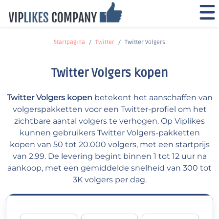
Startpagina
Twitter
Twitter Volgers
Twitter Volgers kopen
Twitter Volgers kopen
betekent het aanschaffen van
volgerspakketten voor een Twitter-profiel om het
zichtbare aantal volgers te verhogen. Op Viplikes
kunnen gebruikers Twitter Volgers-pakketten
kopen van 50 tot 20.000 volgers, met een startprijs
van 2.99. De levering begint binnen 1 tot 12 uur na
aankoop, met een gemiddelde snelheid van 300 tot
3K volgers per dag.