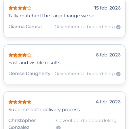
15 feb. 2026
Tally matched the target range we set.
Gianna Caruso
Geverifieerde beoordeling
6 feb. 2026
Fast and visible results.
Denise Daugherty
Geverifieerde beoordeling
4 feb. 2026
Super smooth delivery process.
Christopher
Geverifieerde beoordeling
Gonzalez