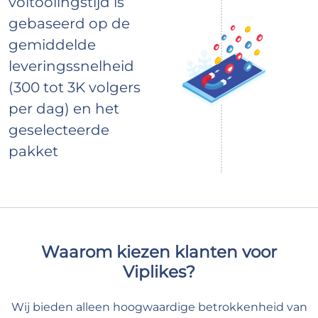
voltooiingstijd is
gebaseerd op de
gemiddelde
leveringssnelheid
(300 tot 3K volgers
per dag) en het
geselecteerde
pakket
Waarom kiezen klanten voor
Viplikes?
Wij bieden alleen hoogwaardige betrokkenheid van