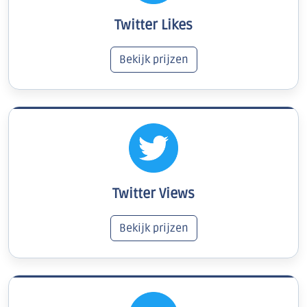
Twitter Likes
Bekijk prijzen
Twitter Views
Bekijk prijzen