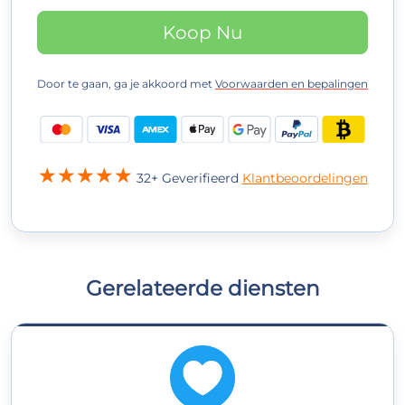
Koop Nu
Door te gaan, ga je akkoord met
Voorwaarden en bepalingen
32+ Geverifieerd
Klantbeoordelingen
Gerelateerde diensten