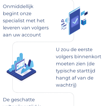
Onmiddellijk
begint onze
specialist met het
leveren van volgers
aan uw account
U zou de eerste
volgers binnenkort
moeten zien (de
typische starttijd
hangt af van de
wachtrij)
De geschatte