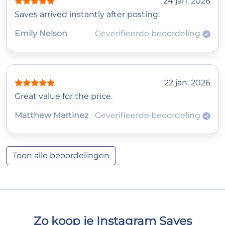
24 jan. 2026
Saves arrived instantly after posting.
Emily Nelson
Geverifieerde beoordeling
22 jan. 2026
Great value for the price.
Matthew Martinez
Geverifieerde beoordeling
Toon alle beoordelingen
Zo koop je Instagram Saves