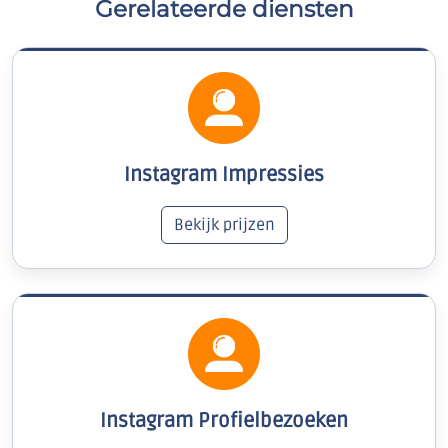
Gerelateerde diensten
Instagram Impressies
Bekijk prijzen
Instagram Profielbezoeken