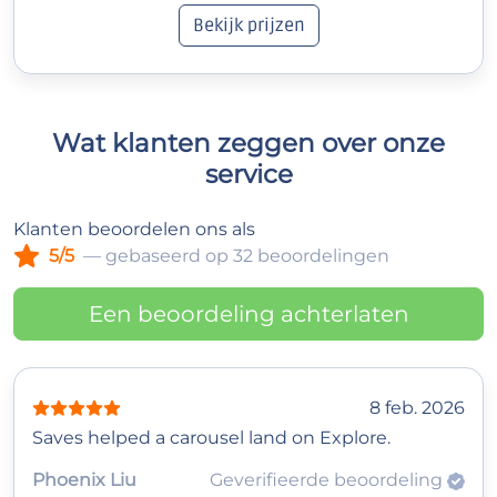
Bekijk prijzen
Wat klanten zeggen over onze
service
Klanten beoordelen ons als
5/5
— gebaseerd op 32 beoordelingen
Een beoordeling achterlaten
8 feb. 2026
Saves helped a carousel land on Explore.
Phoenix Liu
Geverifieerde beoordeling