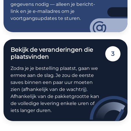
gegevens nodig — alleen je bericht-
link en je e-mailadres om je
voortgangsupdates te sturen.
Bekijk de veranderingen die
3
plaatsvinden
Zodra je je bestelling plaatst, gaan we
ermee aan de slag. Je zou de eerste
saves binnen een paar uur moeten
zien (afhankelijk van de wachtrij).
Afhankelijk van de pakketgrootte kan
de volledige levering enkele uren of
iets langer duren.