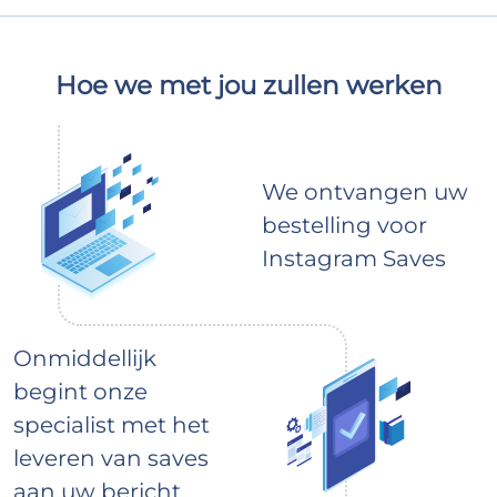
Hoe we met jou zullen werken
We ontvangen uw
bestelling voor
Instagram Saves
Onmiddellijk
begint onze
specialist met het
leveren van saves
aan uw bericht