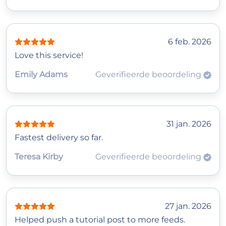
6 feb. 2026
Love this service!
Emily Adams
Geverifieerde beoordeling
31 jan. 2026
Fastest delivery so far.
Teresa Kirby
Geverifieerde beoordeling
27 jan. 2026
Helped push a tutorial post to more feeds.