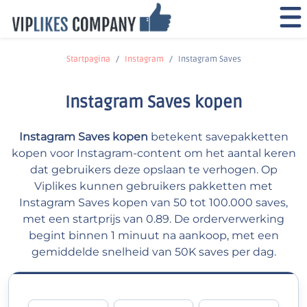
Startpagina
Instagram
Instagram Saves
Instagram Saves kopen
Instagram Saves kopen
betekent savepakketten
kopen voor Instagram-content om het aantal keren
dat gebruikers deze opslaan te verhogen. Op
Viplikes kunnen gebruikers pakketten met
Instagram Saves kopen van 50 tot 100.000 saves,
met een startprijs van 0.89. De orderverwerking
begint binnen 1 minuut na aankoop, met een
gemiddelde snelheid van 50K saves per dag.