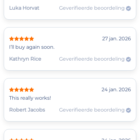
Luka Horvat
Geverifieerde beoordeling
27 jan. 2026
I’ll buy again soon.
Kathryn Rice
Geverifieerde beoordeling
24 jan. 2026
This really works!
Robert Jacobs
Geverifieerde beoordeling