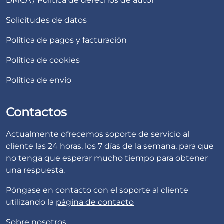
DMCA / Política de derechos de autor
Solicitudes de datos
Política de pagos y facturación
Política de cookies
Política de envío
Contactos
Actualmente ofrecemos soporte de servicio al
cliente las 24 horas, los 7 días de la semana, para que
no tenga que esperar mucho tiempo para obtener
una respuesta.
Póngase en contacto con el soporte al cliente
utilizando la
página de contacto
Sobre nosotros