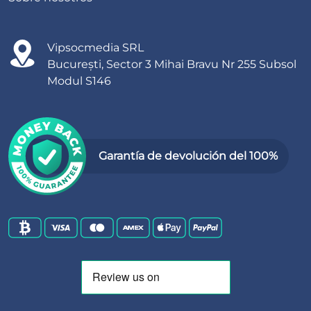
Vipsocmedia SRL
București, Sector 3 Mihai Bravu Nr 255 Subsol
Modul S146
Garantía de devolución del 100%