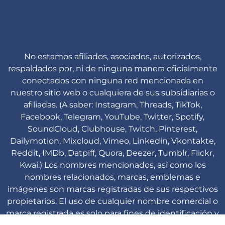
No estamos afiliados, asociados, autorizados,
respaldados por, ni de ninguna manera oficialmente
conectados con ninguna red mencionada en
nuestro sitio web o cualquiera de sus subsidiarias o
afiliadas. (A saber: Instagram, Threads, TikTok,
Facebook, Telegram, YouTube, Twitter, Spotify,
SoundCloud, Clubhouse, Twitch, Pinterest,
Dailymotion, Mixcloud, Vimeo, Linkedin, Vkontakte,
Reddit, IMDb, Datpiff, Quora, Deezer, Tumblr, Flickr,
Kwai.) Los nombres mencionados, así como los
nombres relacionados, marcas, emblemas e
imágenes son marcas registradas de sus respectivos
propietarios. El uso de cualquier nombre comercial o
marca registrada es solo para fines de identificación y