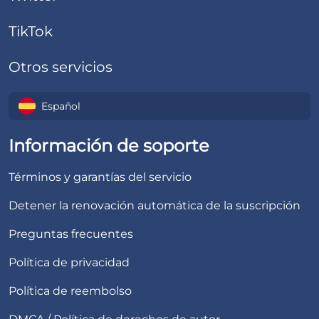
TikTok
Otros servicios
Español
Información de soporte
Términos y garantías del servicio
Detener la renovación automática de la suscripción
Preguntas frecuentes
Política de privacidad
Política de reembolso