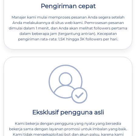
Pengiriman cepat
Manajer kami mulai memproses pesanan Anda segera setelah
Anda melakukannya di situs web kami. Pemrosesan pesanan
dimulai dalam 1 menit, dan Anda akan melihat followers pertama
dalam beberapa jam (tergantung antrian). Kecepatan
pengiriman rata-rata: 1,5K hingga 3K followers per hari.
Eksklusif pengguna asli
Kami bekerja dengan pengguna yang nyata yang bersedia
bekerja sama dengan layanan promosi untuk imbalan yang baik.
Kami tidak mengeksploitasi bot dan akun palsu, karena kami