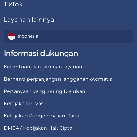
TikTok
Layanan lainnya
Indonesia
Informasi dukungan
Ketentuan dan jaminan layanan
Berhenti perpanjangan langganan otomatis
Pertanyaan yang Sering Diajukan
Kebijakan Privasi
Kebijakan Pengembalian Dana
DMCA / Kebijakan Hak Cipta