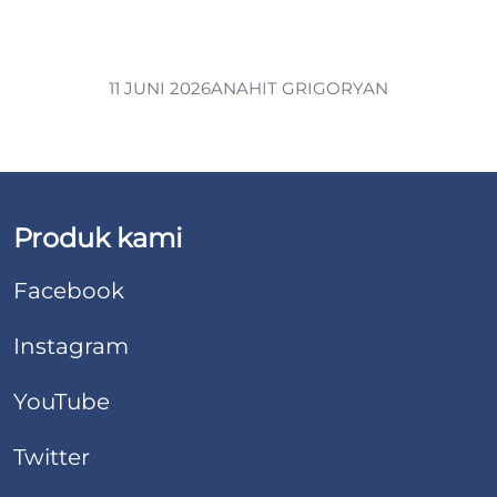
11 JUNI 2026
ANAHIT GRIGORYAN
Produk kami
Facebook
Instagram
YouTube
Twitter