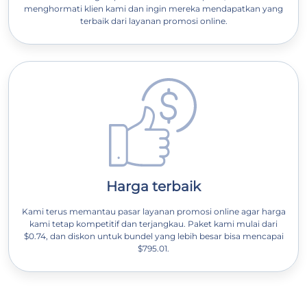
menghormati klien kami dan ingin mereka mendapatkan yang
terbaik dari layanan promosi online.
Harga terbaik
Kami terus memantau pasar layanan promosi online agar harga
kami tetap kompetitif dan terjangkau. Paket kami mulai dari
$0.74, dan diskon untuk bundel yang lebih besar bisa mencapai
$795.01.