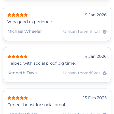
9 Jan 2026
Very good experience.
Michael Wheeler
Ulasan terverifikasi
4 Jan 2026
Helped with social proof big time.
Kenneth Davis
Ulasan terverifikasi
15 Des 2025
Perfect boost for social proof.