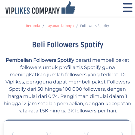
Beranda
Layanan lainnya
Followers Spotify
Beli Followers Spotify
Pembelian Followers Spotify
berarti membeli paket
followers untuk profil artis Spotify guna
meningkatkan jumlah followers yang terlihat. Di
Viplikes, pengguna dapat membeli paket Followers
Spotify dari 50 hingga 100.000 followers, dengan
harga mulai dari 0.74. Pengiriman dimulai dalam 1
hingga 12 jam setelah pembelian, dengan kecepatan
rata-rata 1,5K hingga 3K followers per hari.