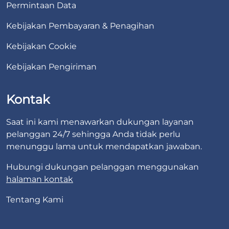
Permintaan Data
Kebijakan Pembayaran & Penagihan
Kebijakan Cookie
Kebijakan Pengiriman
Kontak
Saat ini kami menawarkan dukungan layanan
pelanggan 24/7 sehingga Anda tidak perlu
menunggu lama untuk mendapatkan jawaban.
Hubungi dukungan pelanggan menggunakan
halaman kontak
Tentang Kami