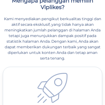
Mengapa pelanggan memilih
Viplikes?
Kami menyediakan pengikut berkualitas tinggi dan
aktif secara eksklusif, yang tidak hanya akan
meningkatkan jumlah pelanggan di halaman Anda
tetapi juga menunjukkan dampak positif pada
statistik halaman Anda. Dengan kami, Anda akan
dapat memberikan dukungan terbaik yang sangat
diperlukan untuk konten Anda dan tetap aman
serta tenang.