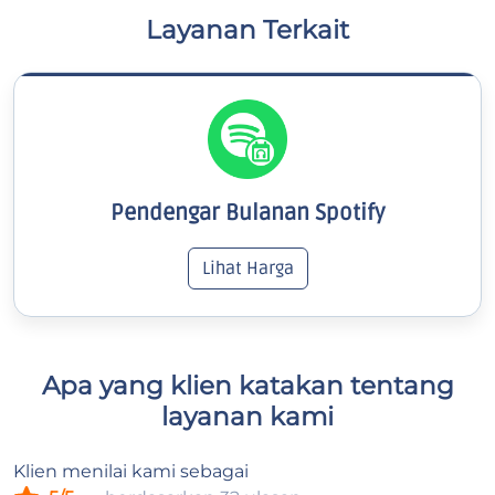
Layanan Terkait
Pendengar Bulanan Spotify
Lihat Harga
Apa yang klien katakan tentang
layanan kami
Klien menilai kami sebagai