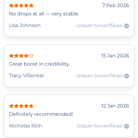
7 Feb 2026
No drops at all — very stable.
Lisa Johnson
Ulasan terverifikasi
15 Jan 2026
Great boost in credibility.
Tracy Villarreal
Ulasan terverifikasi
12 Jan 2026
Definitely recommended!
Nicholas Rich
Ulasan terverifikasi