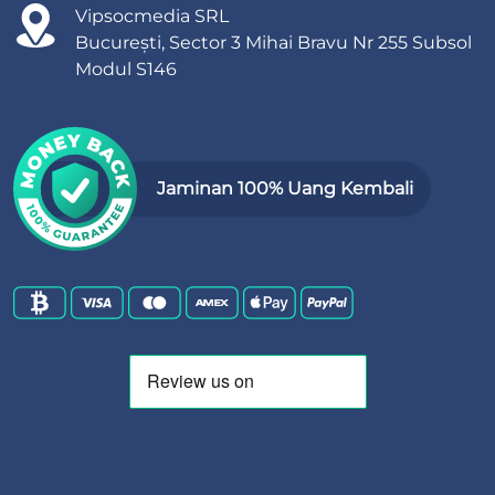
Vipsocmedia SRL
București, Sector 3 Mihai Bravu Nr 255 Subsol
Modul S146
Jaminan 100% Uang Kembali