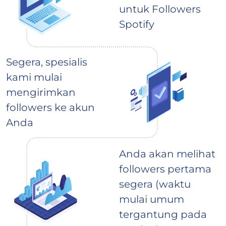
untuk Followers
Spotify
Segera, spesialis
kami mulai
mengirimkan
followers ke akun
Anda
Anda akan melihat
followers pertama
segera (waktu
mulai umum
tergantung pada