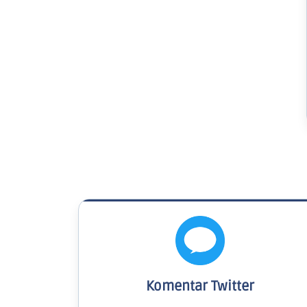
Komentar Twitter