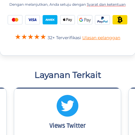
Dengan melanjutkan, Anda setuju dengan
Syarat dan ketentuan
32+ Terverifikasi
Ulasan pelanggan
Layanan Terkait
Views Twitter