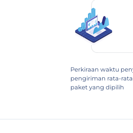
Perkiraan waktu pen
pengiriman rata-rata
paket yang dipilih