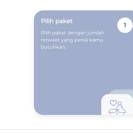
Pilih paket
1
Pilih paket dengan jumlah
retweet yang persis kamu
butuhkan.