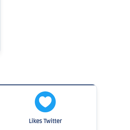
Likes Twitter