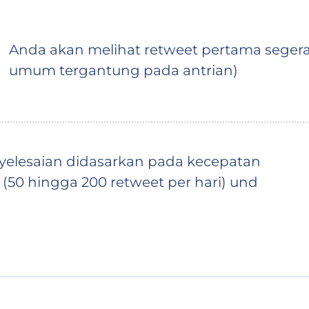
Anda akan melihat retweet pertama segera
umum tergantung pada antrian)
yelesaian didasarkan pada kecepatan
 (50 hingga 200 retweet per hari) und