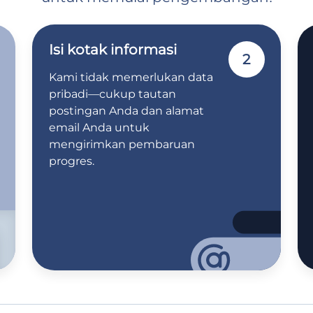
Isi kotak informasi
2
Kami tidak memerlukan data
pribadi—cukup tautan
postingan Anda dan alamat
email Anda untuk
mengirimkan pembaruan
progres.