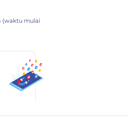
 (waktu mulai