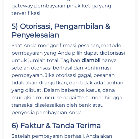
gateway pembayaran pihak ketiga yang
terverifikasi.
5) Otorisasi, Pengambilan &
Penyelesaian
Saat Anda mengonfirmasi pesanan, metode
pembayaran yang Anda pilih dapat
diotorisasi
untuk jumlah total. Tagihan
diambil
hanya
setelah otorisasi berhasil dan konfirmasi
pembayaran. Jika otorisasi gagal, pesanan
tidak akan dilanjutkan, dan tidak ada tagihan
yang dibuat. Dalam beberapa kasus, dana
mungkin muncul sebagai "tertunda" hingga
transaksi diselesaikan oleh bank atau
penyedia pembayaran Anda.
6) Faktur & Tanda Terima
Setelah pembayaran berhasil, Anda akan