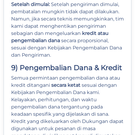
Setelah dimulai:
Setelah pengiriman dimulai,
pembatalan mungkin tidak dapat dilakukan.
Namun, jika secara teknis memungkinkan, tim
kami dapat menghentikan pengiriman
sebagian dan mengeluarkan
kredit atau
pengembalian dana
secara proporsional,
sesuai dengan Kebijakan Pengembalian Dana
dan Pengiriman.
9) Pengembalian Dana & Kredit
Semua permintaan pengembalian dana atau
kredit ditangani
secara ketat
sesuai dengan
Kebijakan Pengembalian Dana kami.
Kelayakan, perhitungan, dan waktu
pengembalian dana tergantung pada
keadaan spesifik yang dijelaskan di sana.
Kredit yang dikeluarkan oleh Dukungan dapat
digunakan untuk pesanan di masa