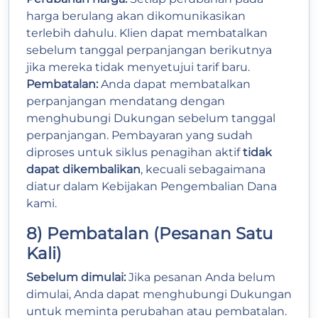
harga berulang akan dikomunikasikan
terlebih dahulu. Klien dapat membatalkan
sebelum tanggal perpanjangan berikutnya
jika mereka tidak menyetujui tarif baru.
Pembatalan:
Anda dapat membatalkan
perpanjangan mendatang dengan
menghubungi Dukungan sebelum tanggal
perpanjangan. Pembayaran yang sudah
diproses untuk siklus penagihan aktif
tidak
dapat dikembalikan
, kecuali sebagaimana
diatur dalam Kebijakan Pengembalian Dana
kami.
8) Pembatalan (Pesanan Satu
Kali)
Sebelum dimulai:
Jika pesanan Anda belum
dimulai, Anda dapat menghubungi Dukungan
untuk meminta perubahan atau pembatalan.