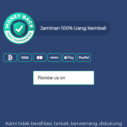
Jaminan 100% Uang Kembali
Kami tidak berafiliasi, terkait, berwenang, didukung