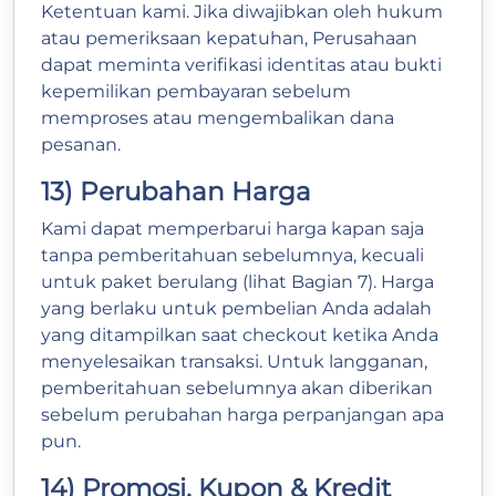
Ketentuan kami. Jika diwajibkan oleh hukum
atau pemeriksaan kepatuhan, Perusahaan
dapat meminta verifikasi identitas atau bukti
kepemilikan pembayaran sebelum
memproses atau mengembalikan dana
pesanan.
13) Perubahan Harga
Kami dapat memperbarui harga kapan saja
tanpa pemberitahuan sebelumnya, kecuali
untuk paket berulang (lihat Bagian 7). Harga
yang berlaku untuk pembelian Anda adalah
yang ditampilkan saat checkout ketika Anda
menyelesaikan transaksi. Untuk langganan,
pemberitahuan sebelumnya akan diberikan
sebelum perubahan harga perpanjangan apa
pun.
14) Promosi, Kupon & Kredit