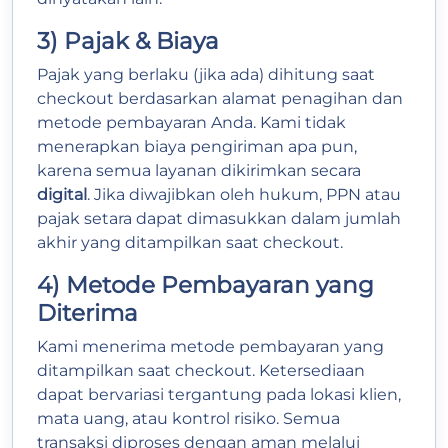
3) Pajak & Biaya
Pajak yang berlaku (jika ada) dihitung saat
checkout berdasarkan alamat penagihan dan
metode pembayaran Anda. Kami tidak
menerapkan biaya pengiriman apa pun,
karena semua layanan dikirimkan secara
digital
. Jika diwajibkan oleh hukum, PPN atau
pajak setara dapat dimasukkan dalam jumlah
akhir yang ditampilkan saat checkout.
4) Metode Pembayaran yang
Diterima
Kami menerima metode pembayaran yang
ditampilkan saat checkout. Ketersediaan
dapat bervariasi tergantung pada lokasi klien,
mata uang, atau kontrol risiko. Semua
transaksi diproses dengan aman melalui