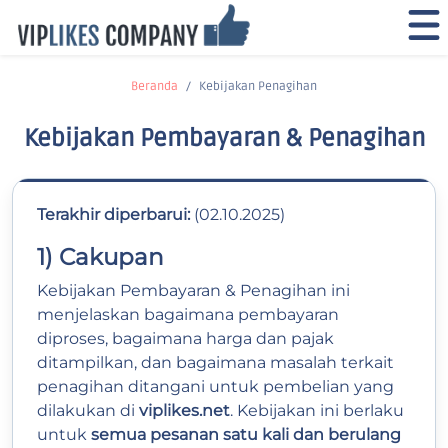
Beranda
Kebijakan Penagihan
Kebijakan Pembayaran & Penagihan
Terakhir diperbarui:
(02.10.2025)
1) Cakupan
Kebijakan Pembayaran & Penagihan ini
menjelaskan bagaimana pembayaran
diproses, bagaimana harga dan pajak
ditampilkan, dan bagaimana masalah terkait
penagihan ditangani untuk pembelian yang
dilakukan di
viplikes.net
. Kebijakan ini berlaku
untuk
semua pesanan satu kali dan berulang