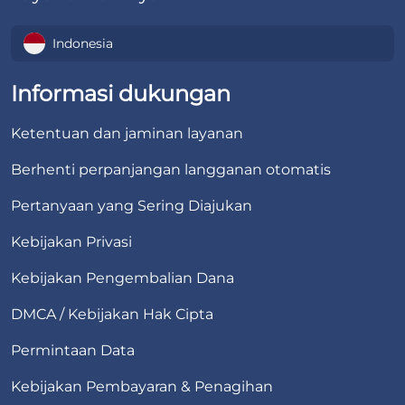
Indonesia
Informasi dukungan
Ketentuan dan jaminan layanan
Berhenti perpanjangan langganan otomatis
Pertanyaan yang Sering Diajukan
Kebijakan Privasi
Kebijakan Pengembalian Dana
DMCA / Kebijakan Hak Cipta
Permintaan Data
Kebijakan Pembayaran & Penagihan