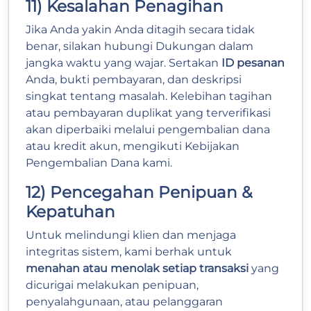
11) Kesalahan Penagihan
Jika Anda yakin Anda ditagih secara tidak
benar, silakan hubungi Dukungan dalam
jangka waktu yang wajar. Sertakan
ID pesanan
Anda, bukti pembayaran, dan deskripsi
singkat tentang masalah. Kelebihan tagihan
atau pembayaran duplikat yang terverifikasi
akan diperbaiki melalui pengembalian dana
atau kredit akun, mengikuti Kebijakan
Pengembalian Dana kami.
12) Pencegahan Penipuan &
Kepatuhan
Untuk melindungi klien dan menjaga
integritas sistem, kami berhak untuk
menahan atau menolak setiap transaksi
yang
dicurigai melakukan penipuan,
penyalahgunaan, atau pelanggaran