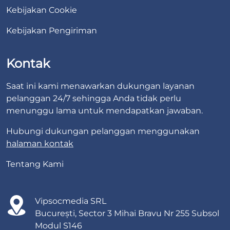
Kebijakan Cookie
Kebijakan Pengiriman
Kontak
Saat ini kami menawarkan dukungan layanan
pelanggan 24/7 sehingga Anda tidak perlu
menunggu lama untuk mendapatkan jawaban.
Hubungi dukungan pelanggan menggunakan
halaman kontak
Tentang Kami
Vipsocmedia SRL
București, Sector 3 Mihai Bravu Nr 255 Subsol
Modul S146