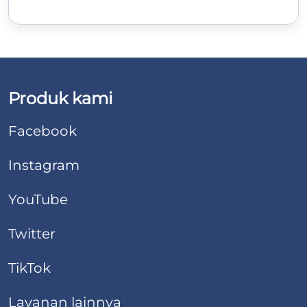
Produk kami
Facebook
Instagram
YouTube
Twitter
TikTok
Layanan lainnya