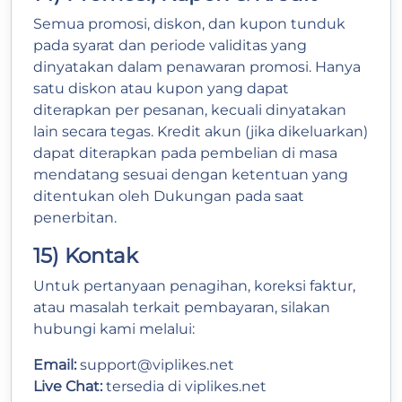
Semua promosi, diskon, dan kupon tunduk
pada syarat dan periode validitas yang
dinyatakan dalam penawaran promosi. Hanya
satu diskon atau kupon yang dapat
diterapkan per pesanan, kecuali dinyatakan
lain secara tegas. Kredit akun (jika dikeluarkan)
dapat diterapkan pada pembelian di masa
mendatang sesuai dengan ketentuan yang
ditentukan oleh Dukungan pada saat
penerbitan.
15) Kontak
Untuk pertanyaan penagihan, koreksi faktur,
atau masalah terkait pembayaran, silakan
hubungi kami melalui:
Email:
support@viplikes.net
Live Chat:
tersedia di
viplikes.net