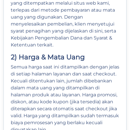
yang ditempatkan melalui situs web kami,
terlepas dari metode pembayaran atau mata
uang yang digunakan. Dengan
menyelesaikan pembelian, klien menyetujui
syarat penagihan yang dijelaskan di sini, serta
Kebijakan Pengembalian Dana dan Syarat &
Ketentuan terkait.
2) Harga & Mata Uang
Semua harga saat ini ditampilkan dengan jelas
di setiap halaman layanan dan saat checkout.
Kecuali ditentukan lain, jumlah dibebankan
dalam mata uang yang ditampilkan di
halaman produk atau layanan. Harga promosi,
diskon, atau kode kupon (jika tersedia) akan
diterapkan secara otomatis saat checkout jika
valid. Harga yang ditampilkan sudah termasuk
biaya pemrosesan yang berlaku kecuali
dinyatakan lain.