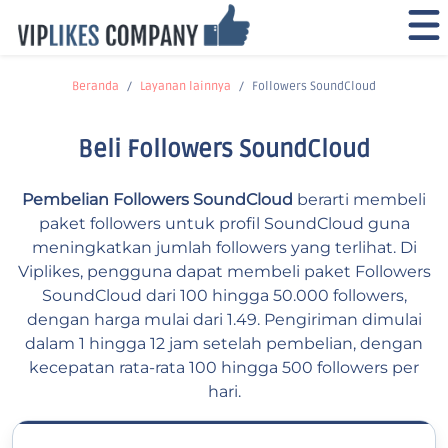
Beranda
Layanan lainnya
Followers SoundCloud
Beli Followers SoundCloud
Pembelian Followers SoundCloud
berarti membeli
paket followers untuk profil SoundCloud guna
meningkatkan jumlah followers yang terlihat. Di
Viplikes, pengguna dapat membeli paket Followers
SoundCloud dari 100 hingga 50.000 followers,
dengan harga mulai dari 1.49. Pengiriman dimulai
dalam 1 hingga 12 jam setelah pembelian, dengan
kecepatan rata-rata 100 hingga 500 followers per
hari.