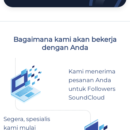
Bagaimana kami akan bekerja
dengan Anda
Kami menerima
pesanan Anda
untuk Followers
SoundCloud
Segera, spesialis
kami mulai