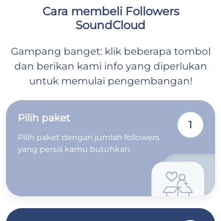
Cara membeli Followers
SoundCloud
Gampang banget: klik beberapa tombol
dan berikan kami info yang diperlukan
untuk memulai pengembangan!
Pilih paket
1
Pilih paket dengan jumlah followers
yang persis kamu butuhkan.