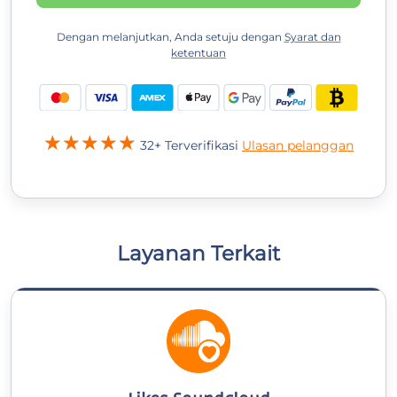
Dengan melanjutkan, Anda setuju dengan
Syarat dan
ketentuan
32+ Terverifikasi
Ulasan pelanggan
Layanan Terkait