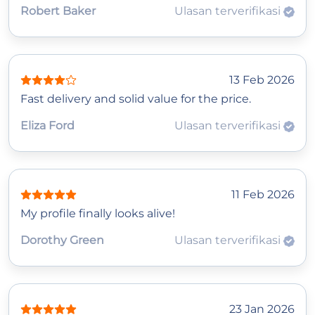
Robert Baker
Ulasan terverifikasi
13 Feb 2026
Fast delivery and solid value for the price.
Eliza Ford
Ulasan terverifikasi
11 Feb 2026
My profile finally looks alive!
Dorothy Green
Ulasan terverifikasi
23 Jan 2026