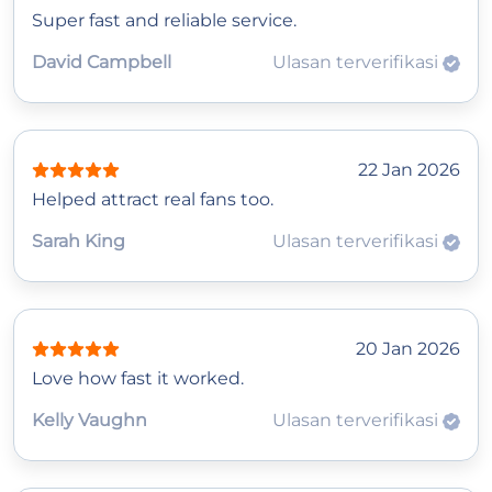
Super fast and reliable service.
David Campbell
Ulasan terverifikasi
22 Jan 2026
Helped attract real fans too.
Sarah King
Ulasan terverifikasi
20 Jan 2026
Love how fast it worked.
Kelly Vaughn
Ulasan terverifikasi