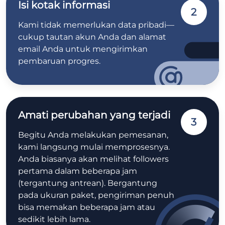
Isi kotak informasi
2
Kami tidak memerlukan data pribadi—
cukup tautan akun Anda dan alamat
email Anda untuk mengirimkan
pembaruan progres.
Amati perubahan yang terjadi
3
Begitu Anda melakukan pemesanan,
kami langsung mulai memprosesnya.
Anda biasanya akan melihat followers
pertama dalam beberapa jam
(tergantung antrean). Bergantung
pada ukuran paket, pengiriman penuh
bisa memakan beberapa jam atau
sedikit lebih lama.