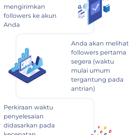
mengirimkan
followers ke akun
Anda
Anda akan melihat
followers pertama
segera (waktu
mulai umum
tergantung pada
antrian)
Perkiraan waktu
penyelesaian
didasarkan pada
kecepatan