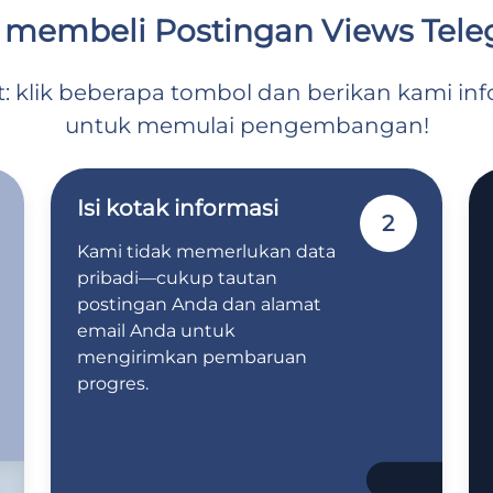
 membeli Postingan Views Tel
klik beberapa tombol dan berikan kami inf
untuk memulai pengembangan!
Isi kotak informasi
2
Kami tidak memerlukan data
pribadi—cukup tautan
postingan Anda dan alamat
email Anda untuk
mengirimkan pembaruan
progres.