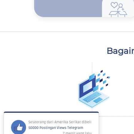
Bagai