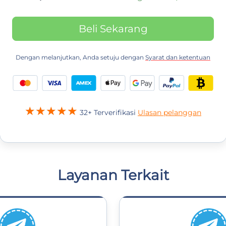
Beli Sekarang
Dengan melanjutkan, Anda setuju dengan
Syarat dan ketentuan
32+ Terverifikasi
Ulasan pelanggan
Layanan Terkait